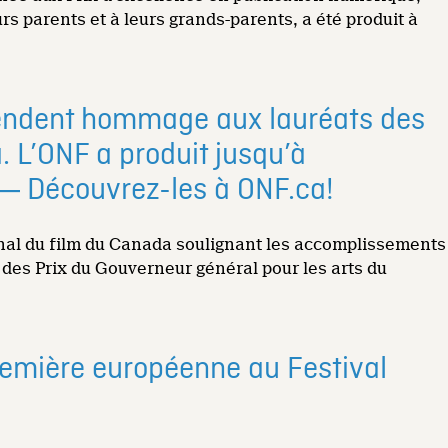
rs parents et à leurs grands-parents, a été produit à
 rendent hommage aux lauréats des
. L’ONF a produit jusqu’à
― Découvrez-les à ONF.ca!
onal du film du Canada soulignant les accomplissements
 des Prix du Gouverneur général pour les arts du
première européenne au Festival