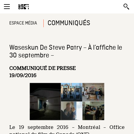
COMMUNIQUÉS
ESPACE MÉDIA
Waseskun De Steve Patry – À l’affiche le
30 septembre –
COMMUNIQUÉ DE PRESSE
19/09/2016
Le 19 septembre 2016 – Montréal – Office