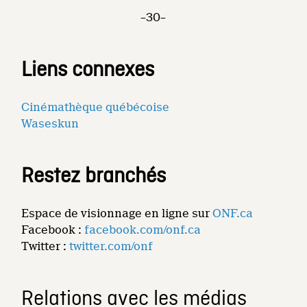
–30–
Liens connexes
Cinémathèque québécoise
Waseskun
Restez branchés
Espace de visionnage en ligne sur
ONF.ca
Facebook :
facebook.com/onf.ca
Twitter :
twitter.com/onf
Relations avec les médias