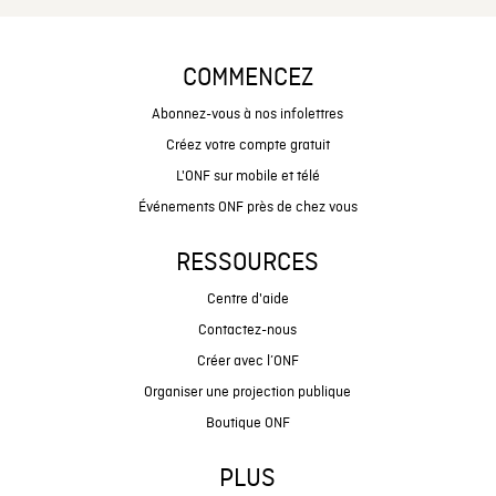
COMMENCEZ
Abonnez-vous à nos infolettres
Créez votre compte gratuit
L'ONF sur mobile et télé
Événements ONF près de chez vous
RESSOURCES
Centre d'aide
Contactez-nous
Créer avec l’ONF
Organiser une projection publique
Boutique ONF
PLUS