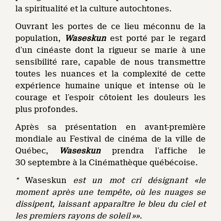
la spiritualité et la culture autochtones.
Ouvrant les portes de ce lieu méconnu de la
population,
Waseskun
est porté par le regard
d’un cinéaste dont la rigueur se marie à une
sensibilité rare, capable de nous transmettre
toutes les nuances et la complexité de cette
expérience humaine unique et intense où le
courage et l’espoir côtoient les douleurs les
plus profondes.
Après sa présentation en avant-première
mondiale au Festival de cinéma de la ville de
Québec,
Waseskun
prendra l’affiche le
30 septembre à la Cinémathèque québécoise.
*
Waseskun
est un mot cri désignant «le
moment après une tempête, où les nuages se
dissipent, laissant apparaître le bleu du ciel et
les premiers rayons de soleil »».