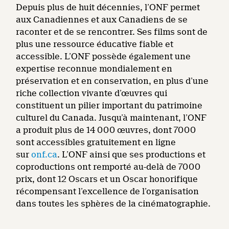
Depuis plus de huit décennies, l’ONF permet
aux Canadiennes et aux Canadiens de se
raconter et de se rencontrer. Ses films sont de
plus une ressource éducative fiable et
accessible. L’ONF possède également une
expertise reconnue mondialement en
préservation et en conservation, en plus d’une
riche collection vivante d’œuvres qui
constituent un pilier important du patrimoine
culturel du Canada. Jusqu’à maintenant, l’ONF
a produit plus de 14 000 œuvres, dont 7000
sont accessibles gratuitement en ligne
sur
onf.ca
. L’ONF ainsi que ses productions et
coproductions ont remporté au-delà de 7000
prix, dont 12 Oscars et un Oscar honorifique
récompensant l’excellence de l’organisation
dans toutes les sphères de la cinématographie.