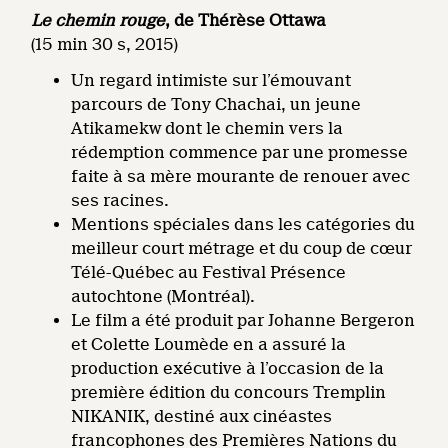
Le chemin rouge
, de Thérèse Ottawa
(15 min 30 s, 2015)
Un regard intimiste sur l’émouvant
parcours de Tony Chachai, un jeune
Atikamekw dont le chemin vers la
rédemption commence par une promesse
faite à sa mère mourante de renouer avec
ses racines.
Mentions spéciales dans les catégories du
meilleur court métrage et du coup de cœur
Télé-Québec au Festival Présence
autochtone (Montréal).
Le film a été produit par Johanne Bergeron
et Colette Loumède en a assuré la
production exécutive à l’occasion de la
première édition du concours Tremplin
NIKANIK, destiné aux cinéastes
francophones des Premières Nations du