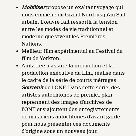
Mobiliser
propose un exaltant voyage qui
nous emmène du Grand Nord jusqu’au Sud
urbain. L’œuvre fait ressortir la tension
entre les modes de vie traditionnel et
moderne que vivent les Premières
Nations.
Meilleur film expérimental au Festival du
film de Yorkton.
Anita Lee a assuré la production et la
production exécutive du film, réalisé dans
le cadre de la série de courts métrages
Souvenir
de l’ONF. Dans cette série, des
artistes autochtones de premier plan
reprennent des images d’archives de
l’ONF et y ajoutent des enregistrements
de musiciens autochtones d’avant-garde
pour nous présenter ces documents
d’origine sous un nouveau jour.