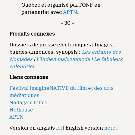
Québec et organisé par l’ONF en
partenariat avec
APTN
.
– 30 –
Produits connexes
Dossiers de presse électroniques | Images,
bandes-annonces, synopsis :
Les enfants des
Nomades
|
L’Indien malcommode
|
Le fabuleux
calendrier
Liens connexes
Festival imagineNATIVE du film et des arts
médiatiques
Nadagam Films
Hothouse
APTN
Version en anglais
ici
| English version
here
.