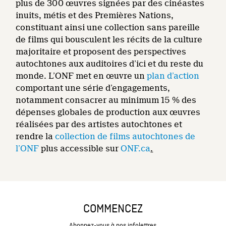
plus de 300 œuvres signées par des cinéastes
inuits, métis et des Premières Nations,
constituant ainsi une collection sans pareille
de films qui bousculent les récits de la culture
majoritaire et proposent des perspectives
autochtones aux auditoires d’ici et du reste du
monde. L’ONF met en œuvre un
plan d’action
comportant une série d’engagements,
notamment consacrer au minimum 15 % des
dépenses globales de production aux œuvres
réalisées par des artistes autochtones et
rendre la
collection de films autochtones de
l’ONF
plus accessible sur
ONF.ca
.
COMMENCEZ
Abonnez-vous à nos infolettres