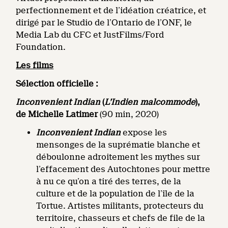
perfectionnement et de l’idéation créatrice, et
dirigé par le Studio de l’Ontario de l’ONF, le
Media Lab du CFC et JustFilms/Ford
Foundation.
Les films
Sélection officielle :
Inconvenient Indian
(
L’Indien malcommode
),
de Michelle Latimer
(90 min, 2020)
Inconvenient Indian
expose les
mensonges de la suprématie blanche et
déboulonne adroitement les mythes sur
l’effacement des Autochtones pour mettre
à nu ce qu’on a tiré des terres, de la
culture et de la population de l’île de la
Tortue. Artistes militants, protecteurs du
territoire, chasseurs et chefs de file de la