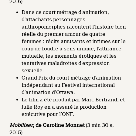
2016)
Dans ce court métrage d’animation,
d’attachants personnages
anthropomorphes racontent l’histoire bien
réelle du premier amour de quatre
femmes : récits amusants et intimes sur le
coup de foudre à sens unique, l’attirance
mutuelle, les moments érotiques et les
tentatives maladroites d’expression
sexuelle.
Grand Prix du court métrage d’animation
indépendant au Festival international
d’animation d’Ottawa.
Le film a été produit par Marc Bertrand, et
Julie Roy en a assuré la production
exécutive pour l’ONF.
Mobiliser
, de Caroline Monnet
(3 min 30 s,
2015)