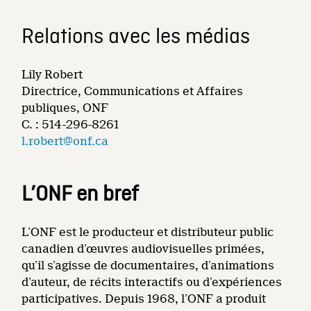
Relations avec les médias
Lily Robert
Directrice, Communications et Affaires
publiques, ONF
C. : 514-296-8261
l.robert@onf.ca
L’ONF en bref
L’ONF est le producteur et distributeur public
canadien d’œuvres audiovisuelles primées,
qu’il s’agisse de documentaires, d’animations
d’auteur, de récits interactifs ou d’expériences
participatives. Depuis 1968, l’ONF a produit