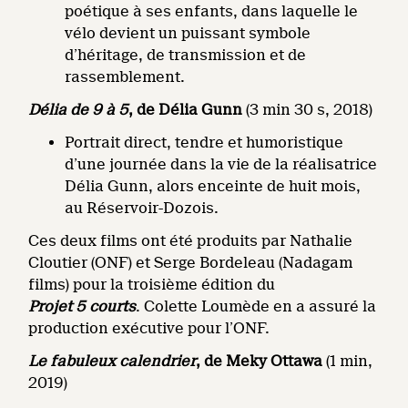
poétique à ses enfants, dans laquelle le
vélo devient un puissant symbole
d’héritage, de transmission et de
rassemblement.
Délia de 9 à 5
, de Délia Gunn
(3 min 30 s, 2018)
Portrait direct, tendre et humoristique
d’une journée dans la vie de la réalisatrice
Délia Gunn, alors enceinte de huit mois,
au Réservoir-Dozois.
Ces deux films ont été produits par Nathalie
Cloutier (ONF) et Serge Bordeleau (Nadagam
films) pour la troisième édition du
Projet 5 courts
. Colette Loumède en a assuré la
production exécutive pour l’ONF.
Le fabuleux calendrier
, de Meky Ottawa
(1 min,
2019)