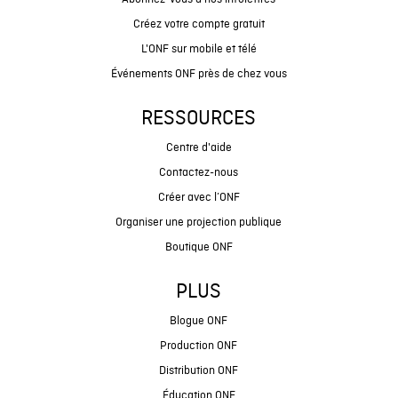
Créez votre compte gratuit
L'ONF sur mobile et télé
Événements ONF près de chez vous
RESSOURCES
Centre d'aide
Contactez-nous
Créer avec l’ONF
Organiser une projection publique
Boutique ONF
PLUS
Blogue ONF
Production ONF
Distribution ONF
Éducation ONF