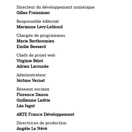
Directeur du développement numérique
Gilles Freissinier
Responsable éditorial
Marianne Levy-Leblond
Chargée de programmes
Marie Berthoumieu
Emilie Bessard
Chefs de projet web
Virginie Béjot
Adrien Larouzée
Administrateur
Jérôme Vernet
Réseaux sociaux
Florence Danon
Guillaume Ladvie
Léa Jagut
ARTE France Développement
Directrices de production
Angèle Le Névé