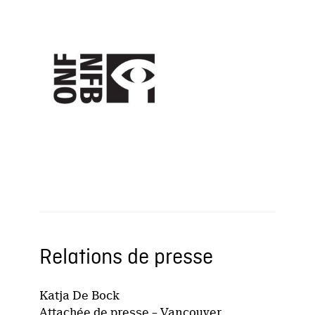
Relations de presse
Katja De Bock
Attachée de presse – Vancouver