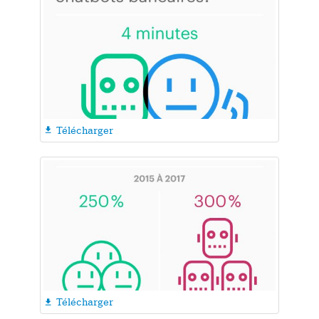
Télécharger

Télécharger
