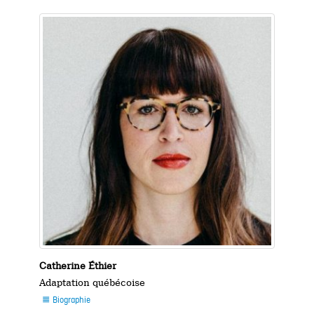
Catherine Éthier
Adaptation québécoise
Biographie
