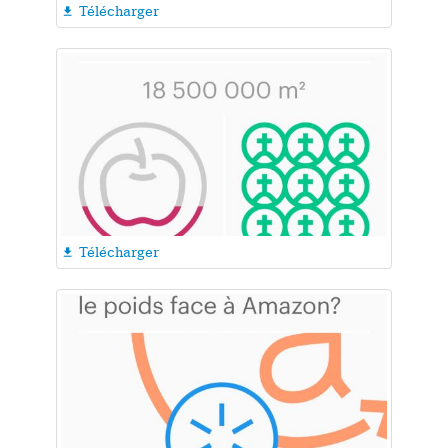
Télécharger

Télécharger
