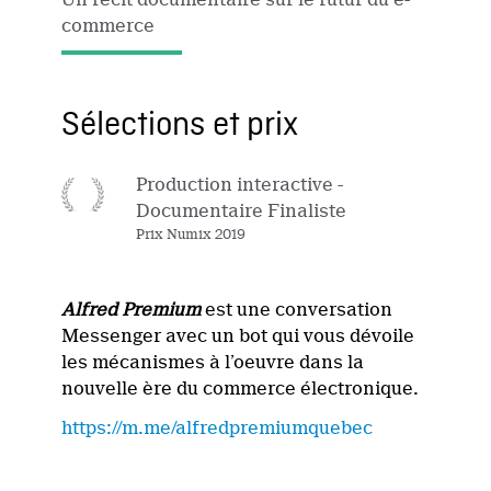
commerce
Sélections et prix
Production interactive -
Documentaire Finaliste
Prix Numix 2019
Alfred Premium
est une conversation
Messenger avec un bot qui vous dévoile
les mécanismes à l’oeuvre dans la
nouvelle ère du commerce électronique.
https://m.me/alfredpremiumquebec