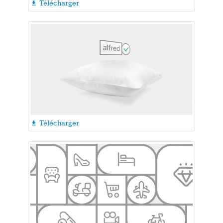
Télécharger

Télécharger
