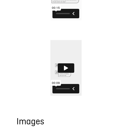
Images