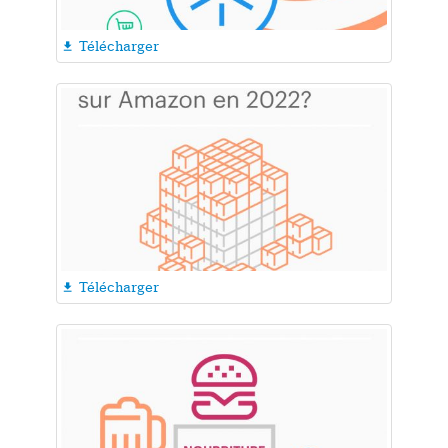
Télécharger

Télécharger
