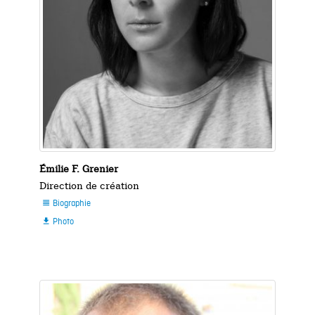
Émilie F. Grenier
Direction de création
Biographie

Photo
