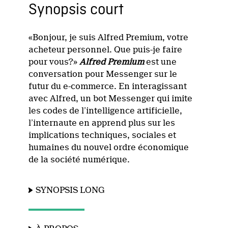
Synopsis court
«Bonjour, je suis Alfred Premium, votre
acheteur personnel. Que puis-je faire
pour vous?»
Alfred Premium
est une
conversation pour Messenger sur le
futur du e-commerce. En interagissant
avec Alfred, un bot Messenger qui imite
les codes de l’intelligence artificielle,
l’internaute en apprend plus sur les
implications techniques, sociales et
humaines du nouvel ordre économique
de la société numérique.
SYNOPSIS LONG