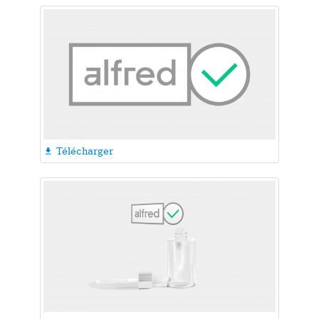
Télécharger
