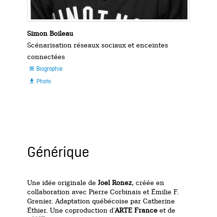
Simon Boileau
Scénarisation réseaux sociaux et enceintes
connectées
Biographie

Photo

Générique
Une idée originale de
Joel Ronez
, créée en
collaboration avec Pierre Corbinais et Émilie F.
Grenier. Adaptation québécoise par Catherine
Éthier. Une coproduction d’
ARTE France
et de