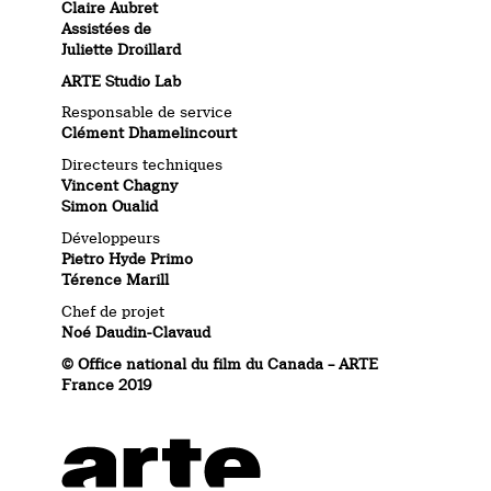
Claire Aubret
Assistées de
Juliette Droillard
ARTE Studio Lab
Responsable de service
Clément Dhamelincourt
Directeurs techniques
Vincent Chagny
Simon Oualid
Développeurs
Pietro Hyde Primo
Térence Marill
Chef de projet
Noé Daudin-Clavaud
© Office national du film du Canada – ARTE
France 2019