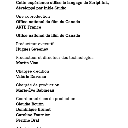
Cette expérience utilise le langage de Script Ink,
développé par Inkle Studio
Une coproduction
Office national du film du Canada
ARTE France
Office national du film du Canada
Producteur exécutif
Hugues Sweeney
Producteur et directeur des technologies
Martin Viau
Chargée d’édition
Valérie Darveau
Chargée de production
Marie-Ève Babineau
Coordonnatrices de production
Claudia Boutin
Dominique Brunet
Caroline Fournier
Perrine Bral