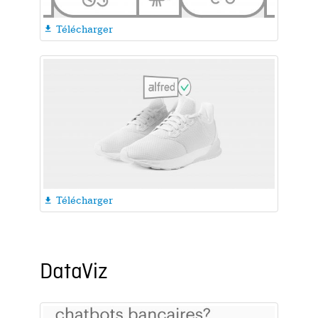
Télécharger

Télécharger

DataViz