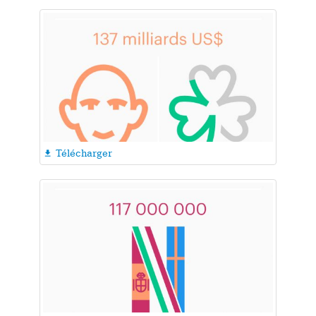
Télécharger
