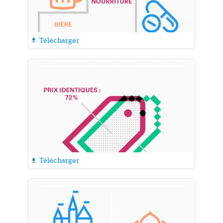
Télécharger

Télécharger
