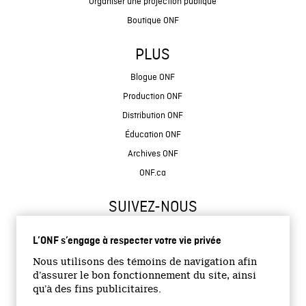
Organiser une projection publique
Boutique ONF
PLUS
Blogue ONF
Production ONF
Distribution ONF
Éducation ONF
Archives ONF
ONF.ca
SUIVEZ-NOUS
L’ONF s’engage à respecter votre vie privée
Nous utilisons des témoins de navigation afin
d’assurer le bon fonctionnement du site, ainsi
qu’à des fins publicitaires.