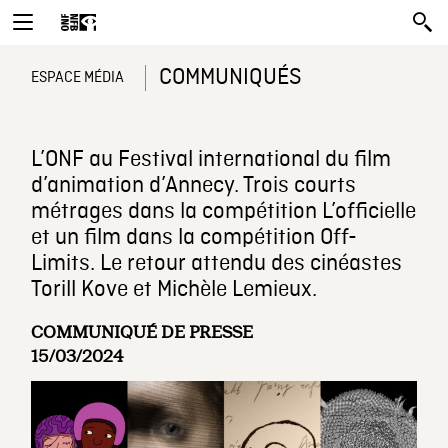
COMMUNIQUÉS
ESPACE MÉDIA
L’ONF au Festival international du film
d’animation d’Annecy. Trois courts
métrages dans la compétition L’officielle
et un film dans la compétition Off-
Limits. Le retour attendu des cinéastes
Torill Kove et Michèle Lemieux.
COMMUNIQUÉ DE PRESSE
15/03/2024