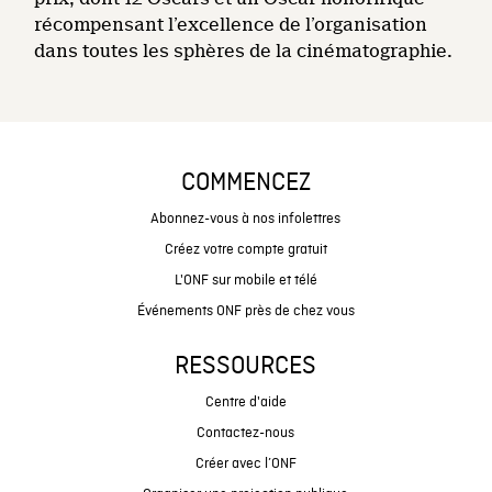
récompensant l’excellence de l’organisation
dans toutes les sphères de la cinématographie.
COMMENCEZ
Abonnez-vous à nos infolettres
Créez votre compte gratuit
L'ONF sur mobile et télé
Événements ONF près de chez vous
RESSOURCES
Centre d'aide
Contactez-nous
Créer avec l’ONF