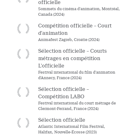
officielle
Sommets du cinéma d'animation, Montréal,
Canada (2024)
Compétition officielle – Court
d'animation
Animafest Zagreb, Croatie (2024)
Sélection officielle – Courts
métrages en compétition
L'officielle
Festival international du film d'animation
d'Annecy, France (2024)
Sélection officielle –
Compétition LABO
Festival international du court métrage de
Clermont-Ferrand, France (2024)
Sélection officielle
Atlantic International Film Festival,
Halifax, Nouvelle-Écosse (2023)