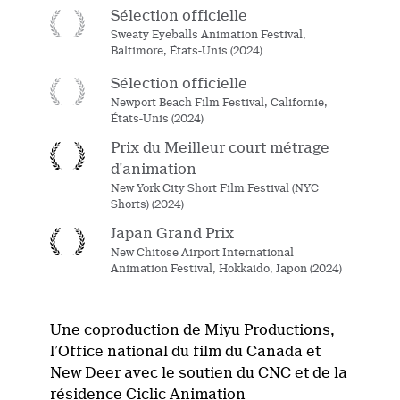
Sélection officielle
Sweaty Eyeballs Animation Festival,
Baltimore, États-Unis (2024)
Sélection officielle
Newport Beach Film Festival, Californie,
États-Unis (2024)
Prix du Meilleur court métrage
d'animation
New York City Short Film Festival (NYC
Shorts) (2024)
Japan Grand Prix
New Chitose Airport International
Animation Festival, Hokkaido, Japon (2024)
Une coproduction de
Miyu
Productions
,
l’
Office national du film du Canada
et
New
Deer
avec
le soutien du
CNC et de la
résidence
Ciclic
Animation