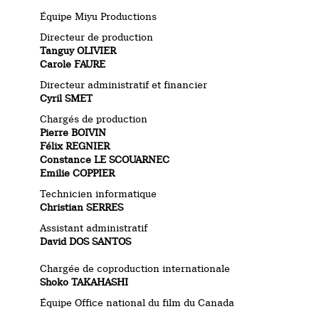
Équipe Miyu Productions
Directeur de production
Tanguy OLIVIER
Carole FAURE
Directeur administratif et financier
Cyril SMET
Chargés de production
Pierre BOIVIN
Félix REGNIER
Constance LE SCOUARNEC
Emilie COPPIER
Technicien informatique
Christian SERRES
Assistant administratif
David DOS SANTOS
Chargée de coproduction internationale
Shoko TAKAHASHI
Équipe Office national du film du Canada