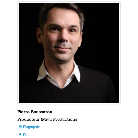
Pierre Baussaron
Producteur (Miyu Productions)
Biographie

Photo
