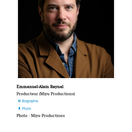
Emmanuel-Alain Raynal
Producteur (Miyu Productions)
Biographie

Photo

Photo : Miyu Productions