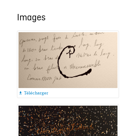
Images
Télécharger
