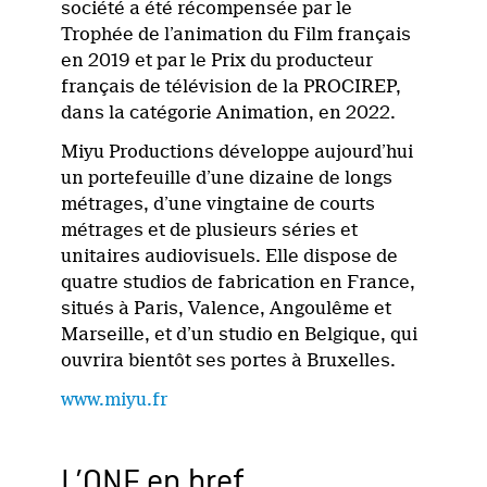
société a été récompensée par le
Trophée de l’animation du Film français
en 2019 et par le Prix du producteur
français de télévision de la PROCIREP,
dans la catégorie Animation, en 2022.
Miyu Productions développe aujourd’hui
un portefeuille d’une dizaine de longs
métrages, d’une vingtaine de courts
métrages et de plusieurs séries et
unitaires audiovisuels. Elle dispose de
quatre studios de fabrication en France,
situés à Paris, Valence, Angoulême et
Marseille, et d’un studio en Belgique, qui
ouvrira bientôt ses portes à Bruxelles.
www.miyu.fr
L’ONF en bref