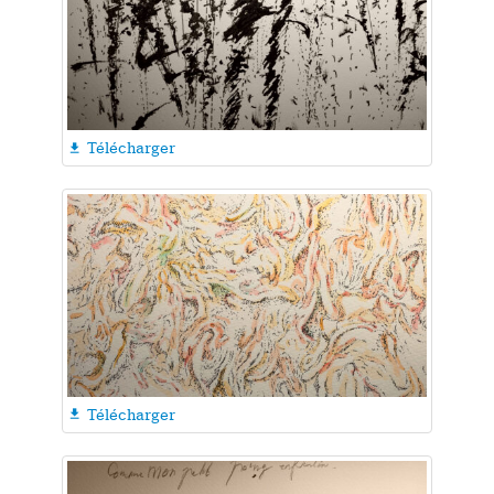
Télécharger

Télécharger
