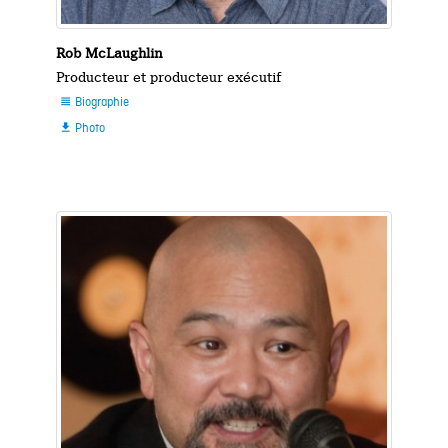
Rob McLaughlin
Producteur et producteur exécutif
Biographie

Photo
