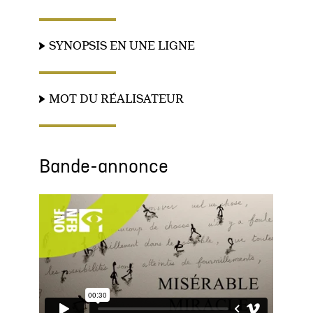
SYNOPSIS EN UNE LIGNE
MOT DU RÉALISATEUR
Bande-annonce