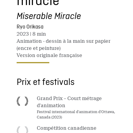
miracle
Miserable Miracle
Ryo Orikasa
2023
| 8 min
Animation - dessin à la main sur papier
(encre et peinture)
Version originale française
Prix et festivals
Grand Prix – Court métrage
d'animation
Festival international d'animation d'Ottawa,
Canada (2023)
Compétition canadienne