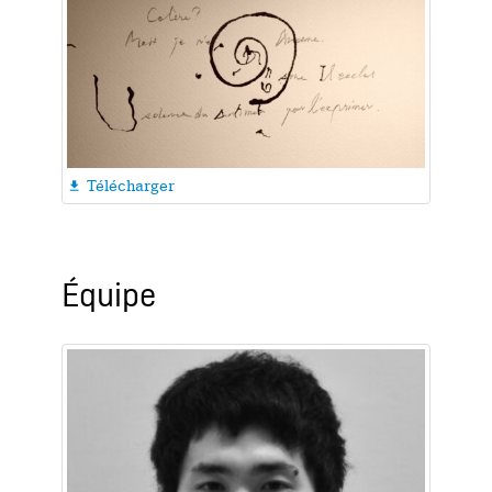
Télécharger

Équipe