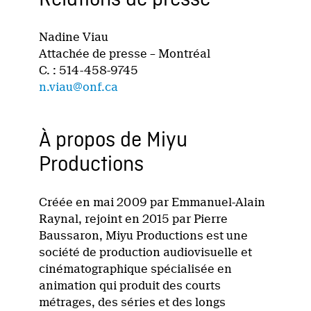
Relations de presse
Nadine Viau
Attachée de presse – Montréal
C. : 514-458-9745
n.viau@onf.ca
À propos de Miyu
Productions
Créée en mai 2009 par Emmanuel-Alain
Raynal, rejoint en 2015 par Pierre
Baussaron, Miyu Productions est une
société de production audiovisuelle et
cinématographique spécialisée en
animation qui produit des courts
métrages, des séries et des longs