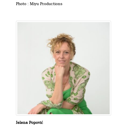
Photo : Miyu Productions
Jelena Popović