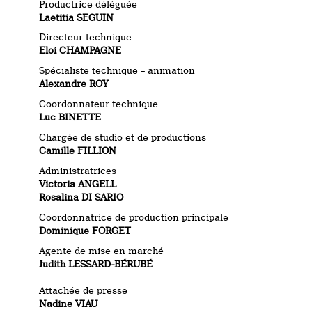
Productrice déléguée
Laetitia SEGUIN
Directeur technique
Eloi CHAMPAGNE
Spécialiste technique – animation
Alexandre ROY
Coordonnateur technique
Luc BINETTE
Chargée de studio et de productions
Camille FILLION
Administratrices
Victoria ANGELL
Rosalina DI SARIO
Coordonnatrice de production principale
Dominique FORGET
Agente de mise en marché
Judith LESSARD-BÉRUBÉ
Attachée de presse
Nadine VIAU