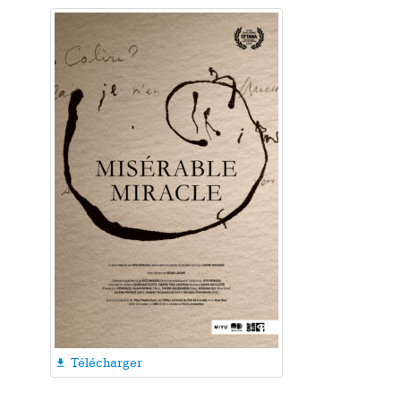
Télécharger
