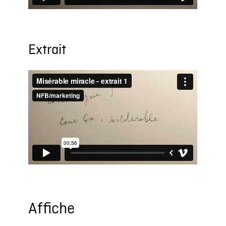
Extrait
Affiche