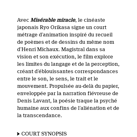
Avec
Misérable miracle
, le cinéaste
japonais
Ryo
Orikasa
signe un court
métrage d’animation inspiré du recueil
de poèmes et de dessins du même nom
d’Henri Michaux. Magistral dans sa
vision et son exécution, le film explore
les limites du langage et de la perception,
créant d’éblouissantes correspondances
entre le son, le sens, le trait et le
mouvement. Propulsée au-delà du papier,
enveloppée par la narration fiévreuse de
Denis Lavant, la poésie traque la psyché
humaine aux confins de l’aliénation et de
la transcendance.
COURT SYNOPSIS