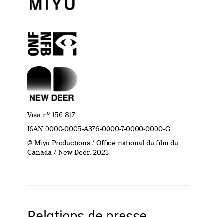
o
Visa n
156.817
ISAN 0000-0005-A376-0000-7-0000-0000-G
© Miyu Productions / Office national du film du
Canada / New Deer, 2023