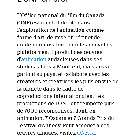
L’Office national du film du Canada
(ONF) est un chef de file dans
l’exploration de l’animation comme
forme d’art, de mise en récit et de
contenu innovateur pour les nouvelles
plateformes. Il produit des œuvres
d’
animation
audacieuses dans ses
studios situés à Montréal, mais aussi
partout au pays, et collabore avec les
créateurs et créatrices les plus en vue de
la planète dans le cadre de
coproductions internationales. Les
productions de l’ONF ont remporté plus
de 7000 récompenses, dont, en
animation, 7 Oscars et 7 Grands Prix du
Festival d’Annecy. Pour accéder à ces
œuvres uniques, visitez
ONF.ca
.