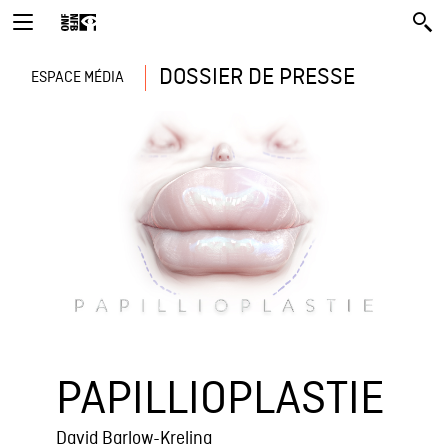
DOSSIER DE PRESSE
ESPACE MÉDIA
PAPILLIOPLASTIE
David Barlow-Krelina