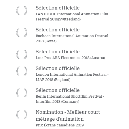
Sélection officielle
FANTOCHE International Animation Film
Festival 2018(Switzerland)
Sélection officielle
Bucheon International Animation Festival
2018 (Korea)
Sélection officielle
Linz Prix ARS Electronica 2018 (Austria)
Sélection officielle
London International Animation Festival -
LIAF 2018 (England)
Sélection officielle
Berlin International Shortfilm Festival -
Interfilm 2018 (Germany)
Nomination - Meilleur court
métrage d’animation
Prix Écrans canadiens 2019