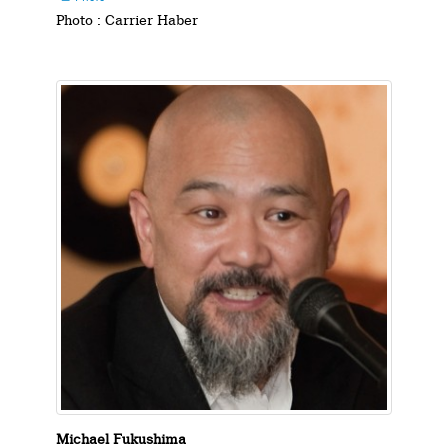
Photo : Carrier Haber
Michael Fukushima