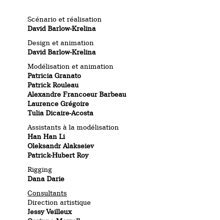
Scénario et réalisation
David Barlow-Krelina
Design et animation
David Barlow-Krelina
Modélisation et animation
Patricia Granato
Patrick Rouleau
Alexandre Francoeur Barbeau
Laurence Grégoire
Tulia Dicaire-Acosta
Assistants à la modélisation
Han Han Li
Oleksandr Alakseiev
Patrick-Hubert Roy
Rigging
Dana Darie
Consultants
Direction artistique
Jessy Veilleux