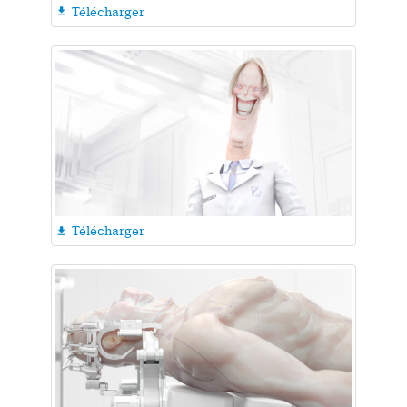
Télécharger

Télécharger
