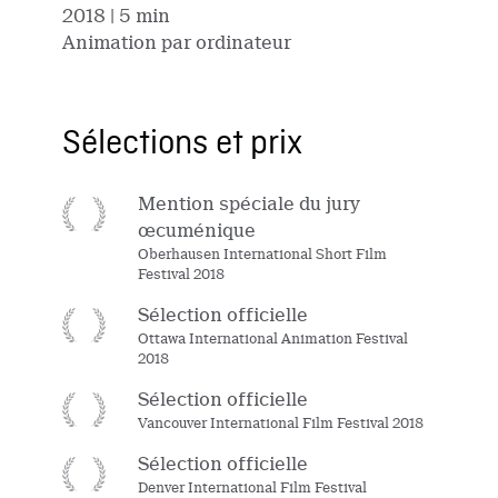
2018
| 5 min
Animation par ordinateur
Sélections et prix
Mention spéciale du jury
œcuménique
Oberhausen International Short Film
Festival 2018
Sélection officielle
Ottawa International Animation Festival
2018
Sélection officielle
Vancouver International Film Festival 2018
Sélection officielle
Denver International Film Festival