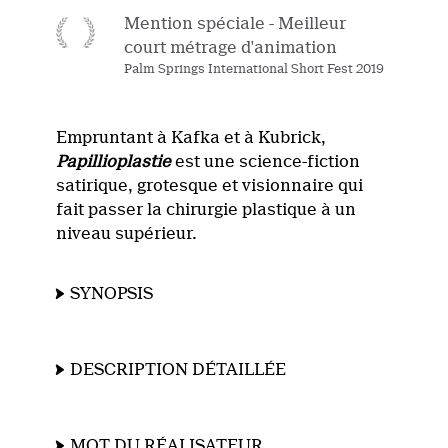
Mention spéciale - Meilleur
court métrage d'animation
Palm Springs International Short Fest 2019
Empruntant à Kafka et à Kubrick,
Papillioplastie
est une science-fiction
satirique, grotesque et visionnaire qui
fait passer la chirurgie plastique à un
niveau supérieur.
SYNOPSIS
DESCRIPTION DÉTAILLÉE
MOT DU RÉALISATEUR