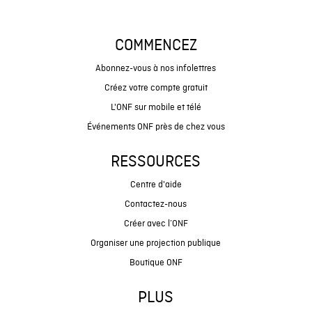
COMMENCEZ
Abonnez-vous à nos infolettres
Créez votre compte gratuit
L'ONF sur mobile et télé
Événements ONF près de chez vous
RESSOURCES
Centre d'aide
Contactez-nous
Créer avec l’ONF
Organiser une projection publique
Boutique ONF
PLUS