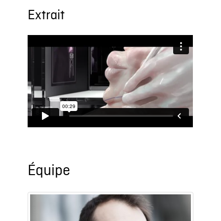
Extrait
Équipe