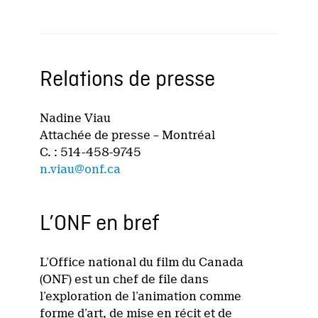
Relations de presse
Nadine Viau
Attachée de presse – Montréal
C. : 514-458-9745
n.viau@onf.ca
L’ONF en bref
L’Office national du film du Canada
(ONF) est un chef de file dans
l’exploration de l’animation comme
forme d’art, de mise en récit et de