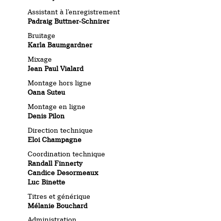
Assistant à l’enregistrement
Padraig Buttner-Schnirer
Bruitage
Karla Baumgardner
Mixage
Jean Paul Vialard
Montage hors ligne
Oana Suteu
Montage en ligne
Denis Pilon
Direction technique
Eloi Champagne
Coordination technique
Randall Finnerty
Candice Desormeaux
Luc Binette
Titres et générique
Mélanie Bouchard
Administration