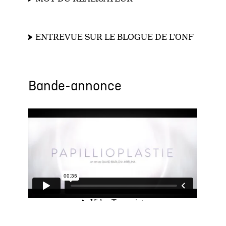
ENTREVUE SUR LE BLOGUE DE L'ONF
Bande-annonce