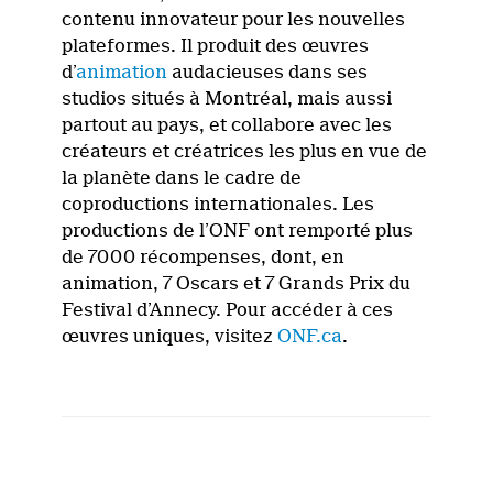
contenu innovateur pour les nouvelles
plateformes. Il produit des œuvres
d’
animation
audacieuses dans ses
studios situés à Montréal, mais aussi
partout au pays, et collabore avec les
créateurs et créatrices les plus en vue de
la planète dans le cadre de
coproductions internationales. Les
productions de l’ONF ont remporté plus
de 7000 récompenses, dont, en
animation, 7 Oscars et 7 Grands Prix du
Festival d’Annecy. Pour accéder à ces
œuvres uniques, visitez
ONF.ca
.