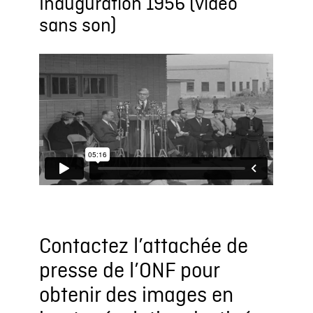
Inauguration 1956 (vidéo
sans son)
Contactez l’attachée de
presse de l’ONF pour
obtenir des images en