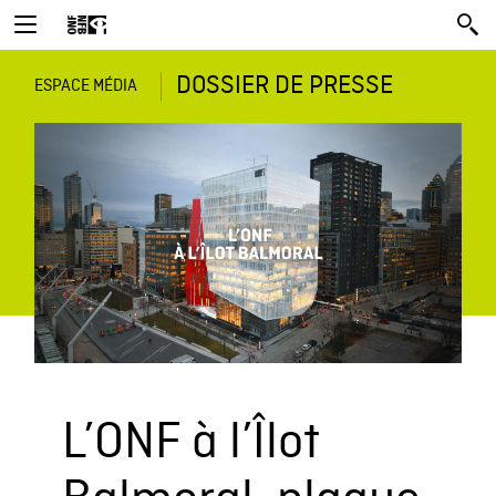
DOSSIER DE PRESSE
ESPACE MÉDIA
L’ONF à l’Îlot