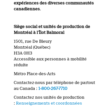
expériences des diverses communautés
canadiennes
.
Siège social et unités de production de
Montréal à l’Îlot Balmoral
1501, rue De Bleury
Montréal (Québec)
H3A 0H3
Accessible aux personnes à mobilité
réduite
Métro Place-des-Arts
Contactez-nous par téléphone de partout
au Canada :
1-800-267-7710
Contactez nos unités de production
:
Renseignements et coordonnées