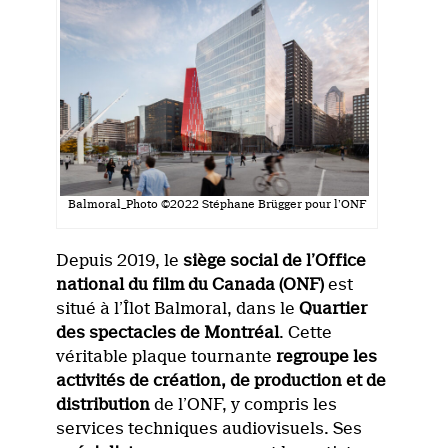
Balmoral_Photo ©2022 Stéphane Brügger pour l’ONF
Depuis 2019, le
siège social de l’Office
national du film du Canada (ONF)
est
situé à l’Îlot Balmoral, dans le
Quartier
des spectacles de Montréal
. Cette
véritable plaque tournante
regroupe les
activités de création, de production et de
distribution
de l’ONF, y compris les
services techniques audiovisuels. Ses