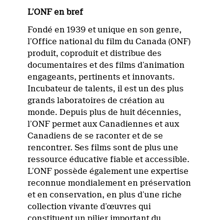
L’ONF en bref
Fondé en 1939 et unique en son genre,
l’Office national du film du Canada (ONF)
produit, coproduit et distribue des
documentaires et des films d’animation
engageants, pertinents et innovants.
Incubateur de talents, il est un des plus
grands laboratoires de création au
monde. Depuis plus de huit décennies,
l’ONF permet aux Canadiennes et aux
Canadiens de se raconter et de se
rencontrer. Ses films sont de plus une
ressource éducative fiable et accessible.
L’ONF possède également une expertise
reconnue mondialement en préservation
et en conservation, en plus d’une riche
collection vivante d’œuvres qui
constituent un pilier important du