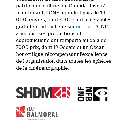
patrimoine culturel du Canada. Jusqu’à
maintenant, l’ONF a produit plus de 14
000 œuvres, dont 7000 sont accessibles
gratuitement en ligne sur
onf.ca
. L’ONF
ainsi que ses productions et
coproductions ont remporté au-delà de
7000 prix, dont 12 Oscars et un Oscar
honorifique récompensant l’excellence
de l’organisation dans toutes les sphères
de la cinématographie.