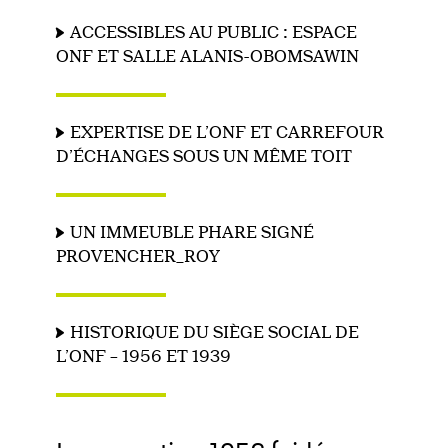
ACCESSIBLES AU PUBLIC : ESPACE
ONF ET SALLE ALANIS-OBOMSAWIN
EXPERTISE DE L’ONF ET CARREFOUR
D’ÉCHANGES SOUS UN MÊME TOIT
UN IMMEUBLE PHARE SIGNÉ
PROVENCHER_ROY
HISTORIQUE DU SIÈGE SOCIAL DE
L’ONF – 1956 ET 1939