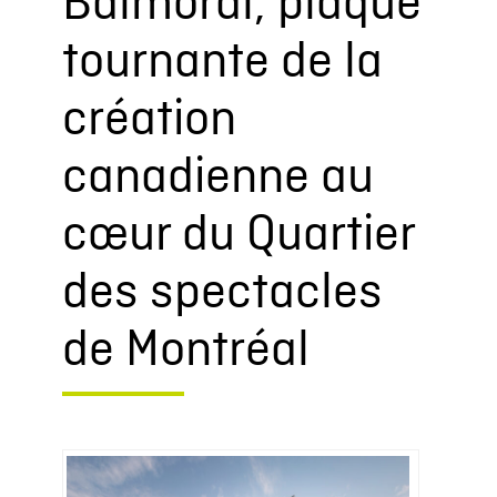
Balmoral, plaque
tournante de la
création
canadienne au
cœur du Quartier
des spectacles
de Montréal