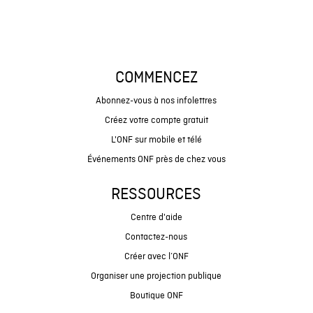
COMMENCEZ
Abonnez-vous à nos infolettres
Créez votre compte gratuit
L'ONF sur mobile et télé
Événements ONF près de chez vous
RESSOURCES
Centre d'aide
Contactez-nous
Créer avec l’ONF
Organiser une projection publique
Boutique ONF