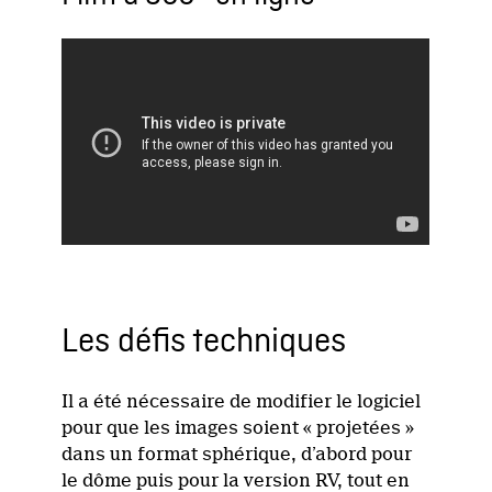
Les défis techniques
Il a été nécessaire de modifier le logiciel
pour que les images soient « projetées »
dans un format sphérique, d’abord pour
le dôme puis pour la version RV, tout en