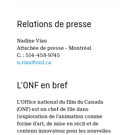
Relations de presse
Nadine Viau
Attachée de presse – Montréal
C. : 514-458-9745
n.viau@onf.ca
L’ONF en bref
L’Office national du film du Canada
(ONF) est un chef de file dans
l’exploration de l’animation comme
forme d’art, de mise en récit et de
contenu innovateur pour les nouvelles