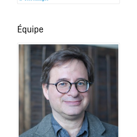
Équipe