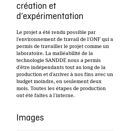
création et
d’expérimentation
Le projet a été rendu possible par
l’environnement de travail de l’ONF qui a
permis de travailler le projet comme un
laboratoire. La malléabilité de la
technologie SANDDE nous a permis
d’être indépendants tout au long de la
production et d’arriver à nos fins avec un
budget moindre, en seulement deux
mois. Toutes les étapes de production
ont été faites à l’interne.
Images