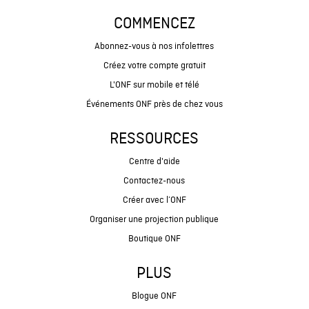
COMMENCEZ
Abonnez-vous à nos infolettres
Créez votre compte gratuit
L'ONF sur mobile et télé
Événements ONF près de chez vous
RESSOURCES
Centre d'aide
Contactez-nous
Créer avec l’ONF
Organiser une projection publique
Boutique ONF
PLUS
Blogue ONF