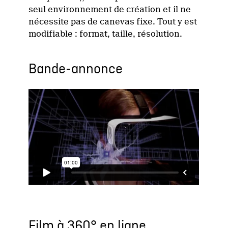
seul environnement de création et il ne
nécessite pas de canevas fixe. Tout y est
modifiable : format, taille, résolution.
Bande-annonce
Film à 360° en ligne