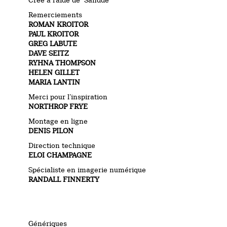
Remerciements
ROMAN KROITOR
PAUL KROITOR
GREG LABUTE
DAVE SEITZ
RYHNA THOMPSON
HELEN GILLET
MARIA LANTIN
Merci pour l’inspiration
NORTHROP FRYE
Montage en ligne
DENIS PILON
Direction technique
ELOI CHAMPAGNE
Spécialiste en imagerie numérique
RANDALL FINNERTY
Génériques