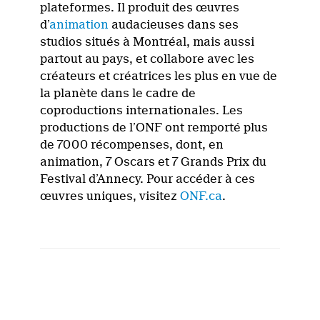
plateformes. Il produit des œuvres
d’
animation
audacieuses dans ses
studios situés à Montréal, mais aussi
partout au pays, et collabore avec les
créateurs et créatrices les plus en vue de
la planète dans le cadre de
coproductions internationales. Les
productions de l’ONF ont remporté plus
de 7000 récompenses, dont, en
animation, 7 Oscars et 7 Grands Prix du
Festival d’Annecy. Pour accéder à ces
œuvres uniques, visitez
ONF.ca
.