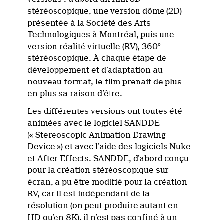
stéréoscopique, une version dôme (2D)
présentée à la Société des Arts
Technologiques à Montréal, puis une
version réalité virtuelle (RV), 360°
stéréoscopique. À chaque étape de
développement et d’adaptation au
nouveau format, le film prenait de plus
en plus sa raison d’être.
Les différentes versions ont toutes été
animées avec le logiciel SANDDE
(« Stereoscopic Animation Drawing
Device ») et avec l’aide des logiciels Nuke
et After Effects. SANDDE, d’abord conçu
pour la création stéréoscopique sur
écran, a pu être modifié pour la création
RV, car il est indépendant de la
résolution (on peut produire autant en
HD qu’en 8K), il n’est pas confiné à un