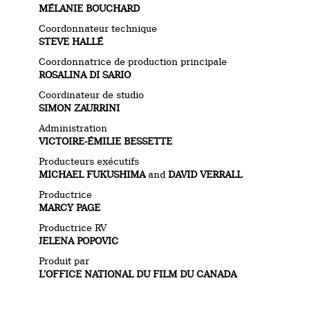
MÉLANIE BOUCHARD
Coordonnateur technique
STEVE HALLÉ
Coordonnatrice de production principale
ROSALINA DI SARIO
Coordinateur de studio
SIMON ZAURRINI
Administration
VICTOIRE-ÉMILIE BESSETTE
Producteurs exécutifs
MICHAEL FUKUSHIMA
and
DAVID VERRALL
Productrice
MARCY PAGE
Productrice RV
JELENA POPOVIC
Produit par
L’OFFICE NATIONAL DU FILM DU CANADA