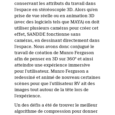
conservant les attributs du travail dans
l’espace en stéréoscopie 3D. Alors qu’en
prise de vue réelle ou en animation 3D
(avec des logiciels tels que MAYA) on doit
utiliser plusieurs caméras pour créer cet
effet, SANDDE fonctionne sans
caméras, en dessinant directement dans
l’espace. Nous avons donc conjugué le
travail de création de Munro Ferguson
afin de penser en 3D sur 360° et ainsi
atteindre une expérience immersive
pour l’utilisateur. Munro Ferguson a
redessiné et animé de nouveau certaines
scènes pour que l’utilisateur RV ait des
images tout autour de la tête lors de
l’expérience.
Un des défis a été de trouver le meilleur
algorithme de compression pour donner