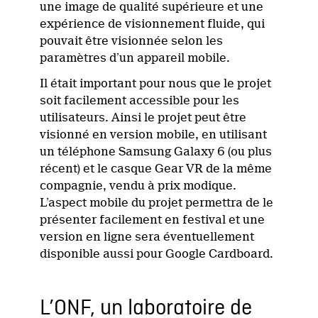
une image de qualité supérieure et une
expérience de visionnement fluide, qui
pouvait être visionnée selon les
paramètres d’un appareil mobile.
Il était important pour nous que le projet
soit facilement accessible pour les
utilisateurs. Ainsi le projet peut être
visionné en version mobile, en utilisant
un téléphone Samsung Galaxy 6 (ou plus
récent) et le casque Gear VR de la même
compagnie, vendu à prix modique.
L’aspect mobile du projet permettra de le
présenter facilement en festival et une
version en ligne sera éventuellement
disponible aussi pour Google Cardboard.
L’ONF, un laboratoire de