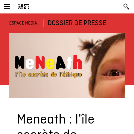
DOSSIER DE PRESSE
ESPACE MÉDIA
Meneath : l'île