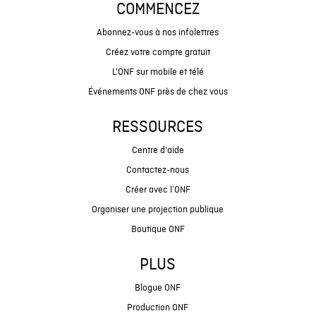
COMMENCEZ
Abonnez-vous à nos infolettres
Créez votre compte gratuit
L'ONF sur mobile et télé
Événements ONF près de chez vous
RESSOURCES
Centre d'aide
Contactez-nous
Créer avec l’ONF
Organiser une projection publique
Boutique ONF
PLUS
Blogue ONF
Production ONF