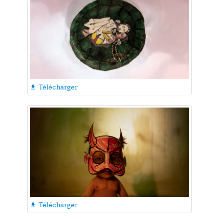
Télécharger

Télécharger
