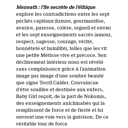
Meneath : l’île secrète de l’éthique
explore les contradictions entre les sept
péchés capitaux (luxure, gourmandise,
avarice, paresse, colère, orgueil et envie)
et les sept enseignements sacrés (amour,
respect, sagesse, courage, vérité,
honnêteté et humilité), telles que les vit
une petite Métisse vive et précoce. Son
déchirement intérieur nous est révélé
sans complaisance grâce à l’animation
image par image d’une sombre beauté
que signe Terril Calder. Convaincue
d’être souillée et destinée aux enfers,
Baby Girl reçoit, de la part de Nokomis,
des enseignements anichinabés qui la
remplissent de force et de fierté et lui
ouvrent une voie vers la guérison. De ce
véritable tour de force