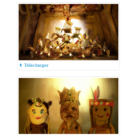
Télécharger
