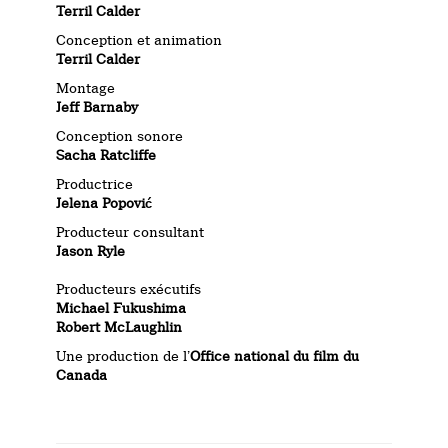
Terril Calder
Conception et animation
Terril Calder
Montage
Jeff Barnaby
Conception sonore
Sacha Ratcliffe
Productrice
Jelena Popović
Producteur consultant
Jason Ryle
Producteurs exécutifs
Michael Fukushima
Robert McLaughlin
Une production de l’
Office national du film du
Canada