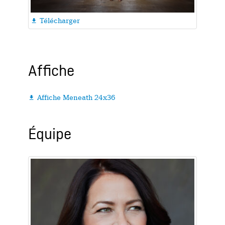
Télécharger

Affiche
Affiche Meneath 24x36

Équipe