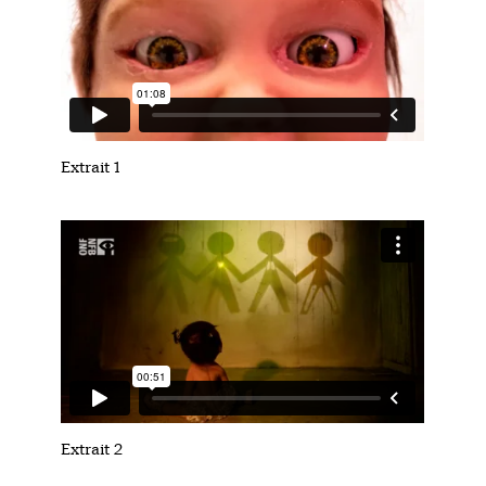
Extrait 1
Extrait 2