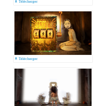
Télécharger

Télécharger
