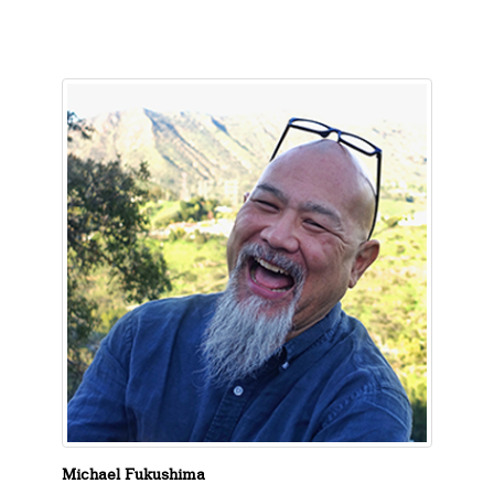
Michael Fukushima