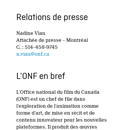
Relations de presse
Nadine Viau
Attachée de presse – Montréal
C. : 514-458-9745
n.viau@onf.ca
L’ONF en bref
L’Office national du film du Canada
(ONF) est un chef de file dans
l’exploration de l’animation comme
forme d’art, de mise en récit et de
contenu innovateur pour les nouvelles
plateformes. Il produit des œuvres