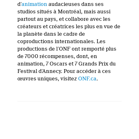
d’
animation
audacieuses dans ses
studios situés à Montréal, mais aussi
partout au pays, et collabore avec les
créateurs et créatrices les plus en vue de
la planète dans le cadre de
coproductions internationales. Les
productions de l’ONF ont remporté plus
de 7000 récompenses, dont, en
animation, 7 Oscars et 7 Grands Prix du
Festival d’Annecy. Pour accéder à ces
œuvres uniques, visitez
ONF.ca
.