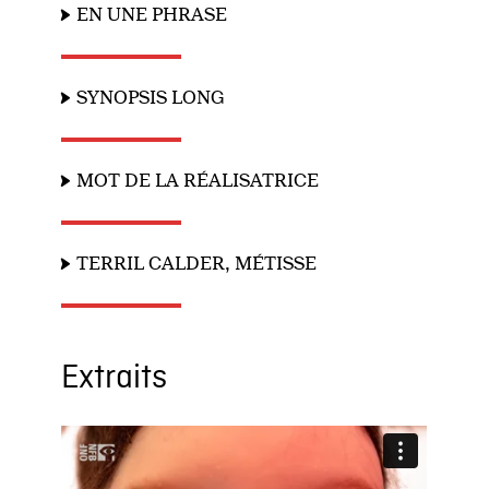
EN UNE PHRASE
SYNOPSIS LONG
MOT DE LA RÉALISATRICE
TERRIL CALDER, MÉTISSE
Extraits