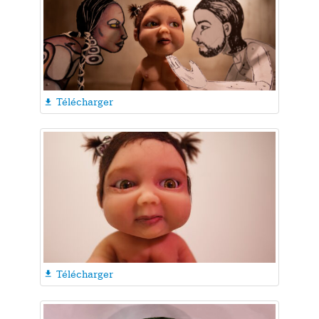
Télécharger

Télécharger
