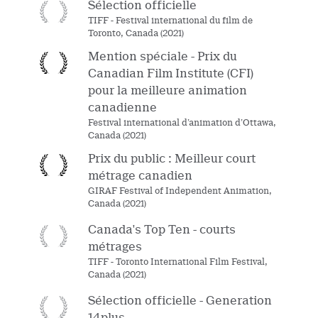
Sélection officielle
TIFF - Festival international du film de
Toronto, Canada (2021)
Mention spéciale - Prix du
Canadian Film Institute (CFI)
pour la meilleure animation
canadienne
Festival international d’animation d’Ottawa,
Canada (2021)
Prix du public : Meilleur court
métrage canadien
GIRAF Festival of Independent Animation,
Canada (2021)
Canada's Top Ten - courts
métrages
TIFF - Toronto International Film Festival,
Canada (2021)
Sélection officielle - Generation
14plus