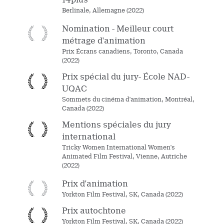
Berlinale, Allemagne (2022)
Nomination - Meilleur court
métrage d'animation
Prix Écrans canadiens, Toronto, Canada
(2022)
Prix spécial du jury- École NAD-
UQAC
Sommets du cinéma d'animation, Montréal,
Canada (2022)
Mentions spéciales du jury
international
Tricky Women International Women's
Animated Film Festival, Vienne, Autriche
(2022)
Prix d'animation
Yorkton Film Festival, SK, Canada (2022)
Prix ​​autochtone
Yorkton Film Festival, SK, Canada (2022)