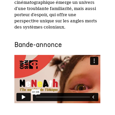
cinématographique émerge un univers
d’une troublante familiarité, mais aussi
porteur d’espoir, qui offre une
perspective unique sur les angles morts
des systèmes coloniaux.
Bande-annonce