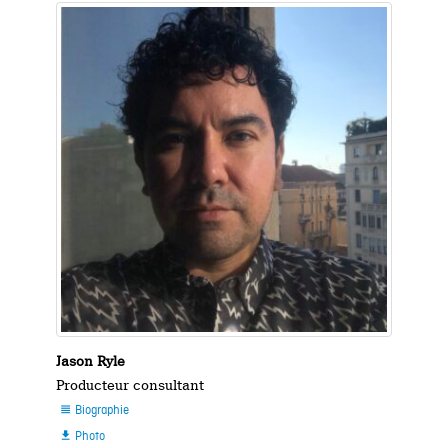
Jason Ryle
Producteur consultant
Biographie

Photo
