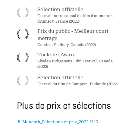
Sélection officielle
Festival international du film d’animation
d’Annecy, France (2022)
Prix du public - Meilleur court
métrage
Cinefest Sudbury, Canada (2022)
Trickster Award
Skoden Indigenous Film Festival, Canada
(2022)
Sélection officielle
Festival du film de Tampere, Finlande (2022)
Plus de prix et sélections
Meneath_Selections et prix_2022-11-10
