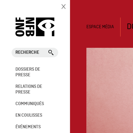
D
ESPACE MÉDIA
RECHERCHE
DOSSIERS DE
PRESSE
RELATIONS DE
PRESSE
COMMUNIQUÉS
EN COULISSES
ÉVÉNEMENTS