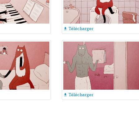
Télécharger

Télécharger
