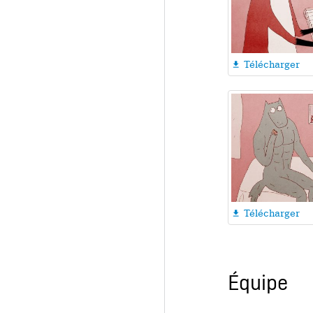
Télécharger

Télécharger

Équipe