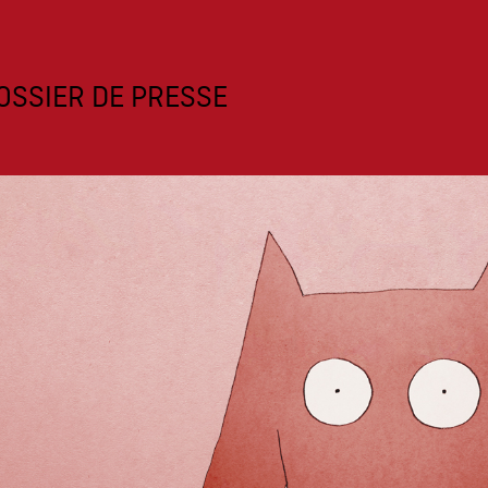
OSSIER DE PRESSE