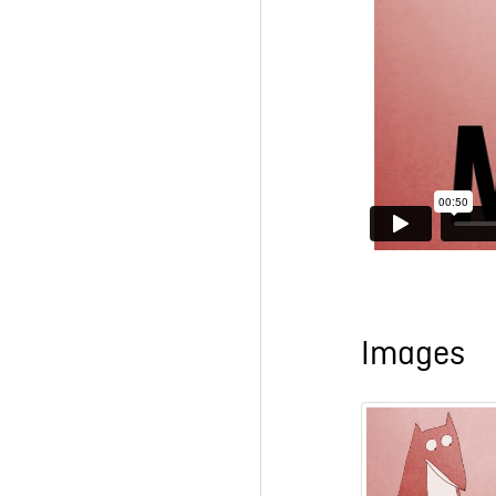
Images