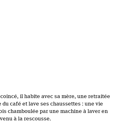
coincé, il habite avec sa mère, une retraitée
 du café et lave ses chaussettes : une vie
efois chamboulée par une machine à laver en
venu à la rescousse.