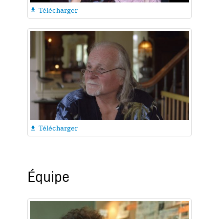
Télécharger

Télécharger

Équipe