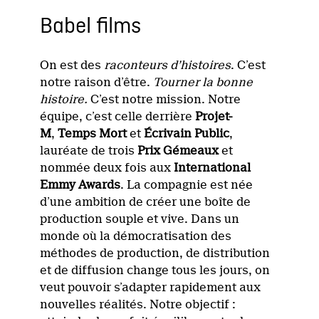
Babel films
On est des
raconteurs d’histoires
. C’est
notre raison d’être.
Tourner la bonne
histoire.
C’est notre mission. Notre
équipe, c’est celle derrière
Projet-
M
,
Temps Mort
et
Écrivain Public
,
lauréate de trois
Prix Gémeaux
et
nommée deux fois aux
International
Emmy Awards
. La compagnie est née
d’une ambition de créer une boîte de
production souple et vive. Dans un
monde où la démocratisation des
méthodes de production, de distribution
et de diffusion change tous les jours, on
veut pouvoir s’adapter rapidement aux
nouvelles réalités. Notre objectif :