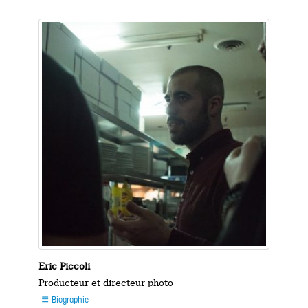
Eric Piccoli
Producteur et directeur photo
Biographie
