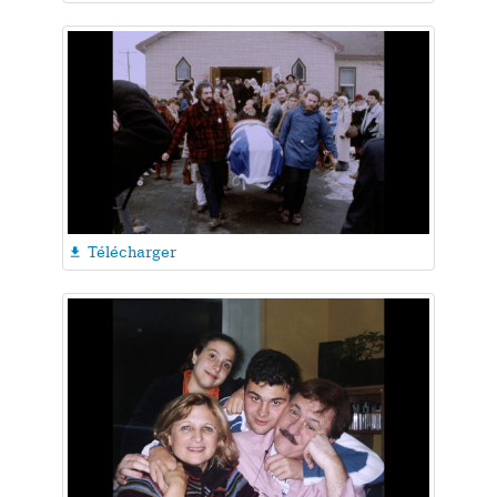
Télécharger
