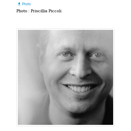
Photo

Photo : Priscillia Piccoli