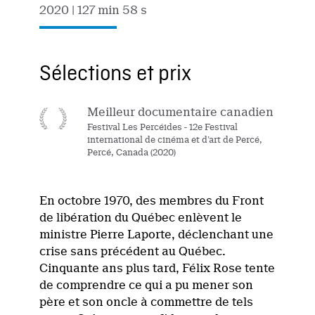
2020
| 127 min 58 s
Sélections et prix
Meilleur documentaire canadien
Festival Les Percéides - 12e Festival
international de cinéma et d’art de Percé,
Percé, Canada (2020)
En octobre 1970, des membres du Front
de libération du Québec enlèvent le
ministre Pierre Laporte, déclenchant une
crise sans précédent au Québec.
Cinquante ans plus tard, Félix Rose tente
de comprendre ce qui a pu mener son
père et son oncle à commettre de tels