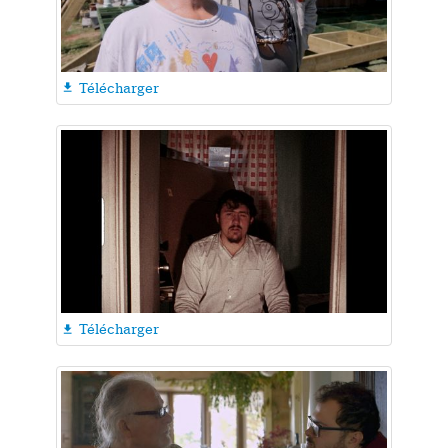
Télécharger

Télécharger
