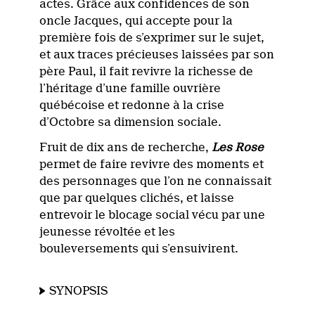
actes. Grâce aux confidences de son
oncle Jacques, qui accepte pour la
première fois de s’exprimer sur le sujet,
et aux traces précieuses laissées par son
père Paul, il fait revivre la richesse de
l’héritage d’une famille ouvrière
québécoise et redonne à la crise
d’Octobre sa dimension sociale.
Fruit de dix ans de recherche,
Les Rose
permet de faire revivre des moments et
des personnages que l’on ne connaissait
que par quelques clichés, et laisse
entrevoir le blocage social vécu par une
jeunesse révoltée et les
bouleversements qui s’ensuivirent.
SYNOPSIS