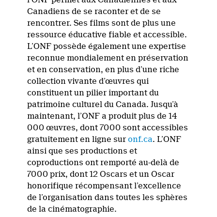
Canadiens de se raconter et de se
rencontrer. Ses films sont de plus une
ressource éducative fiable et accessible.
L’ONF possède également une expertise
reconnue mondialement en préservation
et en conservation, en plus d’une riche
collection vivante d’œuvres qui
constituent un pilier important du
patrimoine culturel du Canada. Jusqu’à
maintenant, l’ONF a produit plus de 14
000 œuvres, dont 7000 sont accessibles
gratuitement en ligne sur
onf.ca
. L’ONF
ainsi que ses productions et
coproductions ont remporté au-delà de
7000 prix, dont 12 Oscars et un Oscar
honorifique récompensant l’excellence
de l’organisation dans toutes les sphères
de la cinématographie.