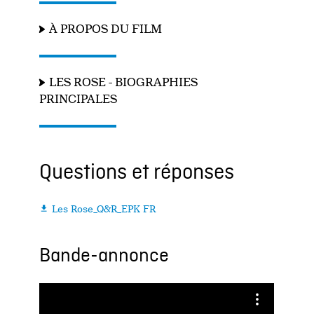
À PROPOS DU FILM
LES ROSE - BIOGRAPHIES
PRINCIPALES
Questions et réponses
Les Rose_Q&R_EPK FR

Bande-annonce