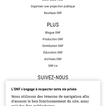
Organiser une projection publique
Boutique ONF
PLUS
Blogue ONF
Production ONF
Distribution ONF
Éducation ONF
Archives ONF
ONF.ca
SUIVEZ-NOUS
L’ONF s’engage à respecter votre vie privée
Nous utilisons des témoins de navigation afin
d’assurer le bon fonctionnement du site, ainsi