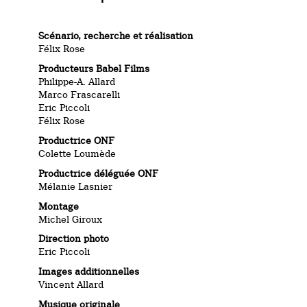
Scénario, recherche et réalisation
Félix Rose
Producteurs Babel Films
Philippe-A. Allard
Marco Frascarelli
Eric Piccoli
Félix Rose
Productrice ONF
Colette Loumède
Productrice déléguée ONF
Mélanie Lasnier
Montage
Michel Giroux
Direction photo
Eric Piccoli
Images additionnelles
Vincent Allard
Musique originale