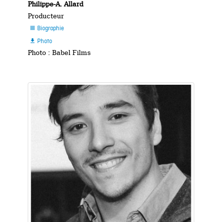
Philippe-A. Allard
Producteur
Biographie

Photo

Photo : Babel Films