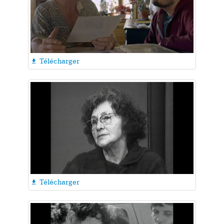
Télécharger

Télécharger
