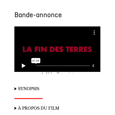
Bande-annonce
SYNOPSIS
À PROPOS DU FILM