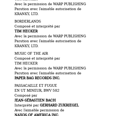
Avec la permission de WARP PUBLISHING
Parution avec l’aimable autorisation de
KRANKY, LTD.
BORDERLANDS
Composé et interprété par
TIM HECKER
Avec la permission de WARP PUBLISHING
Parution avec l’aimable autorisation de
KRANKY, LTD.
MUSIC OF THE AIR
Composé et interprété par
TIM HECKER
Avec la permission de WARP PUBLISHING
Parution avec l’aimable autorisation de
PAPER BAG RECORDS INC.
PASSACAILLE ET FUGUE
EN UT MINEUR, BWV 582
Composé par
JEAN-SÉBASTIEN BACH
Interprété par
GERHARD ZUKRIEGEL
Avec l’aimable permission de
NAXOS OF AMERICA INC.