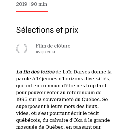
2019
| 90 min
Sélections et prix
Film de clôture
RVQC 2019
La fin des terres
de Loïc Darses donne la
parole à 17 jeunes d’horizons diversifiés,
qui ont en commun d’être nés trop tard
pour pouvoir voter au référendum de
1995 sur la souveraineté du Québec. Se
superposent à leurs mots des lieux,
vides, où s’est pourtant écrit le récit
québécois, du calvaire d’Oka à la grande
mosquée de Québec, en passant par