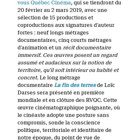
vous Québec Cinéma
, qui se tiendront du
20 février au 2 mars 2019, avec une
sélection de 15 productions et
coproductions aux signatures d’auteur
fortes : neuf longs métrages
documentaires, cinq courts métrages
d’animation et un
récit documentaire
immersif. Ces œuvres posent un regard
assumé et audacieux sur la notion de
territoire, qu’il soit intérieur ou habité et
concret.
Le long métrage
documentaire
La fin des terres
de Loïc
Darses sera présenté en première
mondiale et en clôture des RVQC. Cette
œuvre cinématographique poignante, où
le cinéaste adopte une posture sans
compromis, sonde la conscience
politique, territoriale et identitaire de
notre époque, du point de vue de