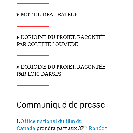
MOT DU RÉALISATEUR
L'ORIGINE DU PROJET, RACONTÉE
PAR COLETTE LOUMÈDE
L'ORIGINE DU PROJET, RACONTÉE
PAR LOÏC DARSES
Communiqué de presse
L’
Office national du film du
es
Canada
prendra part aux 37
Rendez-