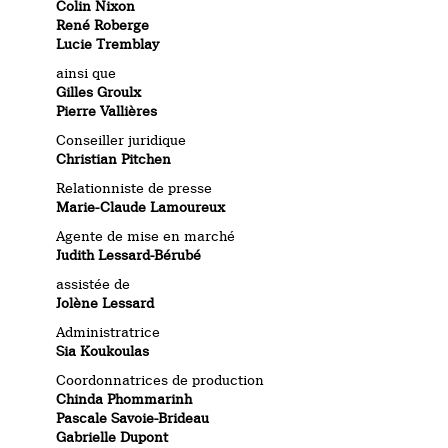
Colin Nixon
René Roberge
Lucie Tremblay
ainsi que
Gilles Groulx
Pierre Vallières
Conseiller juridique
Christian Pitchen
Relationniste de presse
Marie-Claude Lamoureux
Agente de mise en marché
Judith Lessard-Bérubé
assistée de
Jolène Lessard
Administratrice
Sia Koukoulas
Coordonnatrices de production
Chinda Phommarinh
Pascale Savoie-Brideau
Gabrielle Dupont