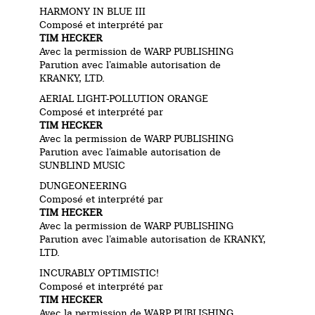
HARMONY IN BLUE III
Composé et interprété par
TIM HECKER
Avec la permission de WARP PUBLISHING
Parution avec l’aimable autorisation de
KRANKY, LTD.
AERIAL LIGHT-POLLUTION ORANGE
Composé et interprété par
TIM HECKER
Avec la permission de WARP PUBLISHING
Parution avec l’aimable autorisation de
SUNBLIND MUSIC
DUNGEONEERING
Composé et interprété par
TIM HECKER
Avec la permission de WARP PUBLISHING
Parution avec l’aimable autorisation de KRANKY,
LTD.
INCURABLY OPTIMISTIC!
Composé et interprété par
TIM HECKER
Avec la permission de WARP PUBLISHING