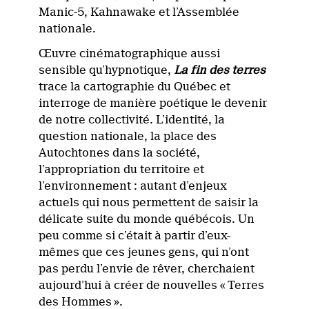
Manic-5, Kahnawake et l’Assemblée
nationale.
Œuvre cinématographique aussi
sensible qu’hypnotique,
La fin des terres
trace la cartographie du Québec et
interroge de manière poétique le devenir
de notre collectivité. L’identité, la
question nationale, la place des
Autochtones dans la société,
l’appropriation du territoire et
l’environnement : autant d’enjeux
actuels qui nous permettent de saisir la
délicate suite du monde québécois. Un
peu comme si c’était à partir d’eux-
mêmes que ces jeunes gens, qui n’ont
pas perdu l’envie de rêver, cherchaient
aujourd’hui à créer de nouvelles « Terres
des Hommes ».