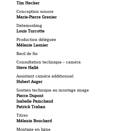
Tim Hecker
Conception sonore
Marie-Pierre Grenier
Datamoshing
Louis Turcotte
Production déléguée
Mélanie Lasnier
Baril de fin
Consultation technique – caméra
Steve Hallé
Assistant caméra additionnel
Hubert Auger
Soutien technique au montage image
Pierre Dupont
Isabelle Painchaud
Patrick Trahan
Titres
Mélanie Bouchard
Montage en ligne