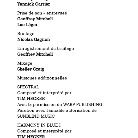
Yannick Carrier
Prise de son – entrevues
Geoffrey Mitchell
Luc Léger
Bruitage
Nicolas Gagnon
Enregistrement du bruitage
Geoffrey Mitchell
Mixage
Shelley Craig
Musiques additionnelles
SPECTRAL
Composé et interprété par
TIM HECKER
Avec la permission de WARP PUBLISHING
Parution avec l’aimable autorisation de
SUNBLIND MUSIC
HARMONY IN BLUE I
Composé et interprété par
TIM HECKER