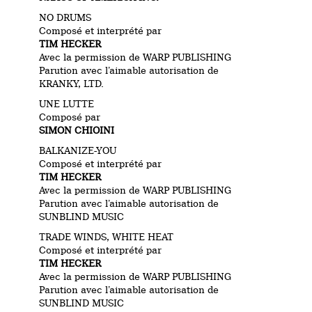
NO DRUMS
Composé et interprété par
TIM HECKER
Avec la permission de WARP PUBLISHING
Parution avec l’aimable autorisation de
KRANKY, LTD.
UNE LUTTE
Composé par
SIMON CHIOINI
BALKANIZE-YOU
Composé et interprété par
TIM HECKER
Avec la permission de WARP PUBLISHING
Parution avec l’aimable autorisation de
SUNBLIND MUSIC
TRADE WINDS, WHITE HEAT
Composé et interprété par
TIM HECKER
Avec la permission de WARP PUBLISHING
Parution avec l’aimable autorisation de
SUNBLIND MUSIC