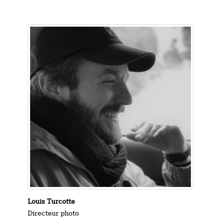
Louis Turcotte
Directeur photo