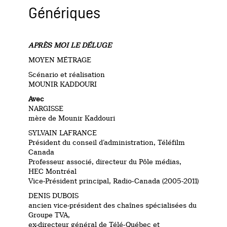
Génériques
APRÈS MOI LE DÉLUGE
MOYEN MÉTRAGE
Scénario et réalisation
MOUNIR KADDOURI
Avec
NARGISSE
mère de Mounir Kaddouri
SYLVAIN LAFRANCE
Président du conseil d’administration, Téléfilm
Canada
Professeur associé, directeur du Pôle médias,
HEC Montréal
Vice-Président principal, Radio-Canada (2005-2011)
DENIS DUBOIS
ancien vice-président des chaînes spécialisées du
Groupe TVA,
ex-directeur général de Télé-Québec et