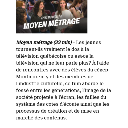
Moyen métrage (33 min)
– Les jeunes
tournent-ils vraiment le dos à la
télévision québécoise ou est-ce la
télévision qui ne leur parle plus? À l’aide
de rencontres avec des élèves du cégep
Montmorency et des membres de
l’industrie culturelle, ce film aborde le
fossé entre les générations, l’image de la
société projetée à l’écran, les failles du
système des cotes d’écoute ainsi que les
processus de création et de mise en
marché des contenus.