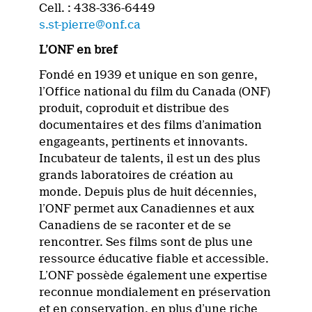
Cell. : 438-336-6449
s.st-pierre@onf.ca
L’ONF en bref
Fondé en 1939 et unique en son genre,
l’Office national du film du Canada (ONF)
produit, coproduit et distribue des
documentaires et des films d’animation
engageants, pertinents et innovants.
Incubateur de talents, il est un des plus
grands laboratoires de création au
monde. Depuis plus de huit décennies,
l’ONF permet aux Canadiennes et aux
Canadiens de se raconter et de se
rencontrer. Ses films sont de plus une
ressource éducative fiable et accessible.
L’ONF possède également une expertise
reconnue mondialement en préservation
et en conservation, en plus d’une riche