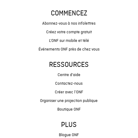
COMMENCEZ
Abonnez-vous à nos infolettres
Créez votre compte gratuit
L'ONF sur mobile et télé
Événements ONF près de chez vous
RESSOURCES
Centre d'aide
Contactez-nous
Créer avec l’ONF
Organiser une projection publique
Boutique ONF
PLUS
Blogue ONF