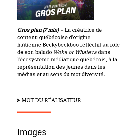
Gros plan (7 min)
– La créatrice de
contenu québécoise d’origine
haïtienne Beckybeckboo réfléchit au rôle
de son balado
Woke or Whateva
dans
l’écosystème médiatique québécois, à la
représentation des jeunes dans les
médias et au sens du mot diversité.
MOT DU RÉALISATEUR
Images