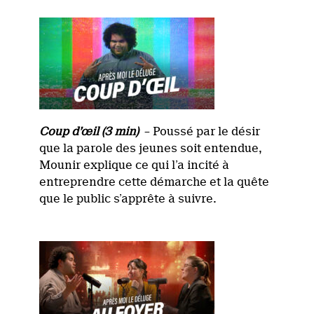
Coup d’œil (3 min)
– Poussé par le désir
que la parole des jeunes soit entendue,
Mounir explique ce qui l’a incité à
entreprendre cette démarche et la quête
que le public s’apprête à suivre.