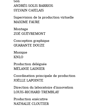
Son
ANDRÉS SOLIS BARRIOS
SYLVAIN CAJELAIS
Supervision de la production virtuelle
MAXIME FAURE
Montage
ZOÉ GUÈVREMONT
Conception graphique
QUARANTE DOUZE
Musique
KNLO
Production déléguée
MÉLANIE LASNIER
Coordination principale de production
JOËLLE LAPOINTE
Direction du laboratoire d’innovation
LOUIS-RICHARD TREMBLAY
Production exécutive
NATHALIE CLOUTIER