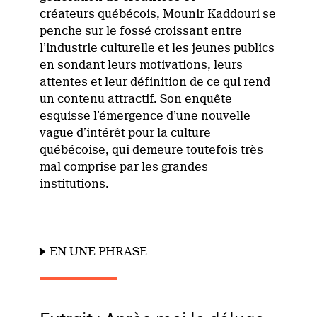
créateurs québécois, Mounir Kaddouri se
penche sur le fossé croissant entre
l’industrie culturelle et les jeunes publics
en sondant leurs motivations, leurs
attentes et leur définition de ce qui rend
un contenu attractif. Son enquête
esquisse l’émergence d’une nouvelle
vague d’intérêt pour la culture
québécoise, qui demeure toutefois très
mal comprise par les grandes
institutions.
EN UNE PHRASE