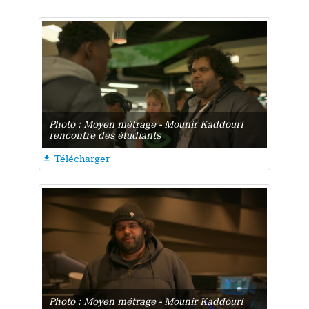
Photo : Moyen métrage - Mounir Kaddouri
rencontre des étudiants
Télécharger

Photo : Moyen métrage - Mounir Kaddouri