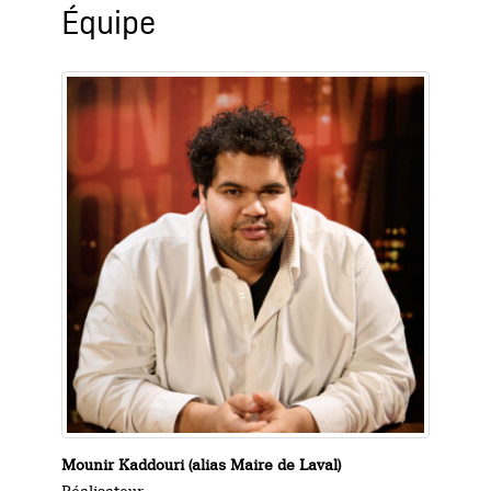
Équipe
Mounir Kaddouri (alias Maire de Laval)