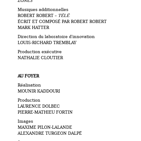
ZONE3
Musiques additionnelles
ROBERT ROBERT –
TÉLÉ
ÉCRIT ET COMPOSÉ PAR ROBERT ROBERT
MARK HATTER
Direction du laboratoire d’innovation
LOUIS-RICHARD TREMBLAY
Production exécutive
NATHALIE CLOUTIER
AU FOYER
Réalisation
MOUNIR KADDOURI
Production
LAURENCE DOLBEC
PIERRE-MATHIEU FORTIN
Images
MAXIME PILON-LALANDE
ALEXANDRE TURGEON DALPÉ