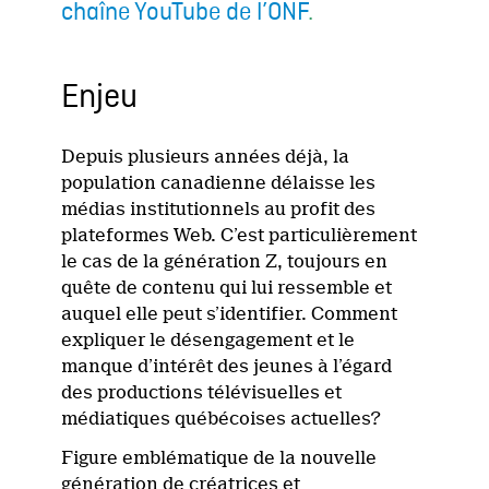
chaîne YouTube de l’ONF
.
Enjeu
Depuis plusieurs années déjà, la
population canadienne délaisse les
médias institutionnels au profit des
plateformes Web. C’est particulièrement
le cas de la génération Z, toujours en
quête de contenu qui lui ressemble et
auquel elle peut s’identifier. Comment
expliquer le désengagement et le
manque d’intérêt des jeunes à l’égard
des productions télévisuelles et
médiatiques québécoises actuelles?
Figure emblématique de la nouvelle
génération de créatrices et