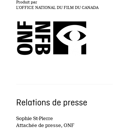
Produit par
L’OFFICE NATIONAL DU FILM DU CANADA
Relations de presse
Sophie St-Pierre
Attachée de presse, ONF