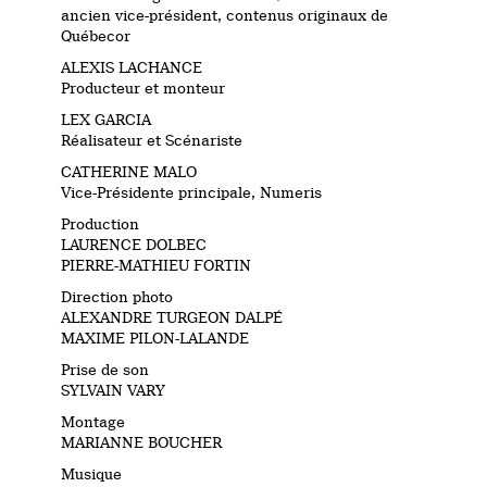
ancien vice-président, contenus originaux de
Québecor
ALEXIS LACHANCE
Producteur et monteur
LEX GARCIA
Réalisateur et Scénariste
CATHERINE MALO
Vice-Présidente principale, Numeris
Production
LAURENCE DOLBEC
PIERRE-MATHIEU FORTIN
Direction photo
ALEXANDRE TURGEON DALPÉ
MAXIME PILON-LALANDE
Prise de son
SYLVAIN VARY
Montage
MARIANNE BOUCHER
Musique