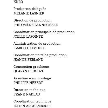
KNLO
Production déléguée
MÉLANIE LASNIER
Direction de production
PHILOMÈNE SENNECHAEL
Coordination principale de production
JOËLLE LAPOINTE
Administration de production
ISABELLE LIMOGES
Coordination unité de production
JEANNE FERLAND
Conception graphique
QUARANTE DOUZE
Assistance au montage
PHILIPPE HÉBERT
Direction technique
FRANK NADEAU
Coordination technique
JULIEN ARCHAMBAULT