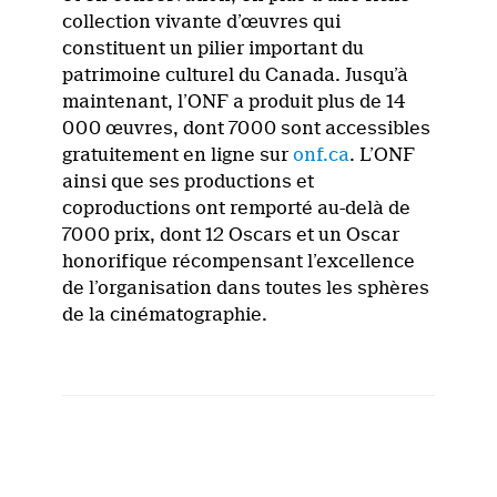
collection vivante d’œuvres qui
constituent un pilier important du
patrimoine culturel du Canada. Jusqu’à
maintenant, l’ONF a produit plus de 14
000 œuvres, dont 7000 sont accessibles
gratuitement en ligne sur
onf.ca
. L’ONF
ainsi que ses productions et
coproductions ont remporté au-delà de
7000 prix, dont 12 Oscars et un Oscar
honorifique récompensant l’excellence
de l’organisation dans toutes les sphères
de la cinématographie.