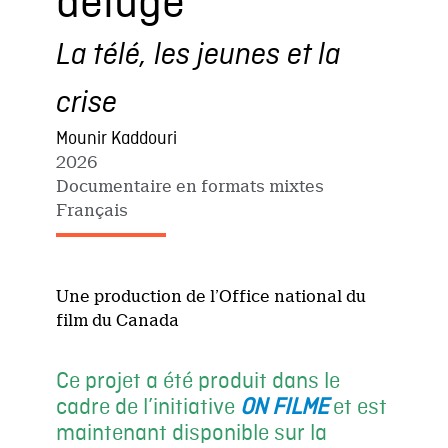
déluge
​La télé, les jeunes et la
crise
Mounir Kaddouri
2026
Documentaire en formats mixtes
Français
Une production de l’Office national du
film du Canada
Ce projet a été produit dans le
cadre de l’initiative
ON FILME
et est
maintenant disponible sur la