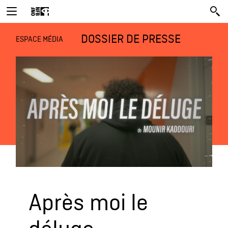
DOSSIER DE PRESSE
ESPACE MÉDIA
Après moi le