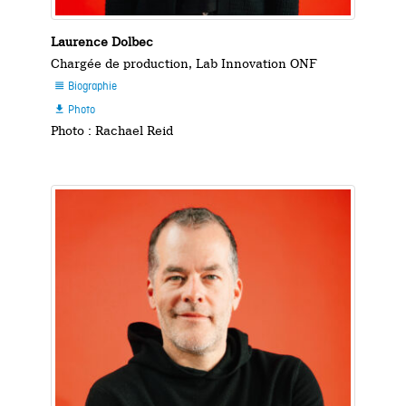
Laurence Dolbec
Chargée de production, Lab Innovation ONF
Biographie

Photo

Photo : Rachael Reid