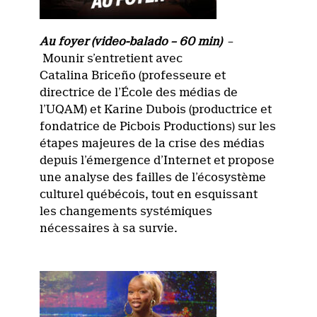
Au foyer (video-balado – 60 min)
–
Mounir s’entretient avec
Catalina Briceño (professeure et
directrice de l’École des médias de
l’UQAM) et Karine Dubois (productrice et
fondatrice de Picbois Productions) sur les
étapes majeures de la crise des médias
depuis l’émergence d’Internet et propose
une analyse des failles de l’écosystème
culturel québécois, tout en esquissant
les changements systémiques
nécessaires à sa survie.