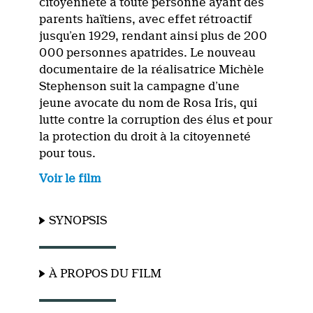
citoyenneté à toute personne ayant des
parents haïtiens, avec effet rétroactif
jusqu’en 1929, rendant ainsi plus de 200
000 personnes apatrides. Le nouveau
documentaire de la réalisatrice Michèle
Stephenson suit la campagne d’une
jeune avocate du nom de Rosa Iris, qui
lutte contre la corruption des élus et pour
la protection du droit à la citoyenneté
pour tous.
Voir le film
SYNOPSIS
À PROPOS DU FILM