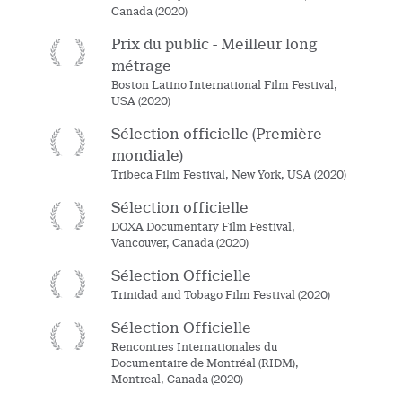
Canada (2020)
Prix du public - Meilleur long
métrage
Boston Latino International Film Festival,
USA (2020)
Sélection officielle (Première
mondiale)
Tribeca Film Festival, New York, USA (2020)
Sélection officielle
DOXA Documentary Film Festival,
Vancouver, Canada (2020)
Sélection Officielle
Trinidad and Tobago Film Festival (2020)
Sélection Officielle
Rencontres Internationales du
Documentaire de Montréal (RIDM),
Montreal, Canada (2020)