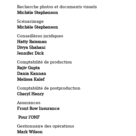
Recherche photos et documents visuels
Michèle Stephenson
Scénarimage
Michèle Stephenson
Conseillères juridiques
Hatty Reisman
Divya Shahani
Jennifer Dick
Comptabilité de production
Rajiv Gupta
Dania Kannan
Melissa Kalef
Comptabilité de postproduction
Cheryl Henry
Assurances
Front Row Insurance
Pour l’ONF
Gestionnaire des opérations
Mark Wilson