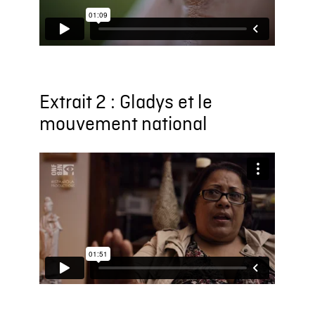
Extrait 2 : Gladys et le
mouvement national