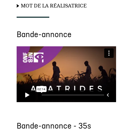
MOT DE LA RÉALISATRICE
Bande-annonce
Bande-annonce - 35s