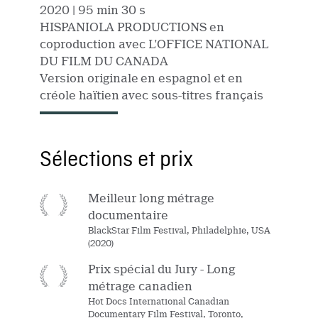
2020
| 95 min 30 s
HISPANIOLA PRODUCTIONS en
coproduction avec L'OFFICE NATIONAL
DU FILM DU CANADA
Version originale en espagnol et en
créole haïtien avec sous-titres français
Sélections et prix
Meilleur long métrage
documentaire
BlackStar Film Festival, Philadelphie, USA
(2020)
Prix spécial du Jury - Long
métrage canadien
Hot Docs International Canadian
Documentary Film Festival, Toronto,