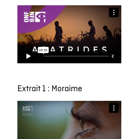
Extrait 1 : Moraime