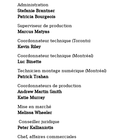
Administration
Stefanie Brantner
Patricia Bourgeois
Superviseur de production
Marcus Matyas
Coordonnateur technique (Toronto)
Kevin Riley
Coordonnateur technique (Montréal)
Luc Binette
Technicien montage numérique (Montréal)
Patrick Trahan
Coordonnateurs de production
Andrew Martin Smith
Katie Murray
Mise en marché
Melissa Wheeler
Conseiller juridique
Peter Kallianiotis
Chef, affaires commerciales