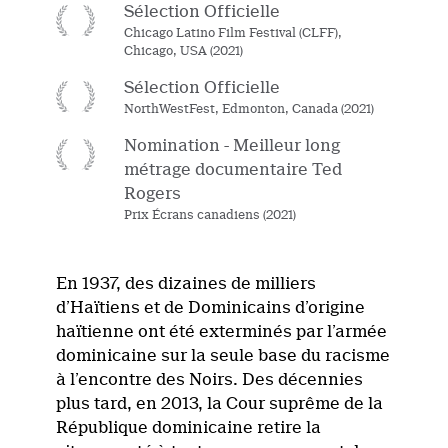
Sélection Officielle
Chicago Latino Film Festival (CLFF),
Chicago, USA (2021)
Sélection Officielle
NorthWestFest, Edmonton, Canada (2021)
Nomination - Meilleur long
métrage documentaire Ted
Rogers
Prix Écrans canadiens (2021)
En 1937, des dizaines de milliers
d’Haïtiens et de Dominicains d’origine
haïtienne ont été exterminés par l’armée
dominicaine sur la seule base du racisme
à l’encontre des Noirs. Des décennies
plus tard, en 2013, la Cour suprême de la
République dominicaine retire la