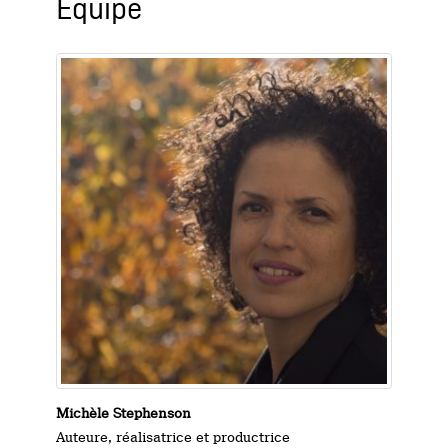
Équipe
Michèle Stephenson
Auteure, réalisatrice et productrice