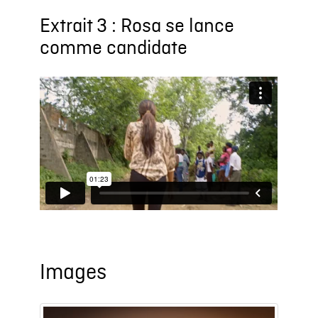
Extrait 3 : Rosa se lance
comme candidate
Images