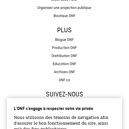
Organiser une projection publique
Boutique ONF
PLUS
Blogue ONF
Production ONF
Distribution ONF
Éducation ONF
Archives ONF
ONF.ca
SUIVEZ-NOUS
L’ONF s’engage à respecter votre vie privée
Nous utilisons des témoins de navigation afin
d’assurer le bon fonctionnement du site, ainsi