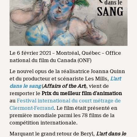
Le 6 février 2021 – Montréal, Québec – Office
national du film du Canada (ONF)
Le nouvel opus de la réalisatrice Joanna Quinn
et du producteur et scénariste Les Mills,
L’art
dans le sang
(
Affairs of the Art
), vient de
remporter le
Prix du meilleur film d’animation
au
Festival international du court métrage de
Clermont-Ferrand
. Le film était présenté en
première mondiale parmi les 78 films de la
compétition internationale.
Marquant le grand retour de Beryl,
L’art dans le