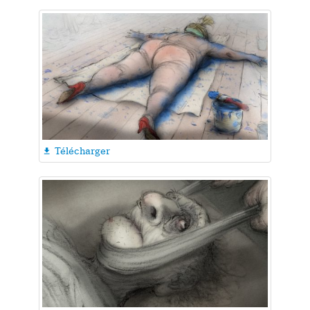
Télécharger
