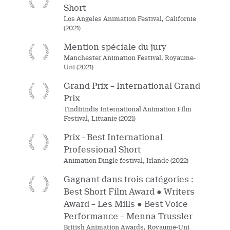
Short
Los Angeles Animation Festival, Californie
(2021)
Mention spéciale du jury
Manchester Animation Festival, Royaume-
Uni (2021)
Grand Prix – International Grand
Prix
Tindirindis International Animation Film
Festival, Lituanie (2021)
Prix - Best International
Professional Short
Animation Dingle festival, Irlande (2022)
Gagnant dans trois catégories :
Best Short Film Award ● Writers
Award – Les Mills ● Best Voice
Performance – Menna Trussler
British Animation Awards, Royaume-Uni