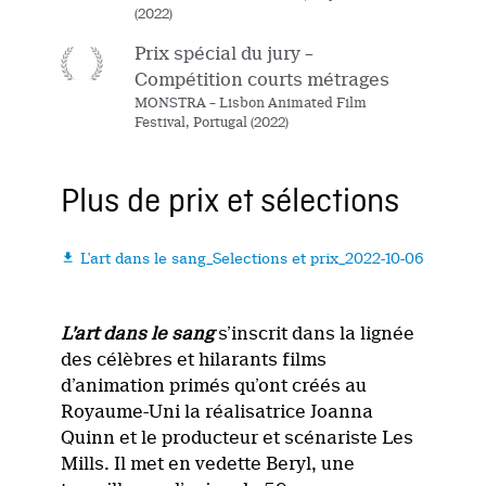
(2022)
Prix spécial du jury –
Compétition courts métrages
MONSTRA – Lisbon Animated Film
Festival, Portugal (2022)
Plus de prix et sélections
L'art dans le sang_Selections et prix_2022-10-06

L’art dans le sang
s’inscrit dans la lignée
des célèbres et hilarants films
d’animation primés qu’ont créés au
Royaume-Uni la réalisatrice Joanna
Quinn et le producteur et scénariste Les
Mills. Il met en vedette Beryl, une