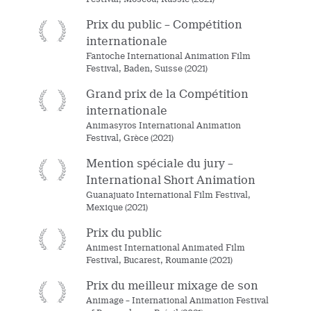
Prix du public – Compétition
internationale
Fantoche International Animation Film
Festival, Baden, Suisse (2021)
Grand prix de la Compétition
internationale
Animasyros International Animation
Festival, Grèce (2021)
Mention spéciale du jury –
International Short Animation
Guanajuato International Film Festival,
Mexique (2021)
Prix du public
Animest International Animated Film
Festival, Bucarest, Roumanie (2021)
Prix du meilleur mixage de son
Animage – International Animation Festival