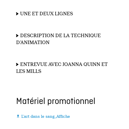
UNE ET DEUX LIGNES
DESCRIPTION DE LA TECHNIQUE
D’ANIMATION
ENTREVUE AVEC JOANNA QUINN ET
LES MILLS
Matériel promotionnel
L'art dans le sang_Affiche
