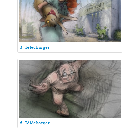
Télécharger

Télécharger
