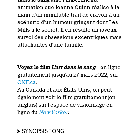
animation que Joanna Quinn réalise à la
main d’un inimitable trait de crayon à un
scénario d’un humour grinçant dont Les
Mills a le secret. Il en résulte un joyeux
survol des obsessions excentriques mais
attachantes d’une famille.
Voyez le film
L’art dans le sang
– en ligne
gratuitement jusqu’au 27 mars 2022, sur
ONF.ca
.
Au Canada et aux États-Unis, on peut
également voir le film gratuitement (en
anglais) sur l’espace de visionnage en
ligne du
New Yorker
.
SYNOPSIS LONG