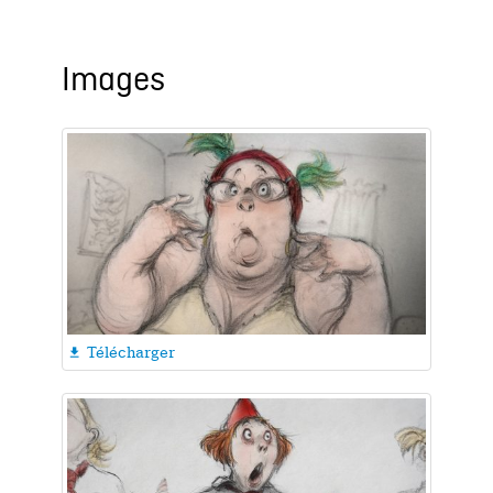
Images
Télécharger
