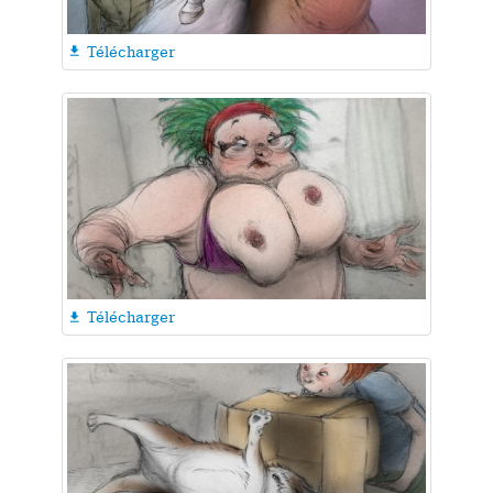
Télécharger

Télécharger
