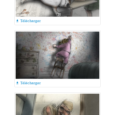
Télécharger

Télécharger
