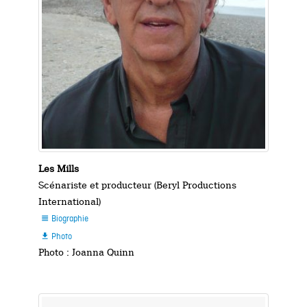
Les Mills
Scénariste et producteur (Beryl Productions
International)
Biographie

Photo

Photo : Joanna Quinn