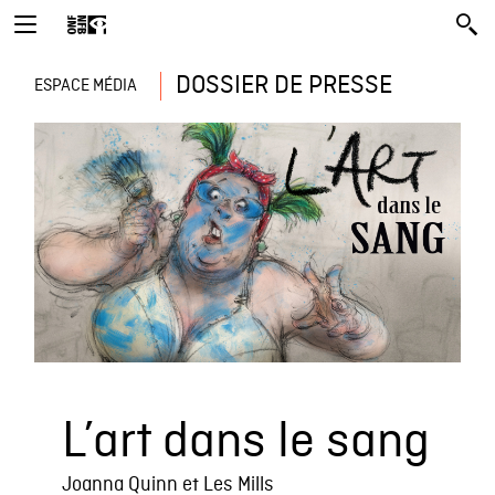
DOSSIER DE PRESSE
ESPACE MÉDIA
L’art dans le sang
Joanna Quinn et Les Mills