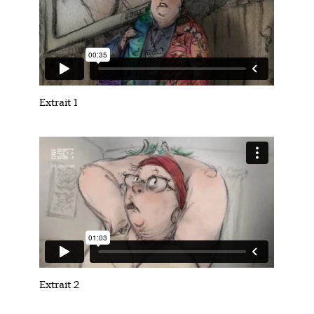
Extrait 1
Extrait 2