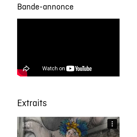
Bande-annonce
Extraits