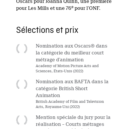
Oscars pour Joanna Quinn, une première
e
pour Les Mills et une 76
pour l’ONF.
Sélections et prix
Nomination aux Oscars® dans
la catégorie du meilleur court
métrage d’animation
Academy of Motion Picture Arts and
Sciences, États-Unis (2022)
Nomination aux BAFTA dans la
catégorie British Short
Animation
British Academy of Film and Television
Arts, Royaume-Uni (2022)
Mention spéciale du jury pour la
réalisation – Courts métrages