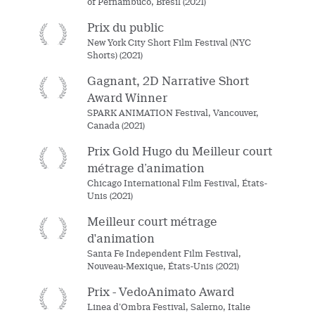
of Pernambuco, Brésil (2021)
Prix du public
New York City Short Film Festival (NYC
Shorts) (2021)
Gagnant, 2D Narrative Short
Award Winner
SPARK ANIMATION Festival, Vancouver,
Canada (2021)
Prix Gold Hugo du Meilleur court
métrage d’animation
Chicago International Film Festival, États-
Unis (2021)
Meilleur court métrage
d'animation
Santa Fe Independent Film Festival,
Nouveau-Mexique, États-Unis (2021)
Prix - VedoAnimato Award
Linea d’Ombra Festival, Salerno, Italie