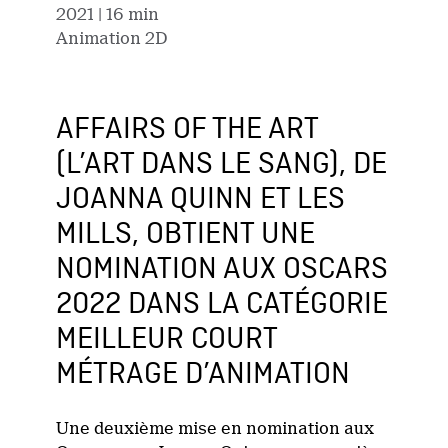
2021
| 16 min
Animation 2D
AFFAIRS OF THE ART
(L’ART DANS LE SANG), DE
JOANNA QUINN ET LES
MILLS, OBTIENT UNE
NOMINATION AUX OSCARS
2022 DANS LA CATÉGORIE
MEILLEUR COURT
MÉTRAGE D’ANIMATION
Une deuxième mise en nomination aux