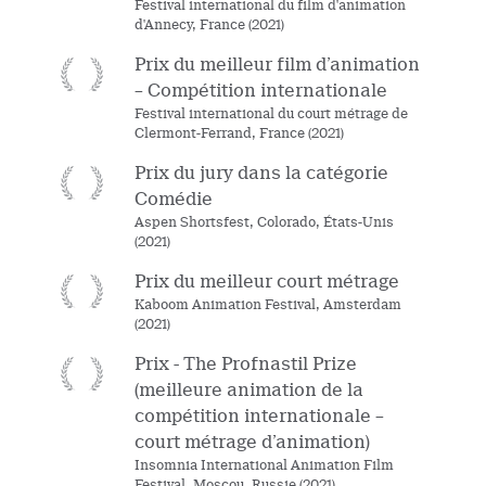
Festival international du film d'animation
d'Annecy, France (2021)
Prix du meilleur film d’animation
– Compétition internationale
Festival international du court métrage de
Clermont-Ferrand, France (2021)
Prix du jury dans la catégorie
Comédie
Aspen Shortsfest, Colorado, États-Unis
(2021)
Prix du meilleur court métrage
Kaboom Animation Festival, Amsterdam
(2021)
Prix - The Profnastil Prize
(meilleure animation de la
compétition internationale –
court métrage d’animation)
Insomnia International Animation Film
Festival, Moscou, Russie (2021)