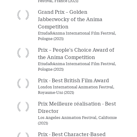
Festival, France (2021)
Grand Prix – Golden
Jabberwocky of the Anima
Competition
Etiuda&Anima International Film Festival,
Pologne (2021)
Prix – People's Choice Award of
the Anima Competition
Etiuda&Anima International Film Festival,
Pologne (2021)
Prix - Best British Film Award
London International Animation Festival,
Royaume-Uni (2021)
Prix Meilleure réalisation - Best
Director
Los Angeles Animation Festival, Californie
(2021)
Prix - Best Character-Based