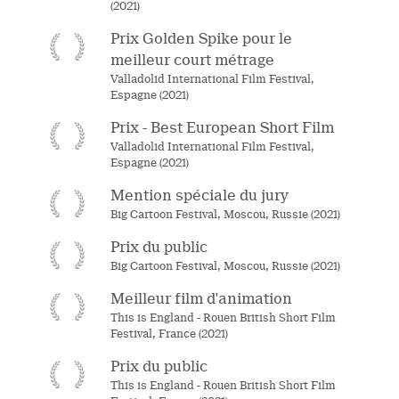
(2021)
Prix Golden Spike pour le
meilleur court métrage
Valladolid International Film Festival,
Espagne (2021)
Prix - Best European Short Film
Valladolid International Film Festival,
Espagne (2021)
Mention spéciale du jury
Big Cartoon Festival, Moscou, Russie (2021)
Prix du public
Big Cartoon Festival, Moscou, Russie (2021)
Meilleur film d'animation
This is England - Rouen British Short Film
Festival, France (2021)
Prix du public
This is England - Rouen British Short Film