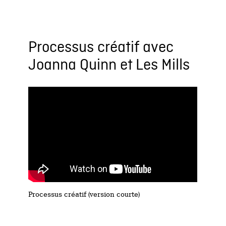
Processus créatif avec
Joanna Quinn et Les Mills
Processus créatif (version courte)