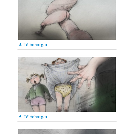
Télécharger

Télécharger
