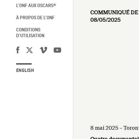
L’ONF AUX OSCARS®
COMMUNIQUÉ DE 
À PROPOS DE L’ONF
08/05/2025
CONDITIONS
D’UTILISATION
ENGLISH
8 mai 2025 – Toront