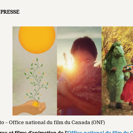
PRESSE
o – Office national du film du Canada (ONF)