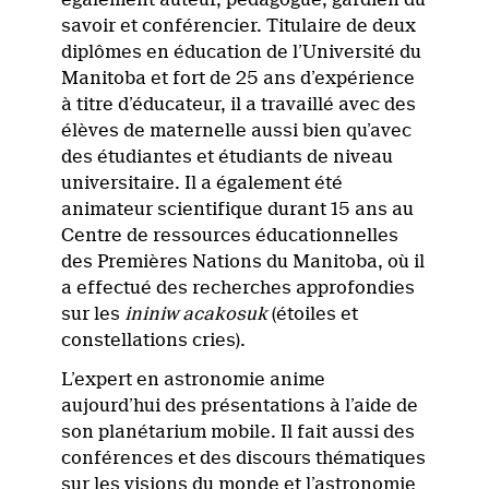
savoir et conférencier. Titulaire de deux
diplômes en éducation de l’Université du
Manitoba et fort de 25 ans d’expérience
à titre d’éducateur, il a travaillé avec des
élèves de maternelle aussi bien qu’avec
des étudiantes et étudiants de niveau
universitaire. Il a également été
animateur scientifique durant 15 ans au
Centre de ressources éducationnelles
des Premières Nations du Manitoba, où il
a effectué des recherches approfondies
sur les
ininiw acakosuk
(étoiles et
constellations cries).
L’expert en astronomie anime
aujourd’hui des présentations à l’aide de
son planétarium mobile. Il fait aussi des
conférences et des discours thématiques
sur les visions du monde et l’astronomie