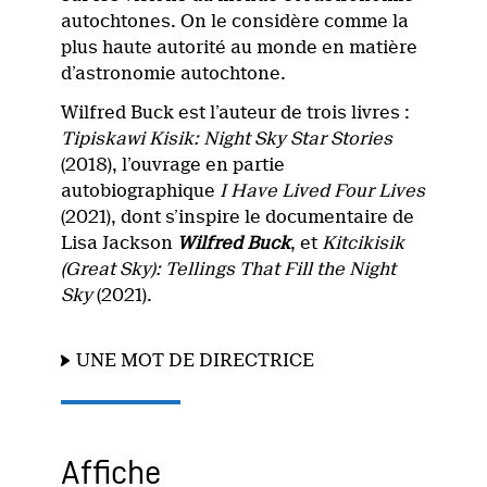
autochtones. On le considère comme la
plus haute autorité au monde en matière
d’astronomie autochtone.
Wilfred Buck est l’auteur de trois livres :
Tipiskawi Kisik: Night Sky Star Stories
(2018), l’ouvrage en partie
autobiographique
I Have Lived Four Lives
(2021), dont s’inspire le documentaire de
Lisa Jackson
Wilfred Buck
, et
Kitcikisik
(Great Sky): Tellings That Fill the Night
Sky
(2021).
UNE MOT DE DIRECTRICE
Affiche