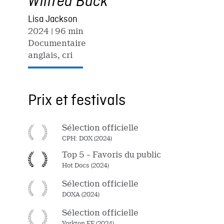
Wilfred Buck
Lisa Jackson
2024
| 96 min
Documentaire
anglais, cri
Prix et festivals
Sélection officielle
CPH: DOX (2024)
Top 5 – Favoris du public
Hot Docs (2024)
Sélection officielle
DOXA (2024)
Sélection officielle
Yorkton FF (2024)