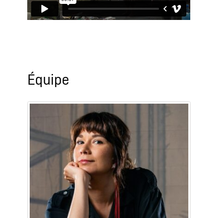
Équipe