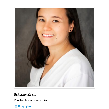
Brittany Ryan
Productrice associée
Biographie
