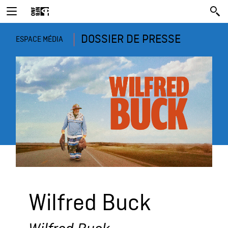
DOSSIER DE PRESSE
ESPACE MÉDIA
Wilfred Buck