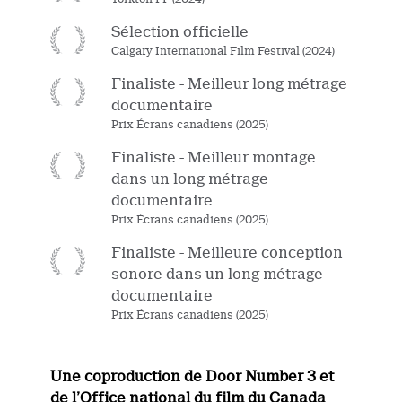
Sélection officielle
Calgary International Film Festival (2024)
Finaliste - Meilleur long métrage
documentaire
Prix Écrans canadiens (2025)
Finaliste - Meilleur montage
dans un long métrage
documentaire
Prix Écrans canadiens (2025)
Finaliste - Meilleure conception
sonore dans un long métrage
documentaire
Prix Écrans canadiens (2025)
Une coproduction de Door Number 3 et
de l’Office national du film du Canada