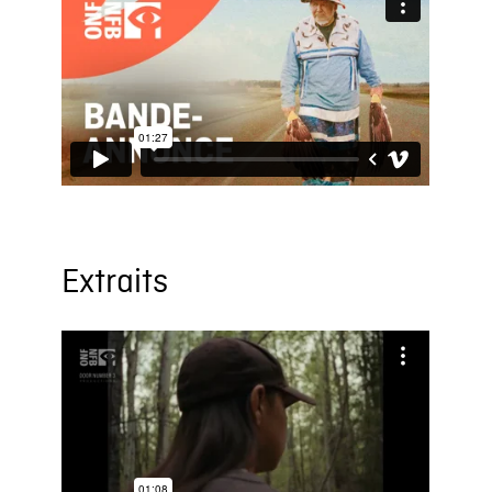
Extraits