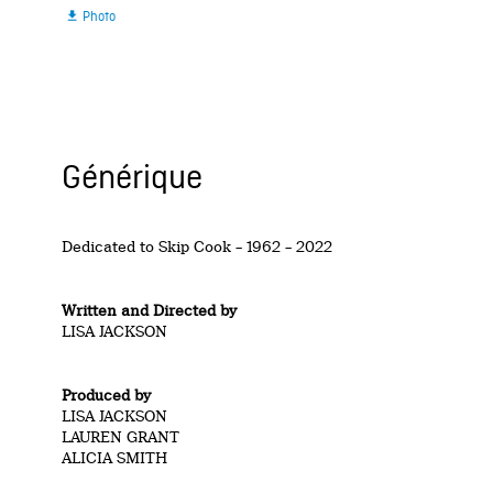
Photo

Générique
Dedicated to Skip Cook – 1962 – 2022
Written and Directed by
LISA JACKSON
Produced by
LISA JACKSON
LAUREN GRANT
ALICIA SMITH