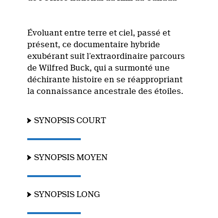
Évoluant entre terre et ciel, passé et
présent, ce documentaire hybride
exubérant suit l’extraordinaire parcours
de Wilfred Buck, qui a surmonté une
déchirante histoire en se réappropriant
la connaissance ancestrale des étoiles.
SYNOPSIS COURT
SYNOPSIS MOYEN
SYNOPSIS LONG