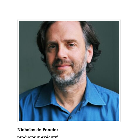
Nicholas de Pencier
producteur exécutif