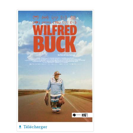
Télécharger
