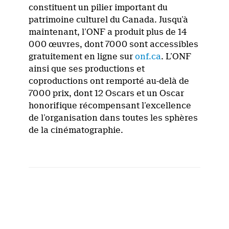
constituent un pilier important du
patrimoine culturel du Canada. Jusqu’à
maintenant, l’ONF a produit plus de 14
000 œuvres, dont 7000 sont accessibles
gratuitement en ligne sur
onf.ca
. L’ONF
ainsi que ses productions et
coproductions ont remporté au-delà de
7000 prix, dont 12 Oscars et un Oscar
honorifique récompensant l’excellence
de l’organisation dans toutes les sphères
de la cinématographie.