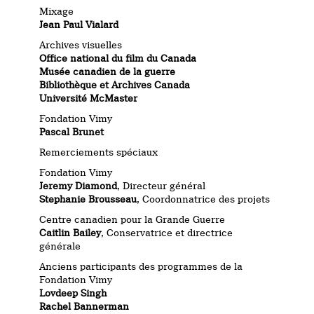
Mixage
Jean Paul Vialard
Archives visuelles
Office national du film du Canada
Musée canadien de la guerre
Bibliothèque et Archives Canada
Université McMaster
Fondation Vimy
Pascal Brunet
Remerciements spéciaux
Fondation Vimy
Jeremy Diamond
, Directeur général
Stephanie Brousseau
, Coordonnatrice des projets
Centre canadien pour la Grande Guerre
Caitlin Bailey
, Conservatrice et directrice
générale
Anciens participants des programmes de la
Fondation Vimy
Lovdeep Singh
Rachel Bannerman