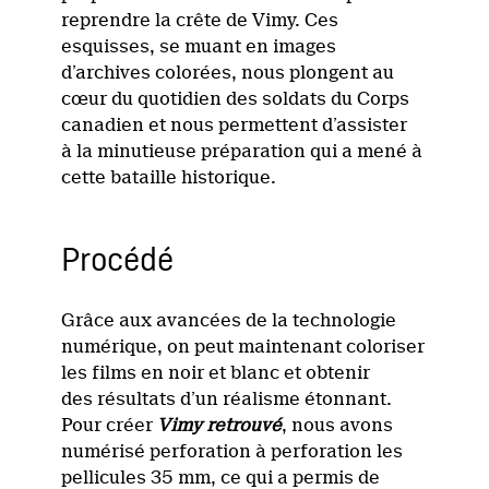
reprendre la crête de Vimy. Ces
esquisses, se muant en images
d’archives colorées, nous plongent au
cœur du quotidien des soldats du Corps
canadien et nous permettent d’assister
à la minutieuse préparation qui a mené à
cette bataille historique.
Procédé
Grâce aux avancées de la technologie
numérique, on peut maintenant coloriser
les films en noir et blanc et obtenir
des résultats d’un réalisme étonnant.
Pour créer
Vimy retrouvé
, nous avons
numérisé perforation à perforation les
pellicules 35 mm, ce qui a permis de