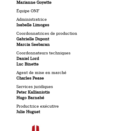
Marianne Goyette
Équipe ONF
Administratrice
Isabelle Limoges
Coordonnatrices de production
Gabrielle Dupont
Marcia Seebaran
Coordonnateurs techniques
Daniel Lord
Luc Binette
Agent de mise en marché
Charles Pease
Services juridiques
Peter Kallianiotis
Hugo Barnabé
Productrice exécutive
Julie Huguet