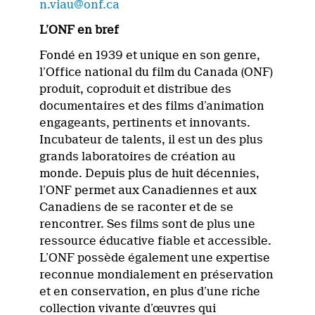
n.viau@onf.ca
L’ONF en bref
Fondé en 1939 et unique en son genre,
l’Office national du film du Canada (ONF)
produit, coproduit et distribue des
documentaires et des films d’animation
engageants, pertinents et innovants.
Incubateur de talents, il est un des plus
grands laboratoires de création au
monde. Depuis plus de huit décennies,
l’ONF permet aux Canadiennes et aux
Canadiens de se raconter et de se
rencontrer. Ses films sont de plus une
ressource éducative fiable et accessible.
L’ONF possède également une expertise
reconnue mondialement en préservation
et en conservation, en plus d’une riche
collection vivante d’œuvres qui