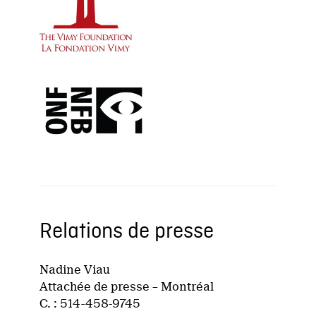
Relations de presse
Nadine Viau
Attachée de presse – Montréal
C. : 514-458-9745