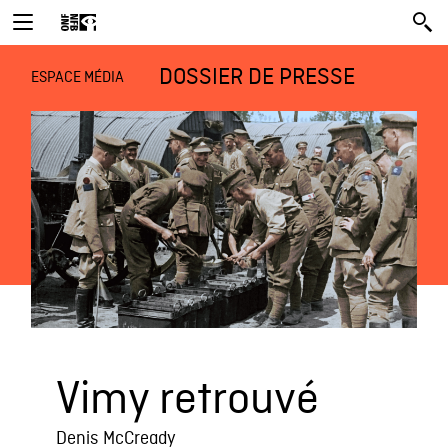
DOSSIER DE PRESSE
ESPACE MÉDIA
Vimy retrouvé
Denis McCready