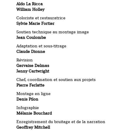
Aldo La Ricca
William Holley
Coloriste et restauratrice
Sylvie Marie Fortier
Soutien technique au montage image
Jean Coulombe
Adaptation et sous-titrage
Claude Dionne
Révision
Gervaise Delmas
Jenny Cartwright
Chef, coordination et soutien aux projets
Pierre Ferlatte
Montage en ligne
Denis Pilon
Infographie
Mélanie Bouchard
Enregistrement du bruitage et de la narration
Geoffrey Mitchell