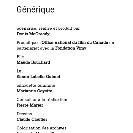
Générique
Scénarisé, réalisé et produit par
Denis McCready
Produit par l’
Office national du film du Canada
en
partenariat avec la
Fondation Vimy
Elle
Maude Bouchard
Lui
Simon Labelle-Ouimet
Silhouette féminine
Marianne Goyette
Conseiller à la réalisation
Pierre Marier
Dessins
Claude Cloutier
Colorisation des archives