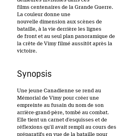
films centenaires de la Grande Guerre.
La couleur donne une
nouvelle dimension aux scènes de
bataille, à la vie derrière les lignes
de front et au seul plan panoramique de
la crête de Vimy filmé aussitôt après la
victoire.
Synopsis
Une jeune Canadienne se rend au
Mémorial de Vimy pour créer une
empreinte au fusain du nom de son
arrière-grand-père, tombé au combat.
Elle tient un carnet d’esquisses et de
réflexions qu’il avait rempli au cours des
préparatifs en vue de la bataille pour