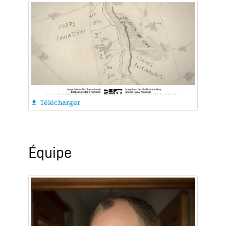
Télécharger

Équipe