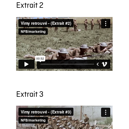
Extrait 2
Extrait 3