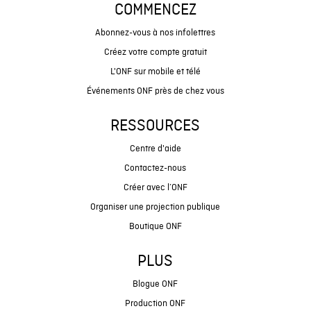
COMMENCEZ
Abonnez-vous à nos infolettres
Créez votre compte gratuit
L'ONF sur mobile et télé
Événements ONF près de chez vous
RESSOURCES
Centre d'aide
Contactez-nous
Créer avec l’ONF
Organiser une projection publique
Boutique ONF
PLUS
Blogue ONF
Production ONF