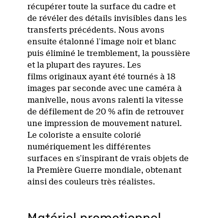
récupérer toute la surface du cadre et
de révéler des détails invisibles dans les
transferts précédents. Nous avons
ensuite étalonné l’image noir et blanc
puis éliminé le tremblement, la poussière
et la plupart des rayures. Les
films originaux ayant été tournés à 18
images par seconde avec une caméra à
manivelle, nous avons ralenti la vitesse
de défilement de 20 % afin de retrouver
une impression de mouvement naturel.
Le coloriste a ensuite colorié
numériquement les différentes
surfaces en s’inspirant de vrais objets de
la Première Guerre mondiale, obtenant
ainsi des couleurs très réalistes.