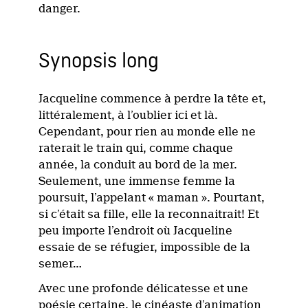
danger.
Synopsis long
Jacqueline commence à perdre la tête et,
littéralement, à l’oublier ici et là.
Cependant, pour rien au monde elle ne
raterait le train qui, comme chaque
année, la conduit au bord de la mer.
Seulement, une immense femme la
poursuit, l’appelant « maman ». Pourtant,
si c’était sa fille, elle la reconnaitrait! Et
peu importe l’endroit où Jacqueline
essaie de se réfugier, impossible de la
semer…
Avec une profonde délicatesse et une
poésie certaine, le cinéaste d’animation