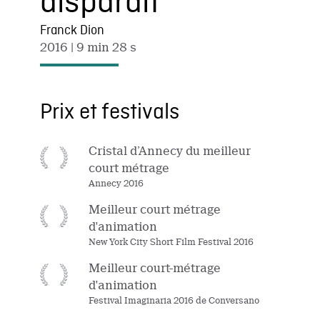
disparaît
Franck Dion
2016
| 9 min 28 s
Prix et festivals
Cristal d’Annecy du meilleur
court métrage
Annecy 2016
Meilleur court métrage
d'animation
New York City Short Film Festival 2016
Meilleur court-métrage
d'animation
Festival Imaginaria 2016 de Conversano