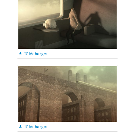
Télécharger

Télécharger
