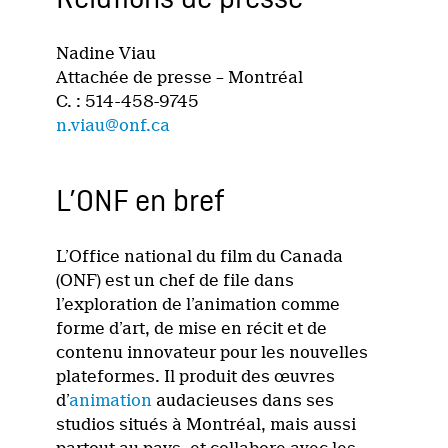
Relations de presse
Nadine Viau
Attachée de presse – Montréal
C. : 514-458-9745
n.viau@onf.ca
L’ONF en bref
L’Office national du film du Canada
(ONF) est un chef de file dans
l’exploration de l’animation comme
forme d’art, de mise en récit et de
contenu innovateur pour les nouvelles
plateformes. Il produit des œuvres
d’
animation
audacieuses dans ses
studios situés à Montréal, mais aussi