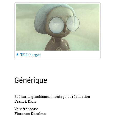
Télécharger

Générique
Scénario, graphisme, montage et réalisation
Franck Dion
Voix française
Florence Desalme