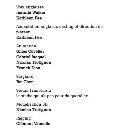
Voix anglaises
Jeannie Walker
Kathleen Fee
Aadaptation anglaise, casting et direction de
plateau
Kathleen Fee
Animation
Gilles Cuvelier
Gabriel Jacquel
Nicolas Trotignon
Franck Dion
Stagiaire
Bei Chen
Studio Train-Train
le studio qui n’a pas peur du quotidien
Modélisation 3D
Nicolas Trotignon
Rigging
Clément Vaucelle