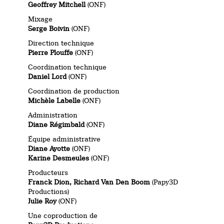
Geoffrey Mitchell
(ONF)
Mixage
Serge Boivin
(ONF)
Direction technique
Pierre Plouffe
(ONF)
Coordination technique
Daniel Lord
(ONF)
Coordination de production
Michèle Labelle
(ONF)
Administration
Diane Régimbald
(ONF)
Équipe administrative
Diane Ayotte
(ONF)
Karine Desmeules
(ONF)
Producteurs
Franck Dion, Richard Van Den Boom
(Papy3D
Productions)
Julie Roy
(ONF)
Une coproduction de