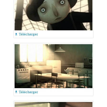
Télécharger

Télécharger
