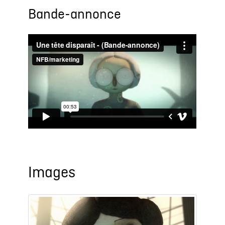
Bande-annonce
Images