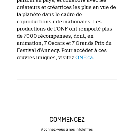
partout au pays, et collabore avec les
créateurs et créatrices les plus en vue de
la planète dans le cadre de
coproductions internationales. Les
productions de l’ONF ont remporté plus
de 7000 récompenses, dont, en
animation, 7 Oscars et 7 Grands Prix du
Festival d’Annecy. Pour accéder à ces
œuvres uniques, visitez
ONF.ca
.
COMMENCEZ
Abonnez-vous à nos infolettres