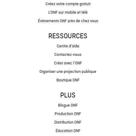
Créez votre compte gratuit
L'ONF sur mobile et télé
Événements ONF près de chez vous
RESSOURCES
Centre d'aide
Contactez-nous
Créer avec l’ONF
Organiser une projection publique
Boutique ONF
PLUS
Blogue ONF
Production ONF
Distribution ONF
Éducation ONF