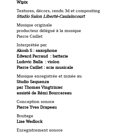
Wipix
Textures, décors, rendu 3d et compositing
Studio Salon Liberté-Caulaincourt
Musique originale
producteur délégué à la musique
Pierre Caillet
Interprétée par
Akosh S : saxophone
Edward Perraud : batterie
Ludovic Balla : violon
Pierre Caillet : scie musicale
Musique enregistrée et mixée au
Studio Sequenza
par Thomas Vingtrinier
assisté de Rémi Bourcereau
Conception sonore
Pierre Yves Drapeau
Bruitage
Lise Wedlock
Enregistrement sonore