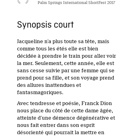
Palm Springs International ShortFest 2017
Synopsis court
Jacqueline n’a plus toute sa tête, mais
comme tous les étés elle est bien
décidée à prendre le train pour aller voir
la mer. Seulement, cette année, elle est
sans cesse suivie par une femme qui se
prend pour sa fille, et son voyage prend
des allures inattendues et
fantasmagoriques.
Avec tendresse et poésie, Franck Dion
nous place du côté de cette dame âgée,
atteinte d’une démence dégénérative et
nous fait entrer dans son esprit
désorienté qui pourrait la mettre en