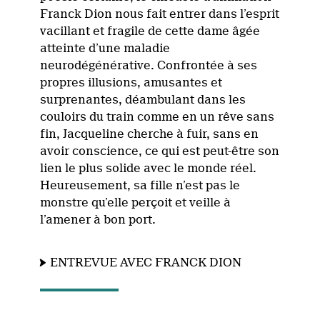
Franck Dion nous fait entrer dans l’esprit
vacillant et fragile de cette dame âgée
atteinte d’une maladie
neurodégénérative. Confrontée à ses
propres illusions, amusantes et
surprenantes, déambulant dans les
couloirs du train comme en un rêve sans
fin, Jacqueline cherche à fuir, sans en
avoir conscience, ce qui est peut-être son
lien le plus solide avec le monde réel.
Heureusement, sa fille n’est pas le
monstre qu’elle perçoit et veille à
l’amener à bon port.
ENTREVUE AVEC FRANCK DION