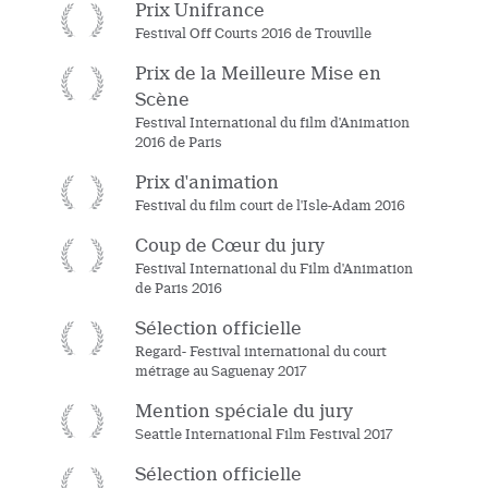
Prix Unifrance
Festival Off Courts 2016 de Trouville
Prix de la Meilleure Mise en
Scène
Festival International du film d'Animation
2016 de Paris
Prix d'animation
Festival du film court de l'Isle-Adam 2016
Coup de Cœur du jury
Festival International du Film d'Animation
de Paris 2016
Sélection officielle
Regard- Festival international du court
métrage au Saguenay 2017
Mention spéciale du jury
Seattle International Film Festival 2017
Sélection officielle