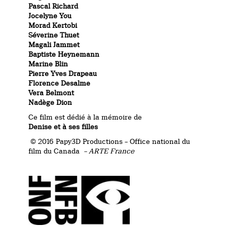
Pascal Richard
Jocelyne You
Morad Kertobi
Séverine Thuet
Magali Jammet
Baptiste Heynemann
Marine Blin
Pierre Yves Drapeau
Florence Desalme
Vera Belmont
Nadège Dion
Ce film est dédié à la mémoire de
Denise et à ses filles
© 2016 Papy3D Productions – Office national du
film du Canada
–
ARTE France