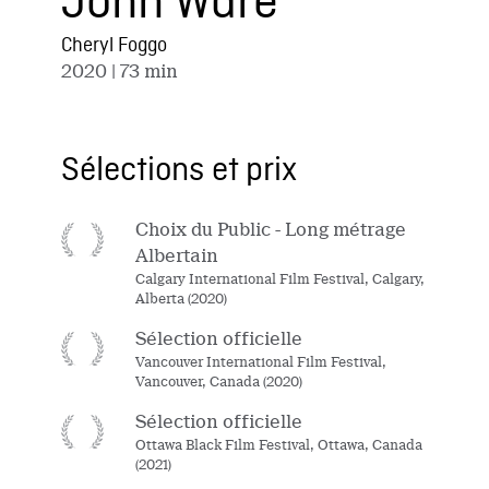
John Ware
Cheryl Foggo
2020
| 73 min
Sélections et prix
Choix du Public - Long métrage
Albertain
Calgary International Film Festival, Calgary,
Alberta (2020)
Sélection officielle
Vancouver International Film Festival,
Vancouver, Canada (2020)
Sélection officielle
Ottawa Black Film Festival, Ottawa, Canada
(2021)