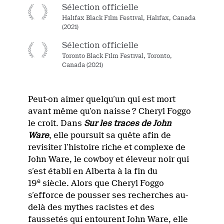
Sélection officielle
Halifax Black Film Festival, Halifax, Canada
(2021)
Sélection officielle
Toronto Black Film Festival, Toronto,
Canada (2021)
Peut-on aimer quelqu’un qui est mort
avant même qu’on naisse ? Cheryl Foggo
le croit. Dans
Sur les traces de John
Ware
, elle poursuit sa quête afin de
revisiter l’histoire riche et complexe de
John Ware, le cowboy et éleveur noir qui
s’est établi en Alberta à la fin du
e
19
siècle. Alors que Cheryl Foggo
s’efforce de pousser ses recherches au-
delà des mythes racistes et des
faussetés qui entourent John Ware, elle