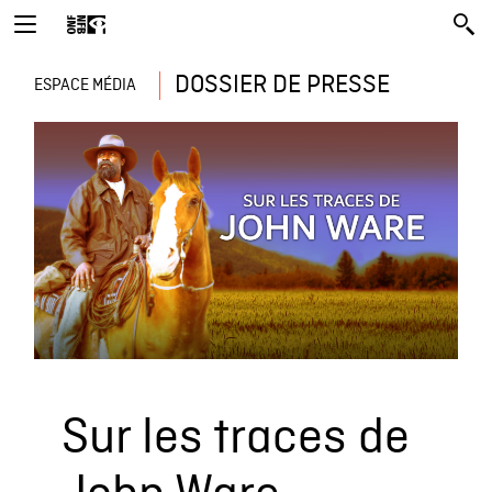
DOSSIER DE PRESSE
ESPACE MÉDIA
Sur les traces de