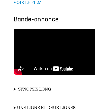
VOIR LE FILM
Bande-annonce
SYNOPSIS LONG
UNE LIGNE ET DEUX LIGNES