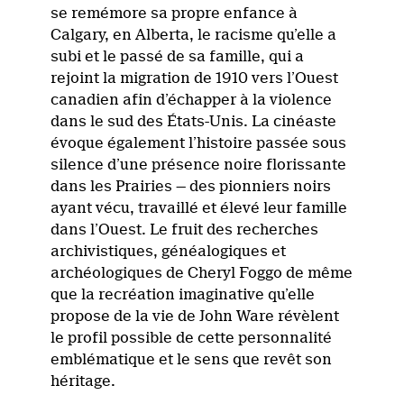
se remémore sa propre enfance à
Calgary, en Alberta, le racisme qu’elle a
subi et le passé de sa famille, qui a
rejoint la migration de 1910 vers l’Ouest
canadien afin d’échapper à la violence
dans le sud des États-Unis. La cinéaste
évoque également l’histoire passée sous
silence d’une présence noire florissante
dans les Prairies — des pionniers noirs
ayant vécu, travaillé et élevé leur famille
dans l’Ouest. Le fruit des recherches
archivistiques, généalogiques et
archéologiques de Cheryl Foggo de même
que la recréation imaginative qu’elle
propose de la vie de John Ware révèlent
le profil possible de cette personnalité
emblématique et le sens que revêt son
héritage.