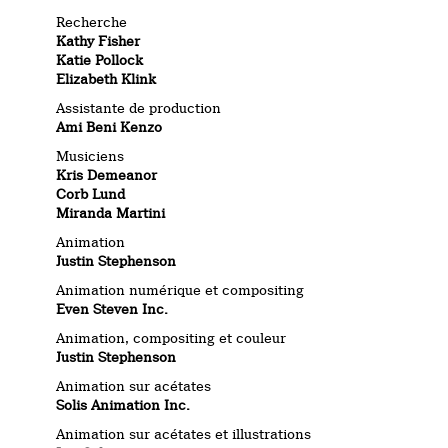
Recherche
Kathy Fisher
Katie Pollock
Elizabeth Klink
Assistante de production
Ami Beni Kenzo
Musiciens
Kris Demeanor
Corb Lund
Miranda Martini
Animation
Justin Stephenson
Animation numérique et compositing
Even Steven Inc.
Animation, compositing et couleur
Justin Stephenson
Animation sur acétates
Solis Animation Inc.
Animation sur acétates et illustrations