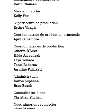
Darin Clausen
Mise en marché
Kelly Fox
Superviseure de production
Esther Viragh
Coordonnatrice de production principale
April Dunsmore
Coordonnatrices de production
Ginette D’Silva
Hilda Amponsah
Faye Yoneda
Tanis Redcrow
Jasmine Pullukatt
Administration
Devon Supeene
Bree Beach
Conseiller juridique
Christian Pitchen
Nous aimerions remercier