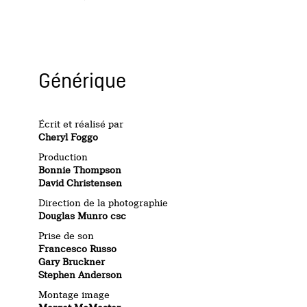
Générique
Écrit et réalisé par
Cheryl Foggo
Production
Bonnie Thompson
David Christensen
Direction de la photographie
Douglas Munro csc
Prise de son
Francesco Russo
Gary Bruckner
Stephen Anderson
Montage image