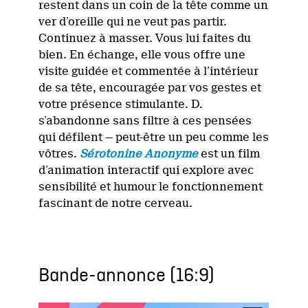
restent dans un coin de la tête comme un
ver d’oreille qui ne veut pas partir.
Continuez à masser. Vous lui faites du
bien. En échange, elle vous offre une
visite guidée et commentée à l’intérieur
de sa tête, encouragée par vos gestes et
votre présence stimulante. D.
s’abandonne sans filtre à ces pensées
qui défilent — peut-être un peu comme les
vôtres.
Sérotonine Anonyme
est un film
d’animation interactif qui explore avec
sensibilité et humour le fonctionnement
fascinant de notre cerveau.
Bande-annonce (16:9)