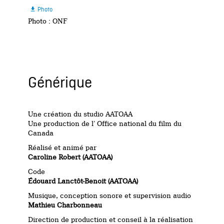
Photo

Photo : ONF
Générique
Une création du studio AATOAA
Une production de l’ Office national du film du
Canada
Réalisé et animé par
Caroline Robert (AATOAA)
Code
Édouard Lanctôt-Benoit (AATOAA)
Musique, conception sonore et supervision audio
Mathieu Charbonneau
Direction de production et conseil à la réalisation