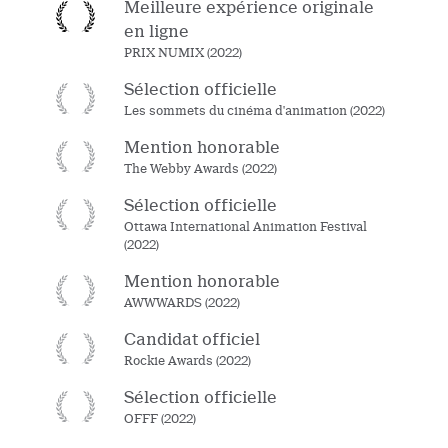
Meilleure expérience originale
en ligne
PRIX NUMIX (2022)
Sélection officielle
Les sommets du cinéma d'animation (2022)
Mention honorable
The Webby Awards (2022)
Sélection officielle
Ottawa International Animation Festival
(2022)
Mention honorable
AWWWARDS (2022)
Candidat officiel
Rockie Awards (2022)
Sélection officielle
OFFF (2022)