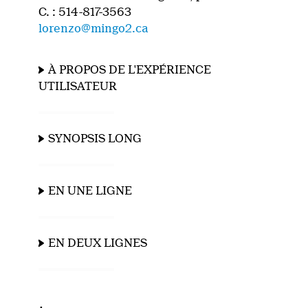
C. : 514-817-3563
lorenzo@mingo2.ca
À PROPOS DE L'EXPÉRIENCE
UTILISATEUR
SYNOPSIS LONG
EN UNE LIGNE
EN DEUX LIGNES