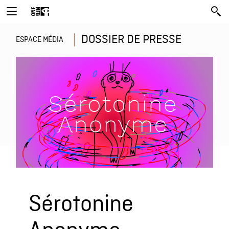
DOSSIER DE PRESSE
ESPACE MÉDIA
Sérotonine