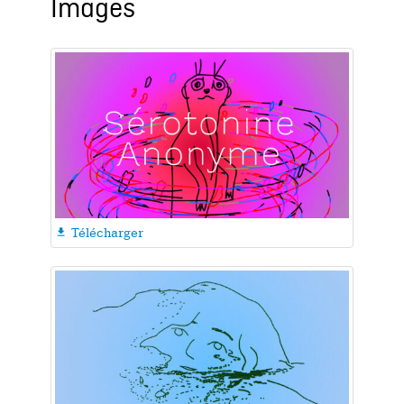
Images
Télécharger
