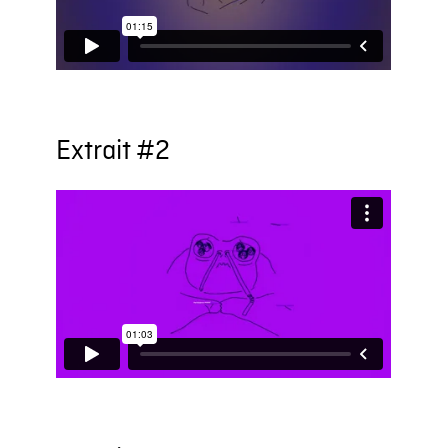
Extrait #2