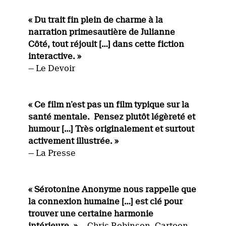
« Du trait fin plein de charme à la
narration primesautière de Julianne
Côté, tout réjouit […] dans cette fiction
interactive. »
— Le Devoir
« Ce film n’est pas un film typique sur la
santé mentale. Pensez plutôt légèreté et
humour […] Très originalement et surtout
activement illustrée. »
— La Presse
« Sérotonine Anonyme nous rappelle que
la connexion humaine […] est clé pour
trouver une certaine harmonie
intérieure. »
— Chris Robinson, Cartoon