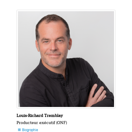
Louis-Richard Tremblay
Producteur exécutif (ONF)
Biographie
