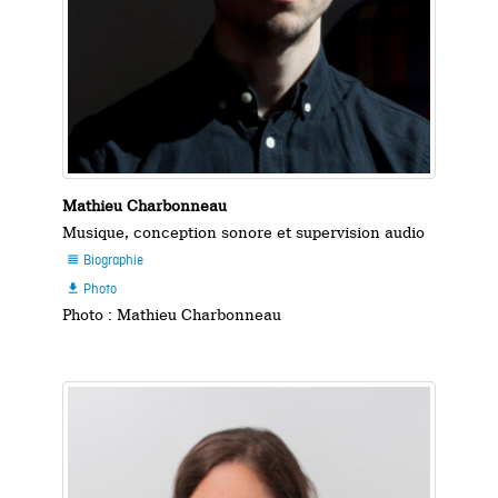
Mathieu Charbonneau
Musique, conception sonore et supervision audio
Biographie

Photo

Photo : Mathieu Charbonneau