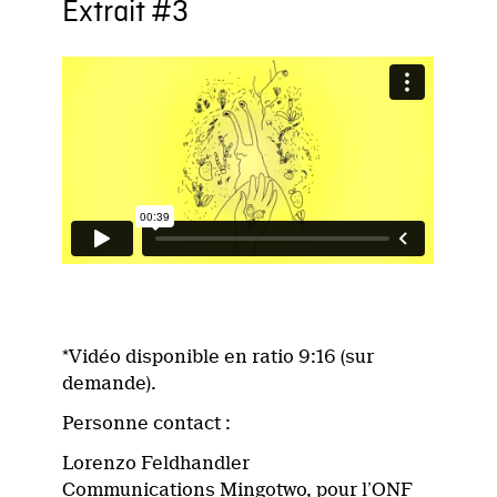
Extrait #3
*Vidéo disponible en ratio 9:16 (sur
demande).
Personne contact :
Lorenzo Feldhandler
Communications Mingotwo, pour l’ONF