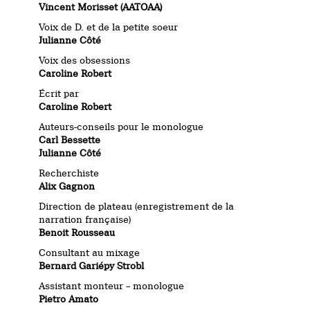
Vincent Morisset (AATOAA)
Voix de D. et de la petite soeur
Julianne Côté
Voix des obsessions
Caroline Robert
Écrit par
Caroline Robert
Auteurs-conseils pour le monologue
Carl Bessette
Julianne Côté
Recherchiste
Alix Gagnon
Direction de plateau (enregistrement de la
narration française)
Benoit Rousseau
Consultant au mixage
Bernard Gariépy Strobl
Assistant monteur – monologue
Pietro Amato