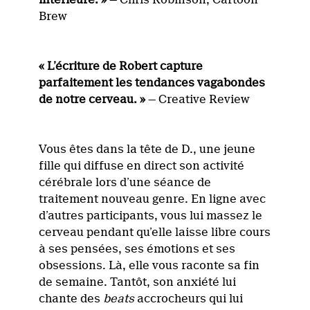
Brew
« L’écriture de Robert capture
parfaitement les tendances vagabondes
de notre cerveau. »
— Creative Review
Vous êtes dans la tête de D., une jeune
fille qui diffuse en direct son activité
cérébrale lors d’une séance de
traitement nouveau genre. En ligne avec
d’autres participants, vous lui massez le
cerveau pendant qu’elle laisse libre cours
à ses pensées, ses émotions et ses
obsessions. Là, elle vous raconte sa fin
de semaine. Tantôt, son anxiété lui
chante des
beats
accrocheurs qui lui