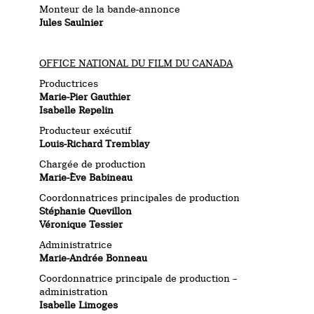
Monteur de la bande-annonce
Jules Saulnier
OFFICE NATIONAL DU FILM DU CANADA
Productrices
Marie-Pier Gauthier
Isabelle Repelin
Producteur exécutif
Louis-Richard Tremblay
Chargée de production
Marie-Ève Babineau
Coordonnatrices principales de production
Stéphanie Quevillon
Véronique Tessier
Administratrice
Marie-Andrée Bonneau
Coordonnatrice principale de production –
administration
Isabelle Limoges