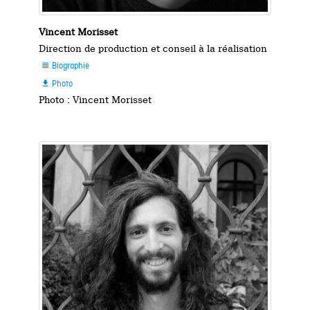
Vincent Morisset
Direction de production et conseil à la réalisation
Biographie

Photo

Photo : Vincent Morisset