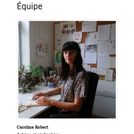
Équipe
Caroline Robert