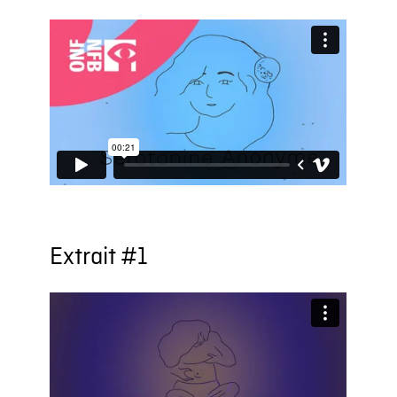
Extrait #1