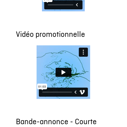
Vidéo promotionnelle
Bande-annonce - Courte