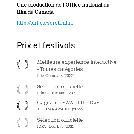
Une production de l’
Office national du
film du Canada
http://onf.ca/serotonine
Prix et festivals
Meilleure expérience interactive
- Toutes catégories
Prix Gémeaux (2022)
Sélection officielle
FilmGate Miami (2021)
Gagnant - FWA of the Day
THE FWA AWARDS (2022)
Sélection officielle
IDFA - Doc Lab (2021)