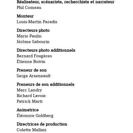
Réalisateur, scénariste, recherchiste et narrateur
Phil Comeau
Monteur
Louis-Martin Paradis
Directeurs photo
Mario Paulin
Jérôme Sabourin
Directeurs photo additionnels
Bernard Fougères
Étienne Boivin
Preneur de son
Serge Arseneault
Preneurs de son additionnels
Marc Landry
Richard Lavoie
Patrick Marti
Animatrice
Éléonore Goldberg
Directrices de production
Colette Mallais