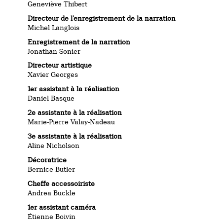
Geneviève Thibert
Directeur de l’enregistrement de la narration
Michel Langlois
Enregistrement de la narration
Jonathan Sonier
Directeur artistique
Xavier Georges
1er assistant à la réalisation
Daniel Basque
2e assistante à la réalisation
Marie-Pierre Valay-Nadeau
3e assistante à la réalisation
Aline Nicholson
Décoratrice
Bernice Butler
Cheffe accessoiriste
Andrea Buckle
1er assistant caméra
Étienne Boivin