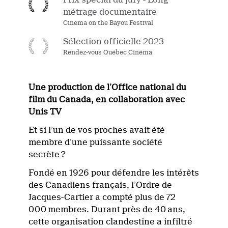
métrage documentaire
Cinema on the Bayou Festival
Sélection officielle 2023
Rendez-vous Québec Cinéma
Une production de l’Office national du
film du Canada, en collaboration avec
Unis TV
Et si l’un de vos proches avait été
membre d’une puissante société
secrète ?
Fondé en 1926 pour défendre les intérêts
des Canadiens français, l’Ordre de
Jacques-Cartier a compté plus de 72
000 membres. Durant près de 40 ans,
cette organisation clandestine a infiltré