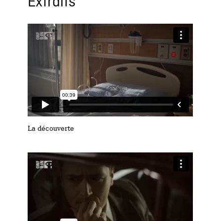
Extraits
La découverte