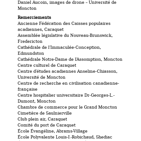
Daniel Aucoin, images de drone – Université de
Moncton
Remerciements
Ancienne Fédération des Caisses populaires
acadiennes, Caraquet
Assemblée législative du Nouveau-Brunswick,
Fredericton
Cathédrale de l’Immaculée-Conception,
Edmundston
Cathédrale Notre-Dame de l’Assomption, Moncton
Centre culturel de Caraquet
Centre d’études acadiennes Anselme-Chiasson,
Université de Moncton
Centre de recherche en civilisation canadienne-
française
Centre hospitalier universitaire Dr-Georges-L.-
Dumont, Moncton
Chambre de commerce pour le Grand Moncton
Cimetière de Saulnierville
Club plein air, Caraquet
Comité du port de Caraquet
École Évangéline, Abrams-Village
École Polyvalente Louis-J.-Robichaud, Shediac