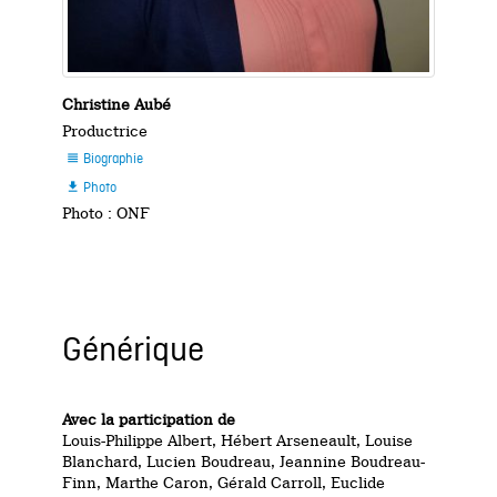
Christine Aubé
Productrice
Biographie

Photo

Photo : ONF
Générique
Avec la participation de
Louis-Philippe Albert, Hébert Arseneault, Louise
Blanchard, Lucien Boudreau, Jeannine Boudreau-
Finn, Marthe Caron, Gérald Carroll, Euclide