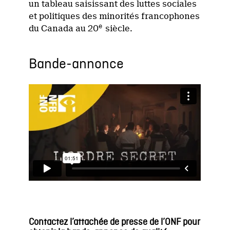
un tableau saisissant des luttes sociales
et politiques des minorités francophones
e
du Canada au 20
siècle.
Bande-annonce
Contactez l’attachée de presse de l’ONF pour