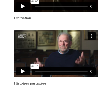
L'initiation
Histoires partagées