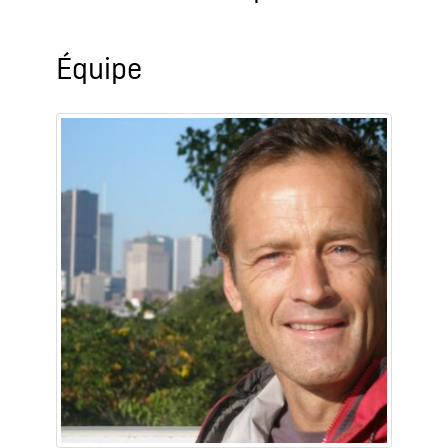
Équipe