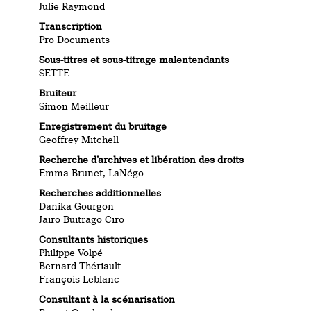
Julie Raymond
Transcription
Pro Documents
Sous-titres et sous-titrage malentendants
SETTE
Bruiteur
Simon Meilleur
Enregistrement du bruitage
Geoffrey Mitchell
Recherche d’archives et libération des droits
Emma Brunet, LaNégo
Recherches additionnelles
Danika Gourgon
Jairo Buitrago Ciro
Consultants historiques
Philippe Volpé
Bernard Thériault
François Leblanc
Consultant à la scénarisation