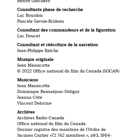
Benoit Guichard
Consultants phase de recherche
Luc Bourdon
Pascale Savoie-Brideau
Consultant des commandeurs et de la figuration
Luc Doucet
Consultant et réécriture de la narration
Jean-Philippe Raîche
Musique originale
Jean Massicotte
© 2022 Office national du film du Canada (SOCAN)
Musiciens
Jean Massicotte
Dominique Beauséjour-Ostiguy
Jeanne Côté
Vincent Delorme
Archives
Archives Radio-Canada
Office national du film du Canada
Dernier registre des membres de l’Ordre de
Jacques Cartier «72 742 membres », p93, 1964-