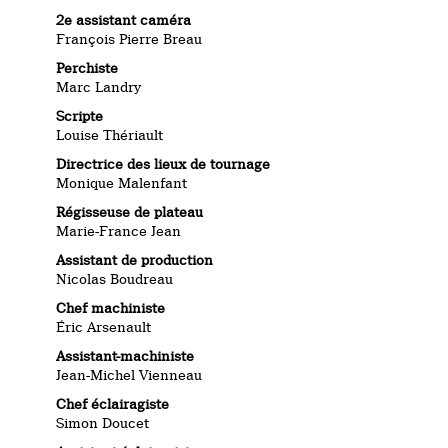
2e assistant caméra
François Pierre Breau
Perchiste
Marc Landry
Scripte
Louise Thériault
Directrice des lieux de tournage
Monique Malenfant
Régisseuse de plateau
Marie-France Jean
Assistant de production
Nicolas Boudreau
Chef machiniste
Éric Arsenault
Assistant-machiniste
Jean-Michel Vienneau
Chef éclairagiste
Simon Doucet