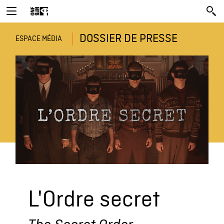
DOSSIER DE PRESSE
ESPACE MÉDIA
L'Ordre secret