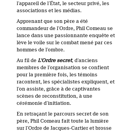
l’appareil de l’État, le secteur privé, les
associations et les médias.
Apprenant que son père a été
commandeur de l’Ordre, Phil Comeau se
lance dans une passionnante enquête et
lève le voile sur le combat mené par ces
hommes de l’ombre.
Au fil de
L’Ordre secret
, d’anciens
membres de l’organisation se confient
pour la première fois, les témoins
racontent, les spécialistes expliquent, et
l’on assiste, grâce à de captivantes
scènes de reconstitution, à une
cérémonie d’initiation.
En retraçant le parcours secret de son
père, Phil Comeau fait toute la lumière
sur l’Ordre de Jacques-Cartier et brosse