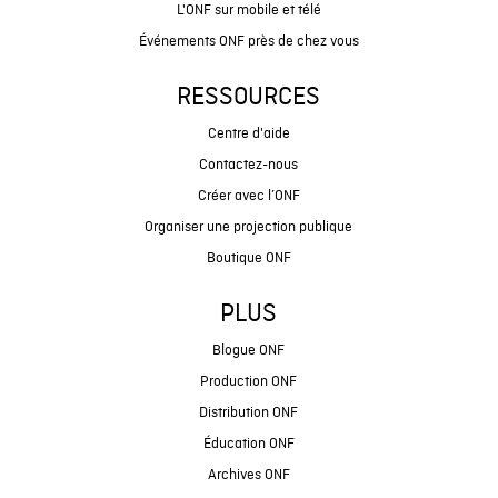
L'ONF sur mobile et télé
Événements ONF près de chez vous
RESSOURCES
Centre d'aide
Contactez-nous
Créer avec l’ONF
Organiser une projection publique
Boutique ONF
PLUS
Blogue ONF
Production ONF
Distribution ONF
Éducation ONF
Archives ONF