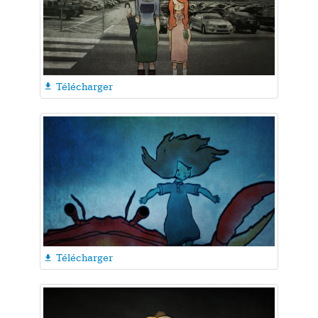
Télécharger

Télécharger
