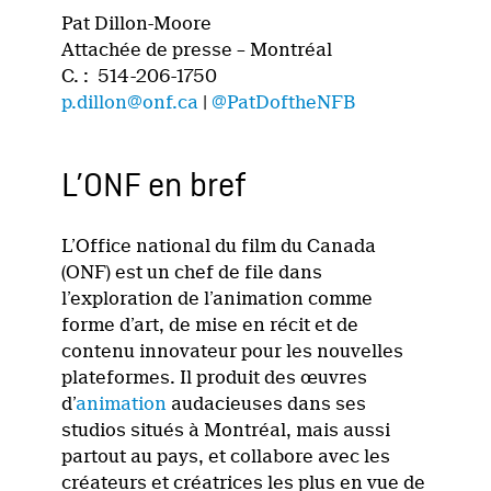
Pat Dillon-Moore
Attachée de presse – Montréal
C. : 514-206-1750
p.dillon@onf.ca
|
@PatDoftheNFB
L’ONF en bref
L’Office national du film du Canada
(ONF) est un chef de file dans
l’exploration de l’animation comme
forme d’art, de mise en récit et de
contenu innovateur pour les nouvelles
plateformes. Il produit des œuvres
d’
animation
audacieuses dans ses
studios situés à Montréal, mais aussi
partout au pays, et collabore avec les
créateurs et créatrices les plus en vue de