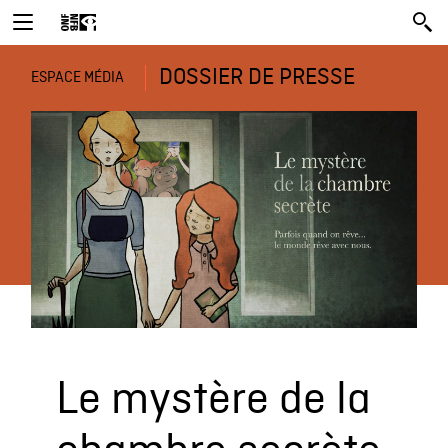
DOSSIER DE PRESSE
ESPACE MÉDIA
Le mystère de la