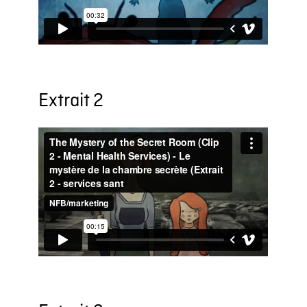
Extrait 2