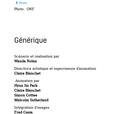
Photo

Photo : ONF
Générique
Scénario et réalisation par
Wanda Nolan
Directrice artistique et superviseure d’animation
Claire Blanchet
Animation par
Hyun Jin Park
Claire Blanchet
Simon Cottee
Malcolm Sutherland
Intégration d’images
Fred Casia