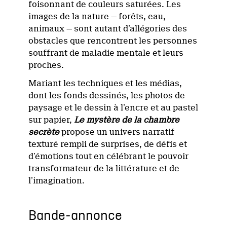
foisonnant de couleurs saturées. Les
images de la nature — forêts, eau,
animaux — sont autant d’allégories des
obstacles que rencontrent les personnes
souffrant de maladie mentale et leurs
proches.
Mariant les techniques et les médias,
dont les fonds dessinés, les photos de
paysage et le dessin à l’encre et au pastel
sur papier,
Le mystère de la chambre
secrète
propose un univers narratif
texturé rempli de surprises, de défis et
d’émotions tout en célébrant le pouvoir
transformateur de la littérature et de
l’imagination.
Bande-annonce