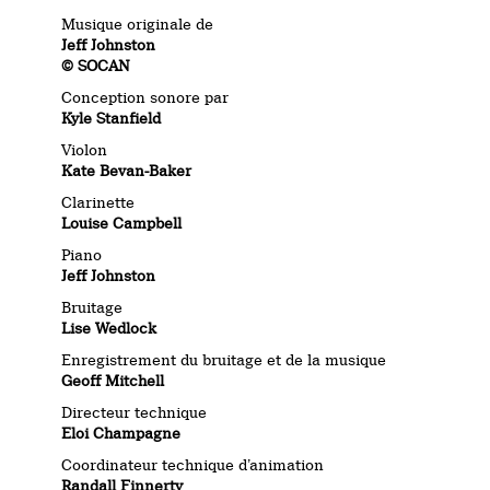
Musique originale de
Jeff Johnston
© SOCAN
Conception sonore par
Kyle Stanfield
Violon
Kate Bevan-Baker
Clarinette
Louise Campbell
Piano
Jeff Johnston
Bruitage
Lise Wedlock
Enregistrement du bruitage et de la musique
Geoff Mitchell
Directeur technique
Eloi Champagne
Coordinateur technique d’animation
Randall Finnerty