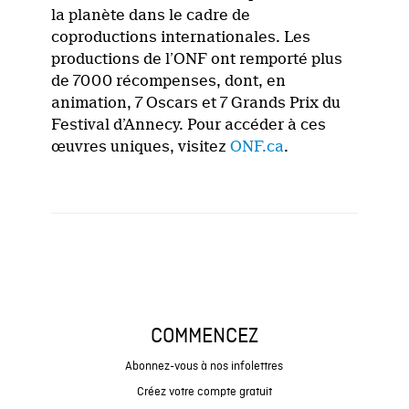
la planète dans le cadre de
coproductions internationales. Les
productions de l’ONF ont remporté plus
de 7000 récompenses, dont, en
animation, 7 Oscars et 7 Grands Prix du
Festival d’Annecy. Pour accéder à ces
œuvres uniques, visitez
ONF.ca
.
COMMENCEZ
Abonnez-vous à nos infolettres
Créez votre compte gratuit