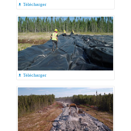
Télécharger

Télécharger
