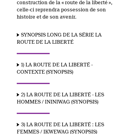
construction de la « route de la liberté »,
celle-ci reprendra possession de son
histoire et de son avenir.
SYNOPSIS LONG DE LA SÉRIE LA
ROUTE DE LA LIBERTÉ
1) LA ROUTE DE LA LIBERTÉ -
CONTEXTE (SYNOPSIS)
2) LA ROUTE DE LA LIBERTÉ - LES
HOMMES / ININIWAG (SYNOPSIS)
3) LA ROUTE DE LA LIBERTÉ : LES
FEMMES / IKWEWAG (SYNOPSIS)