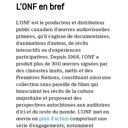
L’ONF en bref
L’ONF est le producteur et distributeur
public canadien d’œuvres audiovisuelles
primées, qu’il s’agisse de documentaires,
d’animations d’auteur, de récits
interactifs ou d’expériences
participatives. Depuis 1968, l’ONF a
produit plus de 300 œuvres signées par
des cinéastes inuits, métis et des
Premières Nations, constituant ainsi une
collection sans pareille de films qui
bousculent les récits de la culture
majoritaire et proposent des
perspectives autochtones aux auditoires
d’ici et du reste du monde. L’ONF met en
œuvre un
plan d’action
comportant une
série d’engagements, notamment