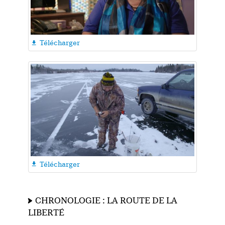
Télécharger

Télécharger

CHRONOLOGIE : LA ROUTE DE LA
LIBERTÉ