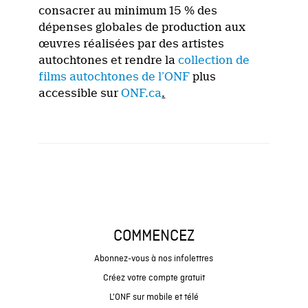
consacrer au minimum 15 % des
dépenses globales de production aux
œuvres réalisées par des artistes
autochtones et rendre la
collection de
films autochtones de l’ONF
plus
accessible sur
ONF.ca
.
COMMENCEZ
Abonnez-vous à nos infolettres
Créez votre compte gratuit
L'ONF sur mobile et télé