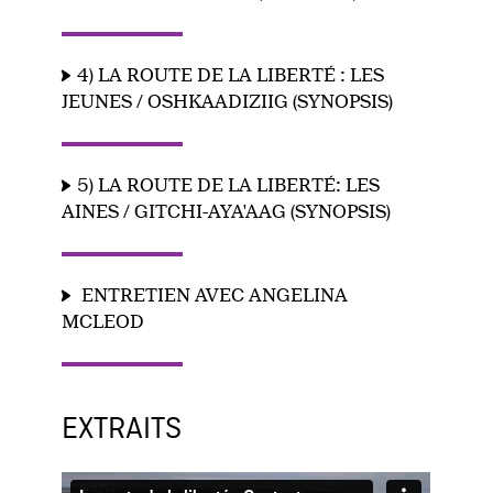
4) LA ROUTE DE LA LIBERTÉ : LES
JEUNES / OSHKAADIZIIG (SYNOPSIS)
5) LA ROUTE DE LA LIBERTÉ: LES
AINES / GITCHI-AYA'AAG (SYNOPSIS)
ENTRETIEN AVEC ANGELINA
MCLEOD
EXTRAITS