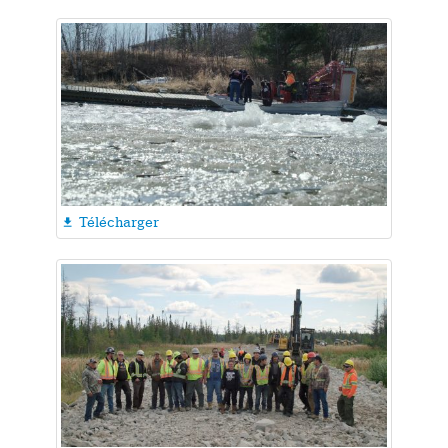
Télécharger
