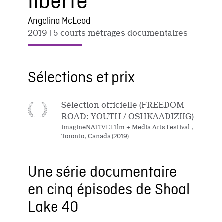
liberté
Angelina McLeod
2019
| 5 courts métrages documentaires
Sélections et prix
Sélection officielle (FREEDOM
ROAD: YOUTH / OSHKAADIZIIG)
imagineNATIVE Film + Media Arts Festival ,
Toronto, Canada (2019)
Une série documentaire
en cinq épisodes de Shoal
Lake 40