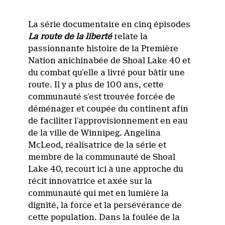
La série documentaire en cinq épisodes
La route de la liberté
relate la
passionnante histoire de la Première
Nation anichinabée de Shoal Lake 40 et
du combat qu’elle a livré pour bâtir une
route. Il y a plus de 100 ans, cette
communauté s’est trouvée forcée de
déménager et coupée du continent afin
de faciliter l’approvisionnement en eau
de la ville de Winnipeg. Angelina
McLeod, réalisatrice de la série et
membre de la communauté de Shoal
Lake 40, recourt ici à une approche du
récit innovatrice et axée sur la
communauté qui met en lumière la
dignité, la force et la persévérance de
cette population. Dans la foulée de la