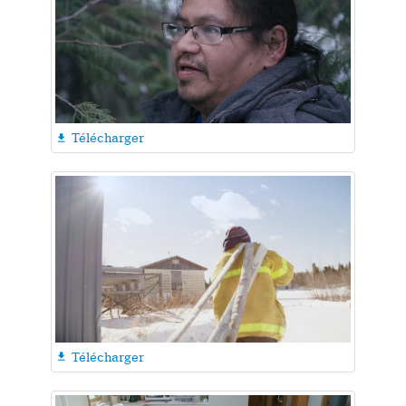
Télécharger

Télécharger
