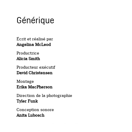
Générique
Écrit et réalisé par
Angelina McLeod
Productrice
Alicia Smith
Producteur exécutif
David Christensen
Montage
Erika MacPherson
Direction de la photographie
Tyler Funk
Conception sonore
Anita Lubosch