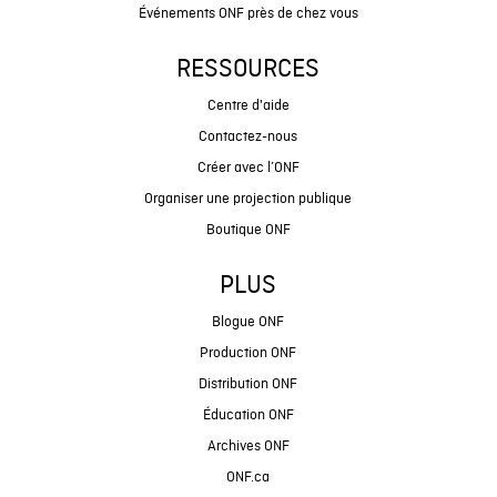
Événements ONF près de chez vous
RESSOURCES
Centre d'aide
Contactez-nous
Créer avec l’ONF
Organiser une projection publique
Boutique ONF
PLUS
Blogue ONF
Production ONF
Distribution ONF
Éducation ONF
Archives ONF
ONF.ca