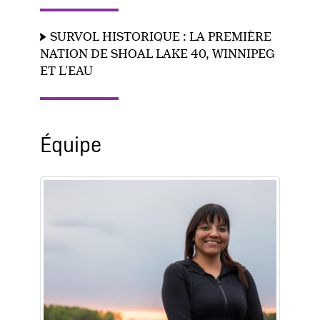
SURVOL HISTORIQUE : LA PREMIÈRE
NATION DE SHOAL LAKE 40, WINNIPEG
ET L’EAU
Équipe