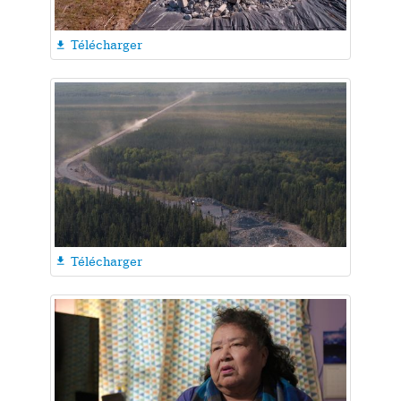
Télécharger

Télécharger
