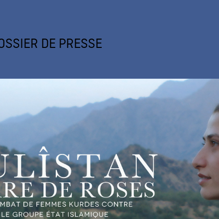
OSSIER DE PRESSE