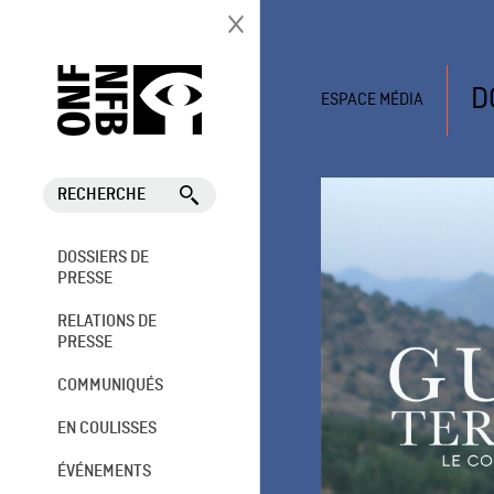
D
ESPACE MÉDIA
RECHERCHE
DOSSIERS DE
PRESSE
RELATIONS DE
PRESSE
COMMUNIQUÉS
EN COULISSES
ÉVÉNEMENTS