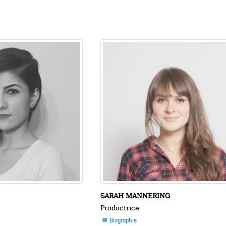
SARAH MANNERING
Productrice
Biographie
