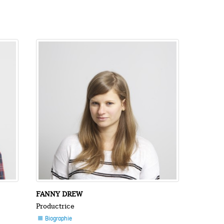
FANNY DREW
Productrice
Biographie
