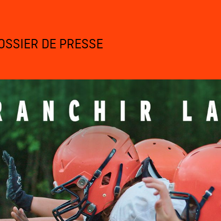
OSSIER DE PRESSE