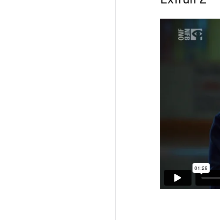
Extrait 2