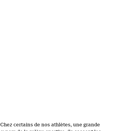
 Chez certains de nos athlètes, une grande