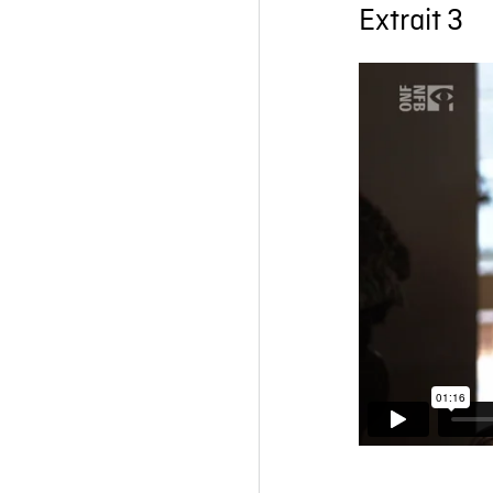
Extrait 3