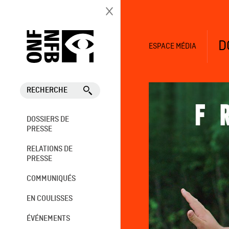
D
ESPACE MÉDIA
RECHERCHE
DOSSIERS DE
PRESSE
RELATIONS DE
PRESSE
COMMUNIQUÉS
EN COULISSES
ÉVÉNEMENTS