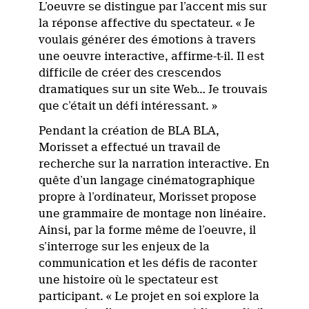
L’oeuvre se distingue par l’accent mis sur
la réponse affective du spectateur. « Je
voulais générer des émotions à travers
une oeuvre interactive, affirme-t-il. Il est
difficile de créer des crescendos
dramatiques sur un site Web… Je trouvais
que c’était un défi intéressant. »
Pendant la création de BLA BLA,
Morisset a effectué un travail de
recherche sur la narration interactive. En
quête d’un langage cinématographique
propre à l’ordinateur, Morisset propose
une grammaire de montage non linéaire.
Ainsi, par la forme même de l’oeuvre, il
s’interroge sur les enjeux de la
communication et les défis de raconter
une histoire où le spectateur est
participant. « Le projet en soi explore la