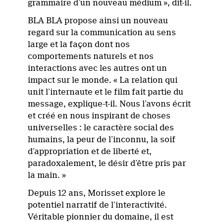
grammaire d’un nouveau médium », dit-il.
BLA BLA propose ainsi un nouveau
regard sur la communication au sens
large et la façon dont nos
comportements naturels et nos
interactions avec les autres ont un
impact sur le monde. « La relation qui
unit l’internaute et le film fait partie du
message, explique-t-il. Nous l’avons écrit
et créé en nous inspirant de choses
universelles : le caractère social des
humains, la peur de l’inconnu, la soif
d’appropriation et de liberté et,
paradoxalement, le désir d’être pris par
la main. »
Depuis 12 ans, Morisset explore le
potentiel narratif de l’interactivité.
Véritable pionnier du domaine, il est