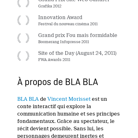
Grafika 2012
Innovation Award
Festival du nouveau cinéma 2011
Grand prix Fou mais formidable
Boomerang Infopresse 2011
Site of the Day (August 24, 2011)
FWA Awards 2011
À propos de BLA BLA
BLA BLA
de
Vincent Morisset
est un
conte interactif qui explore la
communication humaine et ses principes
fondamentaux. Grâce au spectateur, le
récit devient possible. Sans lui, les
personnages demeurent inertes et