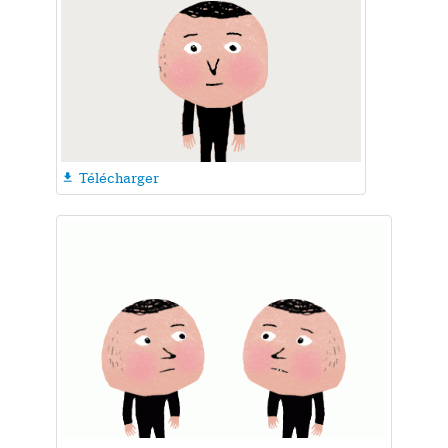
Télécharger
