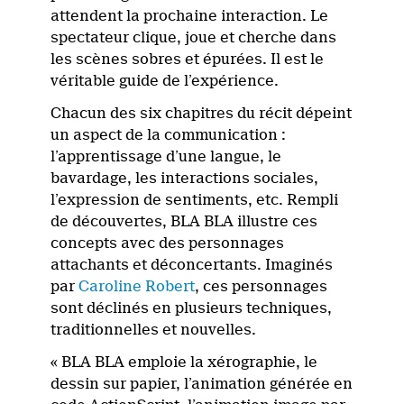
attendent la prochaine interaction. Le
spectateur clique, joue et cherche dans
les scènes sobres et épurées. Il est le
véritable guide de l’expérience.
Chacun des six chapitres du récit dépeint
un aspect de la communication :
l’apprentissage d’une langue, le
bavardage, les interactions sociales,
l’expression de sentiments, etc. Rempli
de découvertes, BLA BLA illustre ces
concepts avec des personnages
attachants et déconcertants. Imaginés
par
Caroline Robert
, ces personnages
sont déclinés en plusieurs techniques,
traditionnelles et nouvelles.
« BLA BLA emploie la xérographie, le
dessin sur papier, l’animation générée en