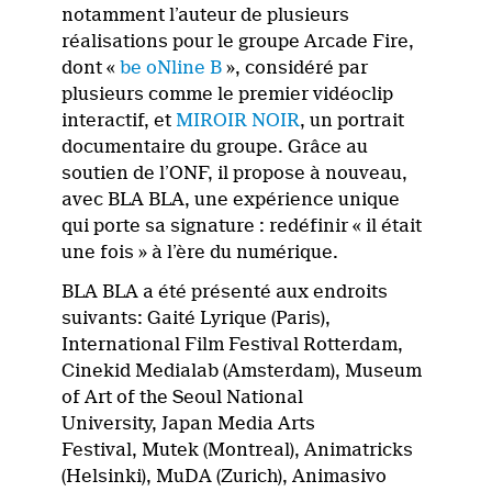
notamment l’auteur de plusieurs
réalisations pour le groupe Arcade Fire,
dont «
be oNline B
», considéré par
plusieurs comme le premier vidéoclip
interactif, et
MIROIR NOIR
, un portrait
documentaire du groupe. Grâce au
soutien de l’ONF, il propose à nouveau,
avec BLA BLA, une expérience unique
qui porte sa signature : redéfinir « il était
une fois » à l’ère du numérique.
BLA BLA a été présenté aux endroits
suivants: Gaité Lyrique (Paris),
International Film Festival Rotterdam,
Cinekid Medialab (Amsterdam), Museum
of Art of the Seoul National
University, Japan Media Arts
Festival, Mutek (Montreal), Animatricks
(Helsinki), MuDA (Zurich), Animasivo