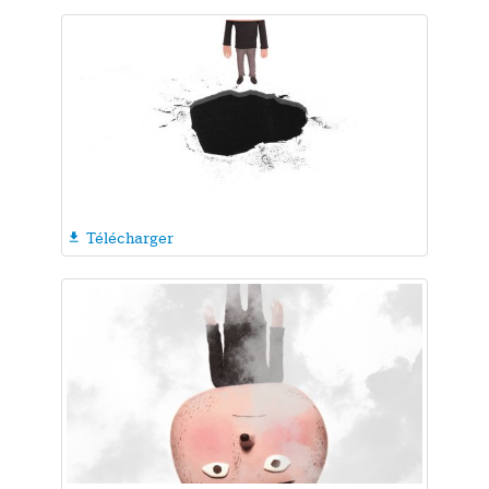
Télécharger
