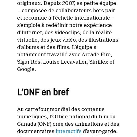
originaux. Depuis 2007, sa petite équipe
— composée de collaborateurs hors pair
et reconnue à l’échelle internationale —
s’emploie à redéfinir notre expérience
d’Internet, des vidéoclips, de la réalité
virtuelle, des jeux vidéo, des illustrations
d’albums et des films. L’équipe a
notamment travaillé avec Arcade Fire,
Sigur Rós, Louise Lecavalier, Skrillex et
Google.
L’ONF en bref
Au carrefour mondial des contenus
numériques, l’Office national du film du
Canada (ONF) crée des animations et des
documentaires
interactifs
d’avant-garde,