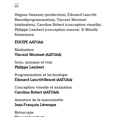
Hugues Sweeney (production), Édouard Lanctôt-
Benoit(programmation), Vincent Morisset
(réalisation), Caroline Robert (conception visuelle),
Philippe Lambert (conception sonore). © Minelly
Kamemura
ÉQUIPE AATOAA
Réalisation
Vincent Morisset (
AATOAA)
Sons, musique et voix
Philippe Lambert
Programmation et technologie
Édouard Lanctôt-Benoit (
AATOAA)
Conception visuelle et animation
Caroline Robert (
AATOAA)
Armature de la marionnette
Jean-François Lévesque
Rotoscopie