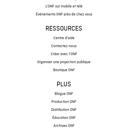
L'ONF sur mobile et télé
Événements ONF près de chez vous
RESSOURCES
Centre d'aide
Contactez-nous
Créer avec l’ONF
Organiser une projection publique
Boutique ONF
PLUS
Blogue ONF
Production ONF
Distribution ONF
Éducation ONF
Archives ONF