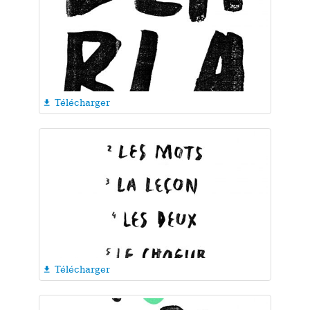
Télécharger

Télécharger
