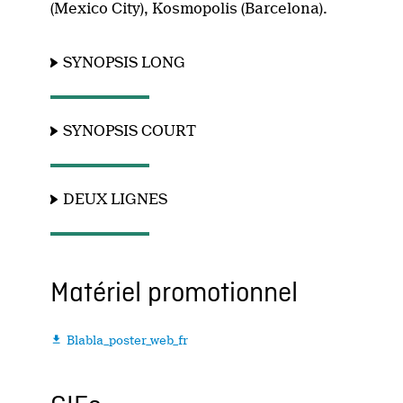
(Mexico City), Kosmopolis (Barcelona).
SYNOPSIS LONG
SYNOPSIS COURT
DEUX LIGNES
Matériel promotionnel
Blabla_poster_web_fr
