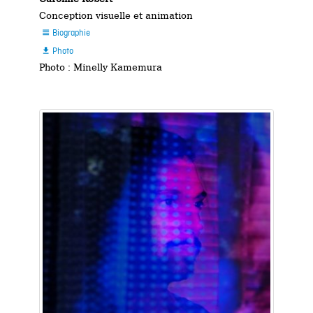
Conception visuelle et animation
Biographie

Photo

Photo : Minelly Kamemura