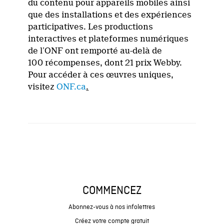
du contenu pour appareils mobiles ainsi
que des installations et des expériences
participatives. Les productions
interactives et plateformes numériques
de l’ONF ont remporté au-delà de
100 récompenses, dont 21 prix Webby.
Pour accéder à ces œuvres uniques,
visitez
ONF.ca
.
COMMENCEZ
Abonnez-vous à nos infolettres
Créez votre compte gratuit