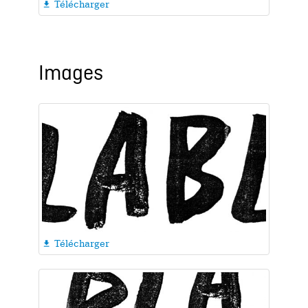
Télécharger

Images
Télécharger
