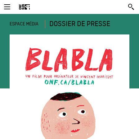
DOSSIER DE PRESSE
ESPACE MÉDIA