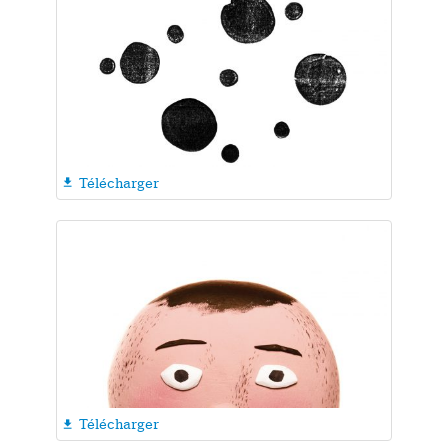
Télécharger

Télécharger
