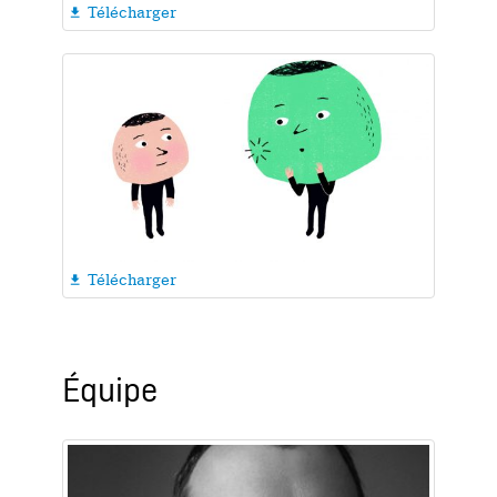
Télécharger

Télécharger

Équipe