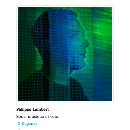
Philippe Lambert
Sons, musique et voix
Biographie
