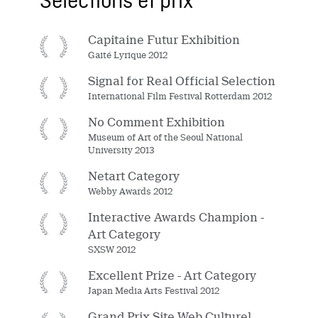
Sélections et prix
Capitaine Futur Exhibition
Gaité Lyrique 2012
Signal for Real Official Selection
International Film Festival Rotterdam 2012
No Comment Exhibition
Museum of Art of the Seoul National
University 2013
Netart Category
Webby Awards 2012
Interactive Awards Champion -
Art Category
SXSW 2012
Excellent Prize - Art Category
Japan Media Arts Festival 2012
Grand Prix Site Web Culturel