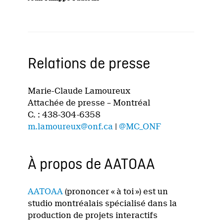
Relations de presse
Marie-Claude Lamoureux
Attachée de presse – Montréal
C. : 438-304-6358
m.lamoureux@onf.ca
|
@MC_ONF
À propos de AATOAA
AATOAA
(prononcer « à toi ») est un
studio montréalais spécialisé dans la
production de projets interactifs