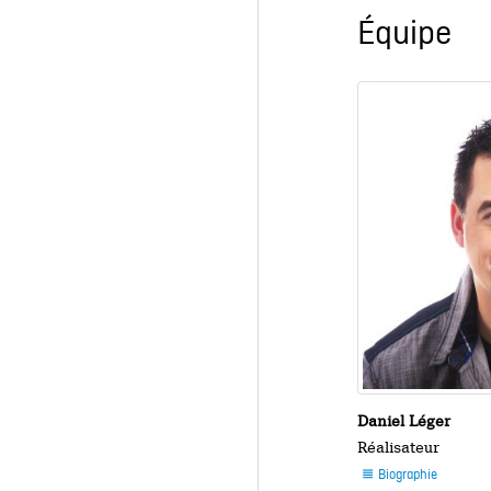
Équipe
Daniel Léger
Réalisateur
Biographie
