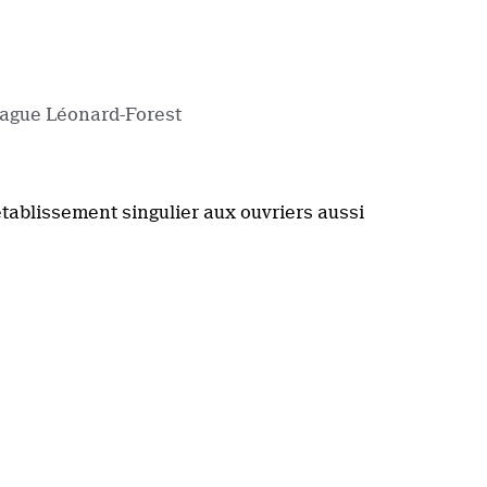
Vague Léonard-Forest
tablissement singulier aux ouvriers aussi