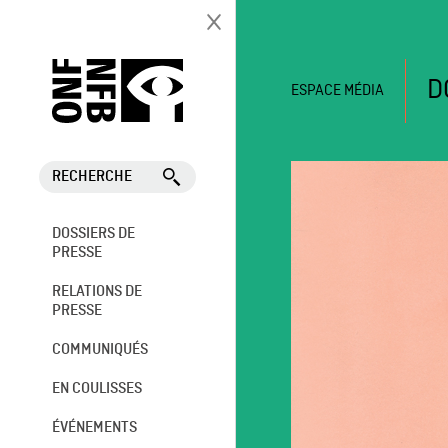
D
ESPACE MÉDIA
RECHERCHE
DOSSIERS DE
PRESSE
RELATIONS DE
PRESSE
COMMUNIQUÉS
EN COULISSES
ÉVÉNEMENTS