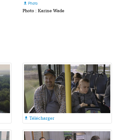
Photo

Photo : Karine Wade
Télécharger
