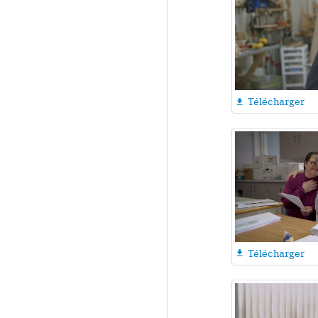
Télécharger

Télécharger
