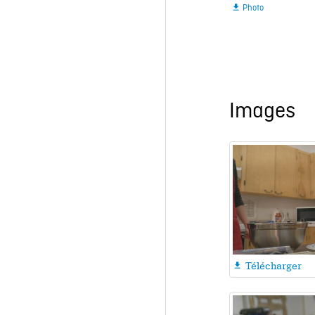
Photo

Images
Télécharger
