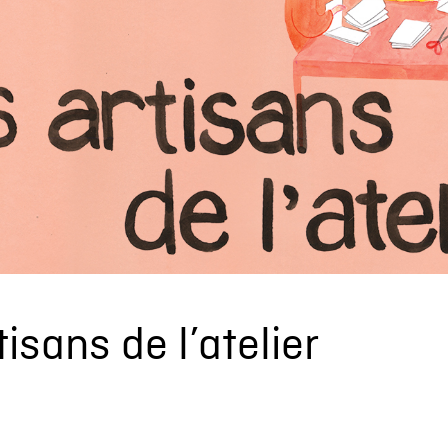
tisans de l’atelier