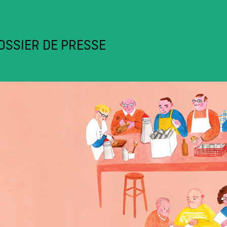
OSSIER DE PRESSE