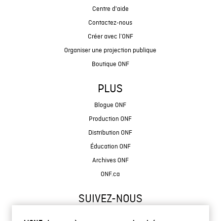
Centre d'aide
Contactez-nous
Créer avec l’ONF
Organiser une projection publique
Boutique ONF
PLUS
Blogue ONF
Production ONF
Distribution ONF
Éducation ONF
Archives ONF
ONF.ca
SUIVEZ-NOUS