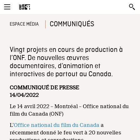
COMMUNIQUÉS
ESPACE MÉDIA
Vingt projets en cours de production à
l’ONF. De nouvelles œuvres
documentaires, d’animation et
interactives de partout au Canada.
COMMUNIQUÉ DE PRESSE
14/04/2022
Le 14 avril 2022 – Montréal – Office national du
film du Canada (ONF)
L’
Office national du film du Canada
a
récemment donné le feu vert à 20 nouvelles