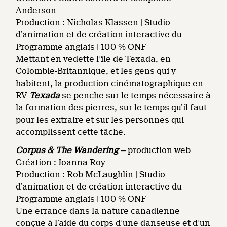
Anderson
Production : Nicholas Klassen | Studio
d’animation et de création interactive du
Programme anglais | 100 % ONF
Mettant en vedette l’île de Texada, en
Colombie-Britannique, et les gens qui y
habitent, la production cinématographique en
RV
Texada
se penche sur le temps nécessaire à
la formation des pierres, sur le temps qu’il faut
pour les extraire et sur les personnes qui
accomplissent cette tâche.
Corpus & The Wandering
—
production web
Création : Joanna Roy
Production : Rob McLaughlin | Studio
d’animation et de création interactive du
Programme anglais | 100 % ONF
Une errance dans la nature canadienne
conçue à l’aide du corps d’une danseuse et d’un