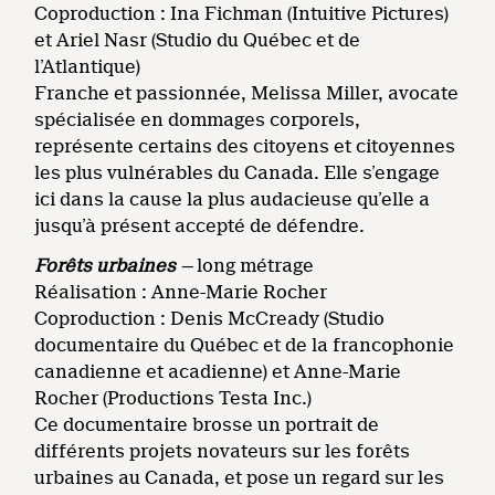
Coproduction : Ina Fichman (Intuitive Pictures)
et Ariel Nasr (Studio du Québec et de
l’Atlantique)
Franche et passionnée, Melissa Miller, avocate
spécialisée en dommages corporels,
représente certains des citoyens et citoyennes
les plus vulnérables du Canada. Elle s’engage
ici dans la cause la plus audacieuse qu’elle a
jusqu’à présent accepté de défendre.
Forêts urbaines
—
long métrage
Réalisation : Anne-Marie Rocher
Coproduction : Denis McCready (Studio
documentaire du Québec et de la francophonie
canadienne et acadienne) et Anne-Marie
Rocher (Productions Testa Inc.)
Ce documentaire brosse un portrait de
différents projets novateurs sur les forêts
urbaines au Canada, et pose un regard sur les