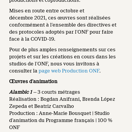
productions et coproductions.
Mises en route entre octobre et
décembre 2021, ces œuvres sont réalisées
conformément à l’ensemble des directives et
des protocoles adoptés par l’ONF pour faire
face à la COVID-19.
Pour de plus amples renseignements sur ces
projets et sur les créations en cours dans les
studios de l’ONF, nous vous invitons à
consulter la
page web Production ONF
.
Œuvres d’animation
Alambic 1
—
3 courts métrages
Réalisation : Bogdan Anifrani, Brenda López
Zepeda et Beatriz Carvalho
Production : Anne-Marie Bousquet | Studio
d’animation du Programme français | 100 %
ONF