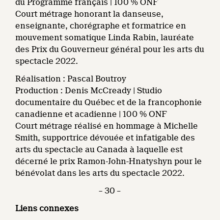
du Programme français | 100 % ONF
Court métrage honorant la danseuse,
enseignante, chorégraphe et formatrice en
mouvement somatique Linda Rabin, lauréate
des Prix du Gouverneur général pour les arts du
spectacle 2022.
Réalisation : Pascal Boutroy
Production : Denis McCready | Studio
documentaire du Québec et de la francophonie
canadienne et acadienne | 100 % ONF
Court métrage réalisé en hommage à Michelle
Smith, supportrice dévouée et infatigable des
arts du spectacle au Canada à laquelle est
décerné le prix Ramon-John-Hnatyshyn pour le
bénévolat dans les arts du spectacle 2022.
– 30 –
Liens connexes