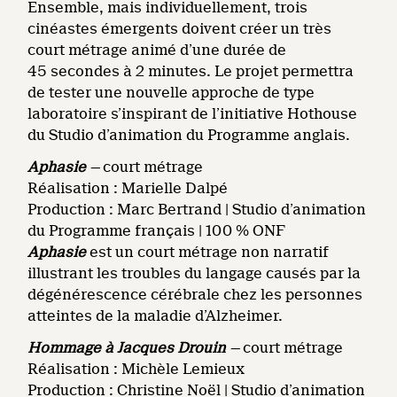
Ensemble, mais individuellement, trois
cinéastes émergents doivent créer un très
court métrage animé d’une durée de
45 secondes à 2 minutes. Le projet permettra
de tester une nouvelle approche de type
laboratoire s’inspirant de l’initiative Hothouse
du Studio d’animation du Programme anglais.
Aphasie
—
court métrage
Réalisation : Marielle Dalpé
Production : Marc Bertrand | Studio d’animation
du Programme français | 100 % ONF
Aphasie
est un court métrage non narratif
illustrant les troubles du langage causés par la
dégénérescence cérébrale chez les personnes
atteintes de la maladie d’Alzheimer.
Hommage à Jacques Drouin
—
court métrage
Réalisation : Michèle Lemieux
Production : Christine Noël | Studio d’animation