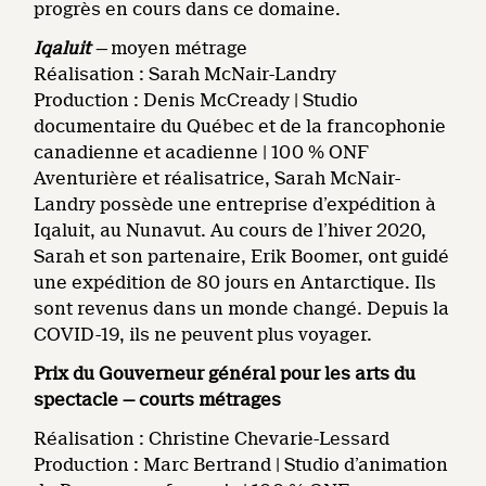
progrès en cours dans ce domaine.
Iqaluit
—
moyen métrage
Réalisation : Sarah McNair-Landry
Production : Denis McCready | Studio
documentaire du Québec et de la francophonie
canadienne et acadienne | 100 % ONF
Aventurière et réalisatrice, Sarah McNair-
Landry possède une entreprise d’expédition à
Iqaluit, au Nunavut. Au cours de l’hiver 2020,
Sarah et son partenaire, Erik Boomer, ont guidé
une expédition de 80 jours en Antarctique. Ils
sont revenus dans un monde changé. Depuis la
COVID-19, ils ne peuvent plus voyager.
Prix du Gouverneur général pour les arts du
spectacle — courts métrages
Réalisation : Christine Chevarie-Lessard
Production : Marc Bertrand | Studio d’animation