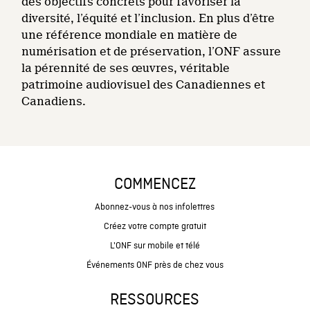
des objectifs concrets pour favoriser la
diversité, l’équité et l’inclusion. En plus d’être
une référence mondiale en matière de
numérisation et de préservation, l’ONF assure
la pérennité de ses œuvres, véritable
patrimoine audiovisuel des Canadiennes et
Canadiens.
COMMENCEZ
Abonnez-vous à nos infolettres
Créez votre compte gratuit
L'ONF sur mobile et télé
Événements ONF près de chez vous
RESSOURCES