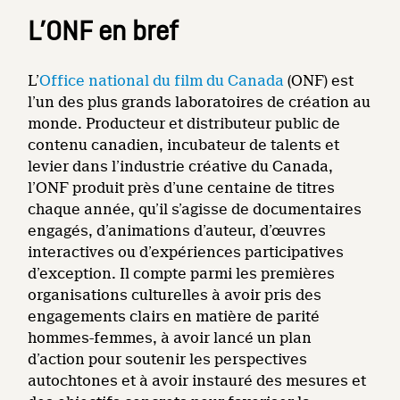
L’ONF en bref
L’
Office national du film du Canada
(ONF) est
l’un des plus grands laboratoires de création au
monde. Producteur et distributeur public de
contenu canadien, incubateur de talents et
levier dans l’industrie créative du Canada,
l’ONF produit près d’une centaine de titres
chaque année, qu’il s’agisse de documentaires
engagés, d’animations d’auteur, d’œuvres
interactives ou d’expériences participatives
d’exception. Il compte parmi les premières
organisations culturelles à avoir pris des
engagements clairs en matière de parité
hommes-femmes, à avoir lancé un plan
d’action pour soutenir les perspectives
autochtones et à avoir instauré des mesures et