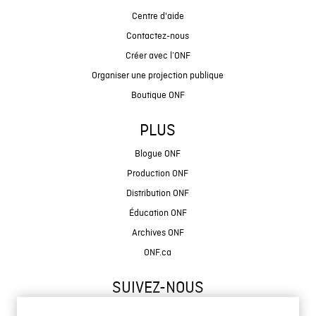
Centre d'aide
Contactez-nous
Créer avec l’ONF
Organiser une projection publique
Boutique ONF
PLUS
Blogue ONF
Production ONF
Distribution ONF
Éducation ONF
Archives ONF
ONF.ca
SUIVEZ-NOUS