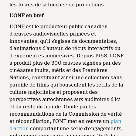
les 15 ans de la tournée de projections.
L’ONF en bref
L’ONF est le producteur public canadien
d’œuvres audiovisuelles primées et
innovantes, qu’il s’agisse de documentaires,
d’animations d’auteur, de récits interactifs ou
d’expériences immersives. Depuis 1968, l’ONF
a produit plus de 300 œuvres signées par des
cinéastes inuits, métis et des Premières
Nations, constituant ainsi une collection sans
pareille de films qui bousculent les récits de la
culture majoritaire et proposent des
perspectives autochtones aux auditoires d’ici
et du reste du monde. Guidé par les
recommandations de la Commission de vérité
et réconciliation, l’ONF met en œuvre un
plan
d’action
comportant une série d’engagements,
notamment consacrer au minimum 15 % des