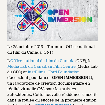
Le 25 octobre 2019 – Toronto – Office national
du film du Canada (ONF)
L’
Office national du film du Canada
(ONF), le
Media Lab du Canadian Film Centre
(Media Lab
du CFC) et
JustFilms | Ford Foundation
s’associent pour lancer
OPEN IMMERSION II
,
un laboratoire de création documentaire en
réalité virtuelle (RV) pour les artistes
autochtones. Cette nouvelle résidence s’inscrit
dans la foulée du succès de la première édition