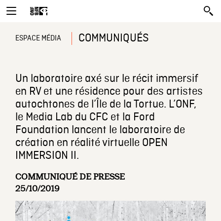
COMMUNIQUÉS
ESPACE MÉDIA
Un laboratoire axé sur le récit immersif
en RV et une résidence pour des artistes
autochtones de l’Île de la Tortue. L’ONF,
le Media Lab du CFC et la Ford
Foundation lancent le laboratoire de
création en réalité virtuelle OPEN
IMMERSION II.
COMMUNIQUÉ DE PRESSE
25/10/2019