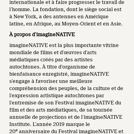
internationale et à faire progresser le travail de
l’homme. La fondation, dont le siège social est
à New York, a des antennes en Amérique
latine, en Afrique, au Moyen-Orient et en Asie.
À propos d’imagineNATIVE
imagineNATIVE est la plus importante vitrine
mondiale de films et d’œuvres d’arts
médiatiques créés par des artistes
autochtones. À titre d’organisme de
bienfaisance enregistré, imagineNATIVE
s’engage à favoriser une meilleure
compréhension des peuples, de la culture et de
l’expression artistique autochtones par
l’entremise de son Festival imagineNATIVE du
film et des arts médiatiques, de sa tournée
annuelle de projections et de l’imagineNATIVE
Institute. L’année 2019 marque le
e
20
anniversaire du Festival imagineNATIVE et