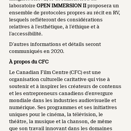
laboratoire
O
PEN IMMERSION II
proposera un
ensemble de protocoles propres au récit en RV,
lesquels refléteront des considérations
relatives à l’esthétique, à l’éthique et à
l’accessibilité.
D’autres informations et détails seront
communiqués en 2020.
À propos du CFC
Le Canadian Film Centre (CFC) est une
organisation culturelle caritative qui vise à
soutenir et à inspirer les créateurs de contenus
et les entrepreneurs canadiens d’envergure
mondiale dans les industries audiovisuelle et
numérique. Ses programmes et ses initiatives
uniques pour le cinéma, la télévision, le
théâtre, la musique et la chanson, de même
que son travail innovant dans les domaines