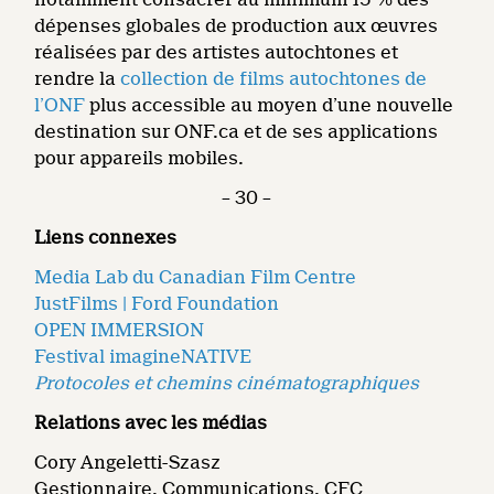
dépenses globales de production aux œuvres
réalisées par des artistes autochtones et
rendre la
collection de films autochtones de
l’ONF
plus accessible au moyen d’une nouvelle
destination sur ONF.ca et de ses applications
pour appareils mobiles.
– 30 –
Liens connexes
Media Lab du Canadian Film Centre
JustFilms | Ford Foundation
OPEN IMMERSION
Festival imagineNATIVE
Protocoles et chemins cinématographiques
Relations avec les médias
Cory Angeletti-Szasz
Gestionnaire, Communications, CFC