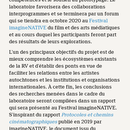
laboratoire favorisera des collaborations
interprogrammes et se terminera par un forum
qui se tiendra en octobre 2020 au
Festival
imagineNATIVE
du film et des arts médiatiques
et au cours duquel les participants feront part
des résultats de leurs explorations.
L’un des principaux objectifs du projet est de
mieux comprendre les écosystèmes existants
de la RV et d’établir des ponts en vue de
faciliter les relations entre les artistes
autochtones et les institutions et organisations
internationales. À cette fin, les conclusions
des recherches menées dans le cadre du
laboratoire seront compilées dans un rapport
qui sera présenté au Festival imagineNATIVE.
S’inspirant du rapport
Protocoles et chemins
cinématographiques
publié en 2019 par
imagineNATIVE, le document issu du