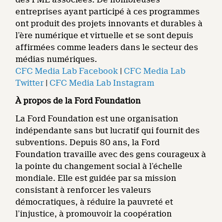
entreprises ayant participé à ces programmes
ont produit des projets innovants et durables à
l’ère numérique et virtuelle et se sont depuis
affirmées comme leaders dans le secteur des
médias numériques.
CFC Media Lab Facebook
|
CFC Media Lab
Twitter
|
CFC Media Lab Instagram
À propos de la Ford Foundation
La Ford Foundation est une organisation
indépendante sans but lucratif qui fournit des
subventions. Depuis 80 ans, la Ford
Foundation travaille avec des gens courageux à
la pointe du changement social à l’échelle
mondiale. Elle est guidée par sa mission
consistant à renforcer les valeurs
démocratiques, à réduire la pauvreté et
l’injustice, à promouvoir la coopération