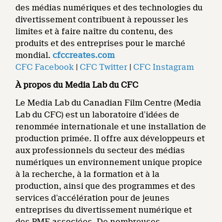
des médias numériques et des technologies du
divertissement contribuent à repousser les
limites et à faire naître du contenu, des
produits et des entreprises pour le marché
mondial.
cfccreates.com
CFC Facebook
|
CFC Twitter
|
CFC Instagram
À propos du Media Lab du CFC
Le Media Lab du Canadian Film Centre (Media
Lab du CFC) est un laboratoire d’idées de
renommée internationale et une installation de
production primée. Il offre aux développeurs et
aux professionnels du secteur des médias
numériques un environnement unique propice
à la recherche, à la formation et à la
production, ainsi que des programmes et des
services d’accélération pour de jeunes
entreprises du divertissement numérique et
des PME associées. De nombreuses