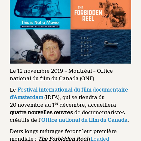
Le 12 novembre 2019 – Montréal – Office
national du film du Canada (ONF)
Le
Festival international du film documentaire
d’Amsterdam
(IDFA), qui se tiendra du
er
20 novembre au 1
décembre, accueillera
quatre nouvelles œuvres
de documentaristes
créatifs de l
’Office national du film du Canada
.
Deux longs métrages feront leur première
mondiale :
The Forbidden Reel
(
Loaded