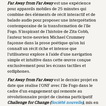
Far Away from Far Away
est une expérience
pour appareils mobiles de 25 minutes qui
combine des éléments de récit interactif et de
balado audio pour proposer une interprétation
contemporaine de la transformation de l’île
Fogo. S’inspirant de l’histoire de Zita Cobb,
l’auteur terre-neuvien Michael Crummey
façonne dans la prose poétique qu’on lui
connaît un récit riche et intense que
l’utilisateur explore à l’aide d’une navigation
simple et intuitive dans cette œuvre conçue
exclusivement pour les écrans tactiles et
ordiphones.
Far Away from Far Away
est le dernier projet en
date que réalise l’ONF avec l’île Fogo dans le
cadre d’un engagement qui remonte au
révolutionnaire projet de cinéma participatif
Challenge for Change (
Société nouvelle
)
, mis en