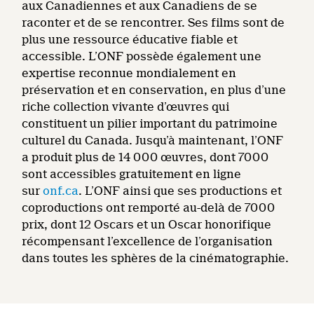
aux Canadiennes et aux Canadiens de se
raconter et de se rencontrer. Ses films sont de
plus une ressource éducative fiable et
accessible. L’ONF possède également une
expertise reconnue mondialement en
préservation et en conservation, en plus d’une
riche collection vivante d’œuvres qui
constituent un pilier important du patrimoine
culturel du Canada. Jusqu’à maintenant, l’ONF
a produit plus de 14 000 œuvres, dont 7000
sont accessibles gratuitement en ligne
sur
onf.ca
. L’ONF ainsi que ses productions et
coproductions ont remporté au-delà de 7000
prix, dont 12 Oscars et un Oscar honorifique
récompensant l’excellence de l’organisation
dans toutes les sphères de la cinématographie.