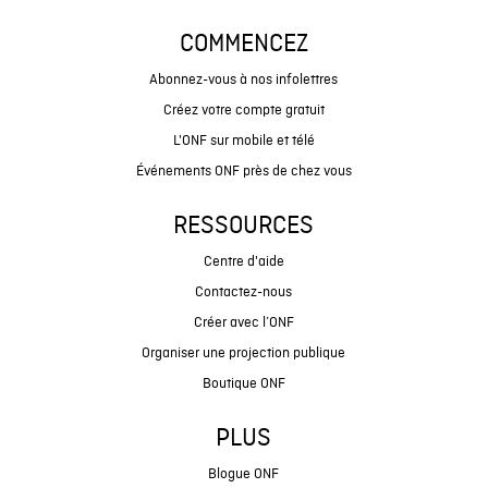
COMMENCEZ
Abonnez-vous à nos infolettres
Créez votre compte gratuit
L'ONF sur mobile et télé
Événements ONF près de chez vous
RESSOURCES
Centre d'aide
Contactez-nous
Créer avec l’ONF
Organiser une projection publique
Boutique ONF
PLUS
Blogue ONF