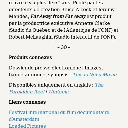
œuvre il y a plus de 50 ans. Piloté par les
directeurs de création Bruce Alcock et Jeremy
Mendes,
Far Away from Far Away
est produit
par la productrice exécutive
Annette Clarke
(Studio du Québec et de l’Atlantique de l’ONF) et
Robert McLaughlin (Studio interactif de l’ONF).
– 30 –
Produits connexes
Dossier de presse électronique | Images,
bande-annonce, synopsis :
This Is Not a Movie
Disponibles uniquement en anglais :
The
Forbidden Reel
|
Wintopia
Liens connexes
Festival international du film documentaire
d’Amsterdam
Loaded Pictures