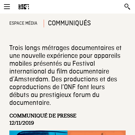
COMMUNIQUÉS
ESPACE MÉDIA
Trois longs métrages documentaires et
une nouvelle expérience pour appareils
mobiles présentés au Festival
international du film documentaire
d’Amsterdam. Des productions et des
coproductions de l’ONF font leurs
débuts au prestigieux forum du
documentaire.
COMMUNIQUÉ DE PRESSE
12/11/2019