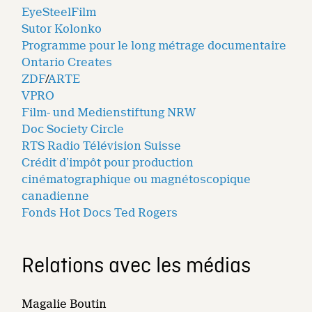
EyeSteelFilm
Sutor Kolonko
Programme pour le long métrage documentaire
Ontario Creates
ZDF
/
ARTE
VPRO
Film- und Medienstiftung NRW
Doc Society Circle
RTS Radio Télévision Suisse
Crédit d’impôt pour production
cinématographique ou magnétoscopique
canadienne
Fonds Hot Docs Ted Rogers
Relations avec les médias
Magalie Boutin