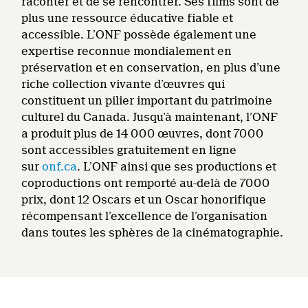
raconter et de se rencontrer. Ses films sont de
plus une ressource éducative fiable et
accessible. L’ONF possède également une
expertise reconnue mondialement en
préservation et en conservation, en plus d’une
riche collection vivante d’œuvres qui
constituent un pilier important du patrimoine
culturel du Canada. Jusqu’à maintenant, l’ONF
a produit plus de 14 000 œuvres, dont 7000
sont accessibles gratuitement en ligne
sur
onf.ca
. L’ONF ainsi que ses productions et
coproductions ont remporté au-delà de 7000
prix, dont 12 Oscars et un Oscar honorifique
récompensant l’excellence de l’organisation
dans toutes les sphères de la cinématographie.