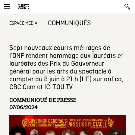
COMMUNIQUÉS
ESPACE MÉDIA
Sept nouveaux courts métrages de
l’ONF rendent hommage aux lauréats et
lauréates des Prix du Gouverneur
général pour les arts du spectacle à
compter du 8 juin à 21 h (HE) sur onf.ca,
CBC Gem et ICI TOU.TV
COMMUNIQUÉ DE PRESSE
07/06/2024