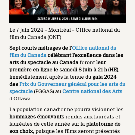
Le 7 juin 2024 – Montréal – Office national du
film du Canada (ONF)
Sept courts métrages de l’
Office national du
film du Canada
célébrant l’excellence dans les
arts du spectacle au Canada
feront
leur
première en ligne le samedi 8 juin à 21 h (HE)
,
immédiatement après la tenue du
gala 2024
des
Prix du Gouverneur général pour les arts du
spectacle
(PGGAS) au
Centre national des Arts
d’Ottawa.
La population canadienne pourra visionner les
hommages émouvants
rendus aux lauréats et
lauréates de cette année sur la
plateforme de
son choix
, puisque les films seront présentés