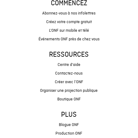
COMMENCEZ
Abonnez-vous à nos infolettres
Créez votre compte gratuit
L'ONF sur mobile et télé
Événements ONF près de chez vous
RESSOURCES
Centre d'aide
Contactez-nous
Créer avec l’ONF
Organiser une projection publique
Boutique ONF
PLUS
Blogue ONF
Production ONF