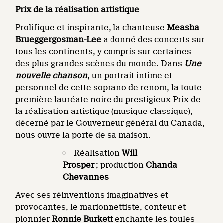
Prix de la réalisation artistique
Prolifique et inspirante, la chanteuse
Measha
Brueggergosman-Lee
a donné des concerts sur
tous les continents, y compris sur certaines
des plus grandes scènes du monde. Dans
Une
nouvelle chanson
, un portrait intime et
personnel de cette soprano de renom, la toute
première lauréate noire du prestigieux Prix de
la réalisation artistique (musique classique),
décerné par le Gouverneur général du Canada,
nous ouvre la porte de sa maison.
Réalisation
Will
Prosper
; production
Chanda
Chevannes
Avec ses réinventions imaginatives et
provocantes, le marionnettiste, conteur et
pionnier
Ronnie Burkett
enchante les foules