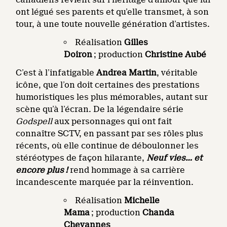
ont légué ses parents et qu’elle transmet, à son
tour, à une toute nouvelle génération d’artistes.
Réalisation
Gilles
Doiron
; production
Christine Aubé
C’est à l’infatigable
Andrea Martin
, véritable
icône, que l’on doit certaines des prestations
humoristiques les plus mémorables, autant sur
scène qu’à l’écran. De la légendaire série
Godspell
aux personnages qui ont fait
connaître SCTV, en passant par ses rôles plus
récents, où elle continue de déboulonner les
stéréotypes de façon hilarante,
Neuf vies… et
encore plus !
rend hommage à sa carrière
incandescente marquée par la réinvention.
Réalisation
Michelle
Mama
; production
Chanda
Chevannes