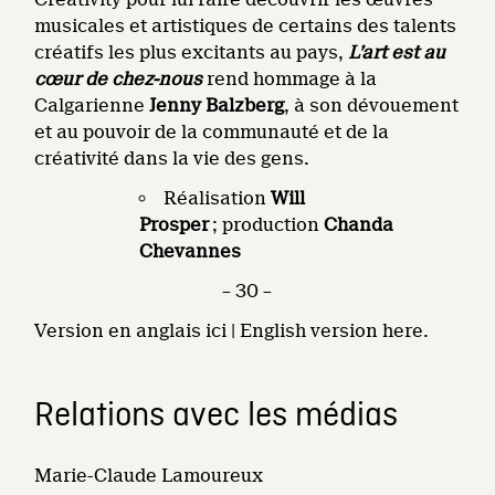
musicales et artistiques de certains des talents
créatifs les plus excitants au pays,
L’art est au
cœur de chez-nous
rend hommage à la
Calgarienne
Jenny Balzberg
, à son dévouement
et au pouvoir de la communauté et de la
créativité dans la vie des gens.
Réalisation
Will
Prosper
; production
Chanda
Chevannes
– 30 –
Version en anglais ici | English version here.
Relations avec les médias
Marie-Claude Lamoureux