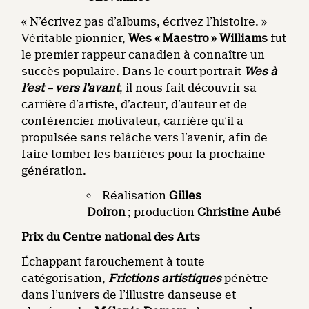
« N’écrivez pas d’albums, écrivez l’histoire. »
Véritable pionnier,
Wes « Maestro » Williams
fut
le premier rappeur canadien à connaître un
succès populaire. Dans le court portrait
Wes à
l’est – vers l’avant
, il nous fait découvrir sa
carrière d’artiste, d’acteur, d’auteur et de
conférencier motivateur, carrière qu’il a
propulsée sans relâche vers l’avenir, afin de
faire tomber les barrières pour la prochaine
génération.
Réalisation
Gilles
Doiron
; production
Christine Aubé
Prix du Centre national des Arts
Échappant farouchement à toute
catégorisation,
Frictions artistiques
pénètre
dans l’univers de l’illustre danseuse et