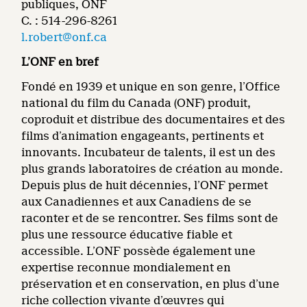
publiques, ONF
C. : 514-296-8261
l.robert@onf.ca
L’ONF en bref
Fondé en 1939 et unique en son genre, l’Office
national du film du Canada (ONF) produit,
coproduit et distribue des documentaires et des
films d’animation engageants, pertinents et
innovants. Incubateur de talents, il est un des
plus grands laboratoires de création au monde.
Depuis plus de huit décennies, l’ONF permet
aux Canadiennes et aux Canadiens de se
raconter et de se rencontrer. Ses films sont de
plus une ressource éducative fiable et
accessible. L’ONF possède également une
expertise reconnue mondialement en
préservation et en conservation, en plus d’une
riche collection vivante d’œuvres qui