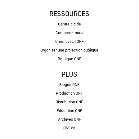
RESSOURCES
Centre d'aide
Contactez-nous
Créer avec l’ONF
Organiser une projection publique
Boutique ONF
PLUS
Blogue ONF
Production ONF
Distribution ONF
Éducation ONF
Archives ONF
ONF.ca