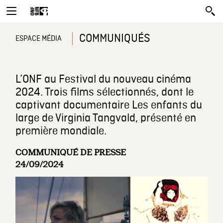
COMMUNIQUÉS
ESPACE MÉDIA
L’ONF au Festival du nouveau cinéma
2024. Trois films sélectionnés, dont le
captivant documentaire Les enfants du
large de Virginia Tangvald, présenté en
première mondiale.
COMMUNIQUÉ DE PRESSE
24/09/2024