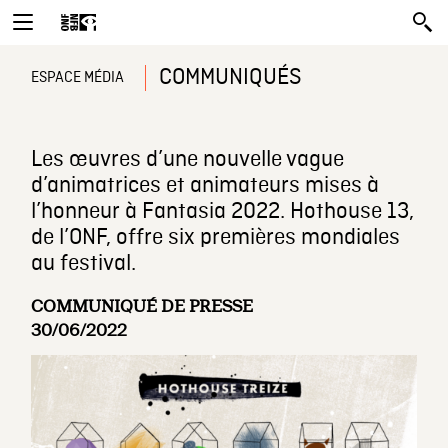
COMMUNIQUÉS
ESPACE MÉDIA
Les œuvres d’une nouvelle vague
d’animatrices et animateurs mises à
l’honneur à Fantasia 2022. Hothouse 13,
de l’ONF, offre six premières mondiales
au festival.
COMMUNIQUÉ DE PRESSE
30/06/2022