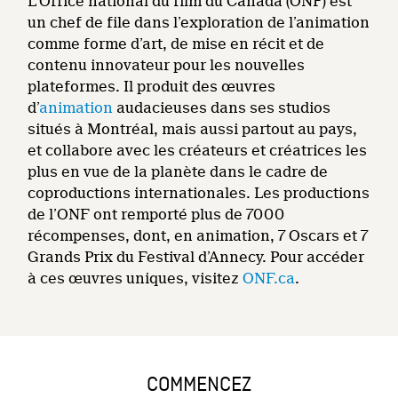
L’Office national du film du Canada (ONF) est
un chef de file dans l’exploration de l’animation
comme forme d’art, de mise en récit et de
contenu innovateur pour les nouvelles
plateformes. Il produit des œuvres
d’
animation
audacieuses dans ses studios
situés à Montréal, mais aussi partout au pays,
et collabore avec les créateurs et créatrices les
plus en vue de la planète dans le cadre de
coproductions internationales. Les productions
de l’ONF ont remporté plus de 7000
récompenses, dont, en animation, 7 Oscars et 7
Grands Prix du Festival d’Annecy. Pour accéder
à ces œuvres uniques, visitez
ONF.ca
.
COMMENCEZ