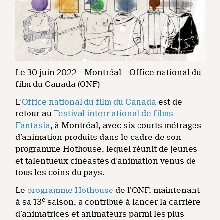
Le 30 juin 2022 – Montréal – Office national du
film du Canada (ONF)
L’
Office national du film du Canada
est de
retour au
Festival international de films
Fantasia
, à Montréal, avec six courts métrages
d’animation produits dans le cadre de son
programme Hothouse, lequel réunit de jeunes
et talentueux cinéastes d’animation venus de
tous les coins du pays.
Le
programme Hothouse
de l’ONF, maintenant
e
à sa 13
saison, a contribué à lancer la carrière
d’animatrices et animateurs parmi les plus