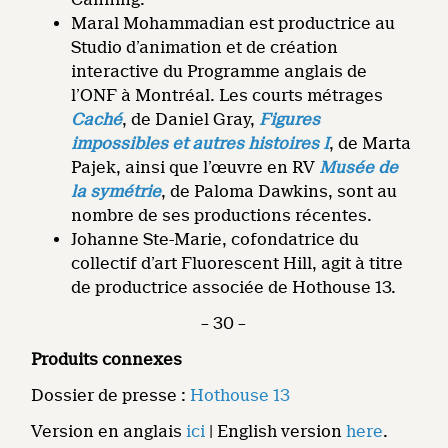
Maral Mohammadian est productrice au
Studio d’animation et de création
interactive du Programme anglais de
l’ONF à Montréal. Les courts métrages
Caché
, de Daniel Gray,
Figures
impossibles et autres histoires I
, de Marta
Pajek, ainsi que l’œuvre en RV
Musée de
la symétrie
, de Paloma Dawkins, sont au
nombre de ses productions récentes.
Johanne Ste-Marie, cofondatrice du
collectif d’art Fluorescent Hill, agit à titre
de productrice associée de Hothouse 13.
– 30 –
Produits connexes
Dossier de presse :
Hothouse 13
Version en anglais
ici
| English version
here
.