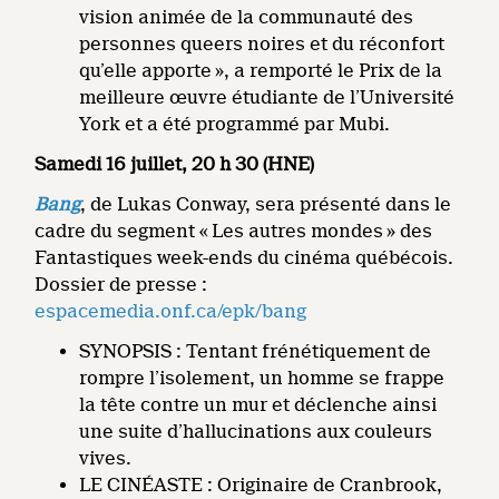
vision animée de la communauté des
personnes queers noires et du réconfort
qu’elle apporte », a remporté le Prix de la
meilleure œuvre étudiante de l’Université
York et a été programmé par Mubi.
Samedi 16 juillet, 20 h 30 (HNE)
Bang
, de Lukas Conway, sera présenté dans le
cadre du segment « Les autres mondes » des
Fantastiques week-ends du cinéma québécois.
Dossier de presse :
espacemedia.onf.ca/epk/bang
SYNOPSIS : Tentant frénétiquement de
rompre l’isolement, un homme se frappe
la tête contre un mur et déclenche ainsi
une suite d’hallucinations aux couleurs
vives.
LE CINÉASTE : Originaire de Cranbrook,