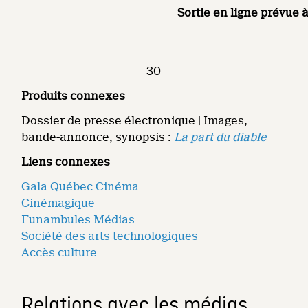
Sortie en ligne prévue 
–30–
Produits connexes
Dossier de presse électronique | Images,
bande-annonce, synopsis :
La part du diable
Liens connexes
Gala Québec Cinéma
Cinémagique
Funambules Médias
Société des arts technologiques
Accès culture
Relations avec les médias