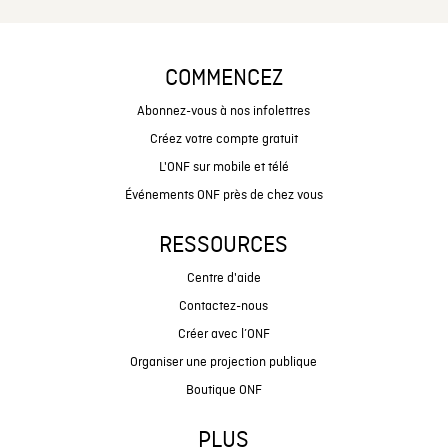
COMMENCEZ
Abonnez-vous à nos infolettres
Créez votre compte gratuit
L'ONF sur mobile et télé
Événements ONF près de chez vous
RESSOURCES
Centre d'aide
Contactez-nous
Créer avec l’ONF
Organiser une projection publique
Boutique ONF
PLUS