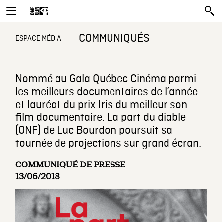
COMMUNIQUÉS
ESPACE MÉDIA
Nommé au Gala Québec Cinéma parmi
les meilleurs documentaires de l’année
et lauréat du prix Iris du meilleur son –
film documentaire. La part du diable
(ONF) de Luc Bourdon poursuit sa
tournée de projections sur grand écran.
COMMUNIQUÉ DE PRESSE
13/06/2018