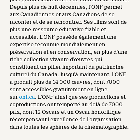
Depuis plus de huit décennies, l’ONF permet
aux Canadiennes et aux Canadiens de se
raconter et de se rencontrer. Ses films sont de
plus une ressource éducative fiable et
accessible. L’ONF possède également une
expertise reconnue mondialement en
préservation et en conservation, en plus d’une
riche collection vivante d’œuvres qui
constituent un pilier important du patrimoine
culturel du Canada. Jusqu’à maintenant, l’ONF
a produit plus de 14 000 œuvres, dont 7000
sont accessibles gratuitement en ligne
sur
onf.ca
. L’ONF ainsi que ses productions et
coproductions ont remporté au-delà de 7000
prix, dont 12 Oscars et un Oscar honorifique
récompensant l’excellence de l’organisation
dans toutes les sphères de la cinématographie.