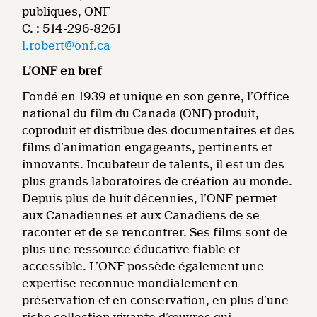
publiques, ONF
C. : 514-296-8261
l.robert@onf.ca
L’ONF en bref
Fondé en 1939 et unique en son genre, l’Office
national du film du Canada (ONF) produit,
coproduit et distribue des documentaires et des
films d’animation engageants, pertinents et
innovants. Incubateur de talents, il est un des
plus grands laboratoires de création au monde.
Depuis plus de huit décennies, l’ONF permet
aux Canadiennes et aux Canadiens de se
raconter et de se rencontrer. Ses films sont de
plus une ressource éducative fiable et
accessible. L’ONF possède également une
expertise reconnue mondialement en
préservation et en conservation, en plus d’une