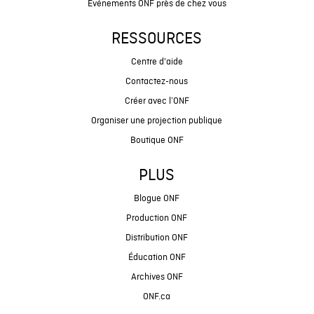
Événements ONF près de chez vous
RESSOURCES
Centre d'aide
Contactez-nous
Créer avec l’ONF
Organiser une projection publique
Boutique ONF
PLUS
Blogue ONF
Production ONF
Distribution ONF
Éducation ONF
Archives ONF
ONF.ca