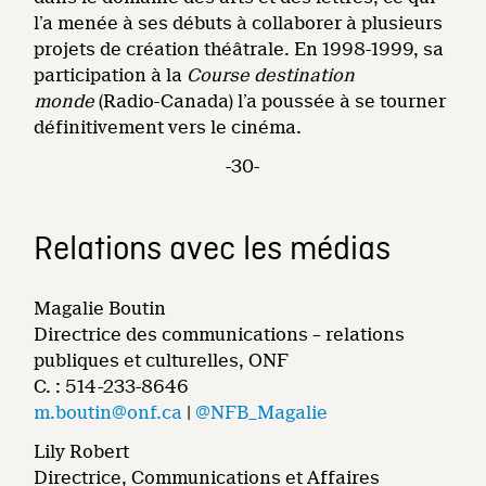
l’a menée à ses débuts à collaborer à plusieurs
projets de création théâtrale. En 1998-1999, sa
participation à la
Course destination
monde
(Radio-Canada) l’a poussée à se tourner
définitivement vers le cinéma.
-30-
Relations avec les médias
Magalie Boutin
Directrice des communications – relations
publiques et culturelles, ONF
C. : 514-233-8646
m.boutin@onf.ca
|
@NFB_Magalie
Lily Robert
Directrice, Communications et Affaires