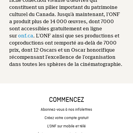
riche collection vivante d’œuvres qui
constituent un pilier important du patrimoine
culturel du Canada. Jusqu’à maintenant, l’ONF
a produit plus de 14 000 œuvres, dont 7000
sont accessibles gratuitement en ligne
sur
onf.ca
. L’ONF ainsi que ses productions et
coproductions ont remporté au-delà de 7000
prix, dont 12 Oscars et un Oscar honorifique
récompensant l’excellence de l’organisation
dans toutes les sphères de la cinématographie.
COMMENCEZ
Abonnez-vous à nos infolettres
Créez votre compte gratuit
L'ONF sur mobile et télé