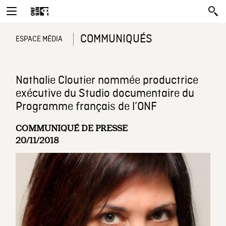
COMMUNIQUÉS
ESPACE MÉDIA
Nathalie Cloutier nommée productrice
exécutive du Studio documentaire du
Programme français de l’ONF
COMMUNIQUÉ DE PRESSE
20/11/2018