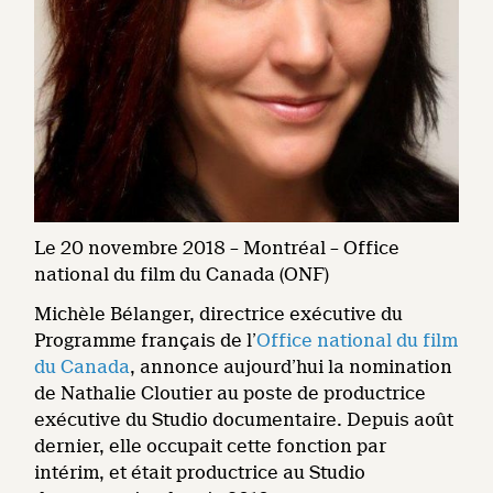
Le 20 novembre 2018 – Montréal – Office
national du film du Canada (ONF)
Michèle Bélanger, directrice exécutive du
Programme français de l’
Office national du film
du Canada
, annonce aujourd’hui la nomination
de Nathalie Cloutier au poste de productrice
exécutive du Studio documentaire. Depuis août
dernier, elle occupait cette fonction par
intérim, et était productrice au Studio