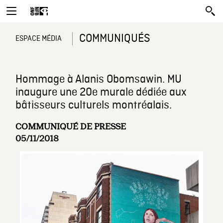
COMMUNIQUÉS
ESPACE MÉDIA
Hommage à Alanis Obomsawin. MU
inaugure une 20e murale dédiée aux
bâtisseurs culturels montréalais.
COMMUNIQUÉ DE PRESSE
05/11/2018