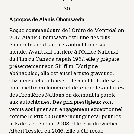
-30-
À propos de Alanis Obomsawin
Reçue commandeure de l’Ordre de Montréal en
2017, Alanis Obomsawin est l’une des plus
éminentes réalisatrices autochtones au
monde. Ayant fait carrière à l’Office National
du Film du Canada depuis 1967, elle y prépare
e
présentement son 51
film. D’origine
abénaquise, elle est aussi artiste graveuse,
chanteuse et conteuse. Elle a milité toute sa vie
pour mettre en lumière et défendre les cultures
des Premières Nations en donnant la parole
aux autochtones. Des prix prestigieux sont
venus souligner son engagement exceptionnel
comme le Prix du Gouverneur général pour les
arts de la scène en 2008 et le Prix du Québec
Albert-Tessier en 2016. Elle a été reçue