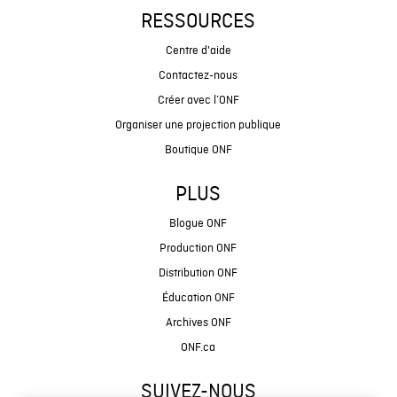
RESSOURCES
Centre d'aide
Contactez-nous
Créer avec l’ONF
Organiser une projection publique
Boutique ONF
PLUS
Blogue ONF
Production ONF
Distribution ONF
Éducation ONF
Archives ONF
ONF.ca
SUIVEZ-NOUS