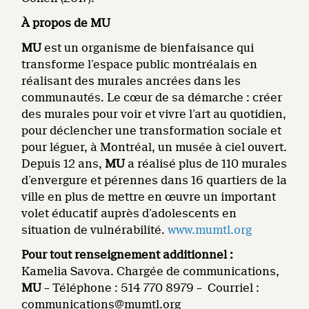
À propos de MU
MU
est un organisme de bienfaisance qui
transforme l’espace public montréalais en
réalisant des murales ancrées dans les
communautés. Le cœur de sa démarche : créer
des murales pour voir et vivre l’art au quotidien,
pour déclencher une transformation sociale et
pour léguer, à Montréal, un musée à ciel ouvert.
Depuis 12 ans,
MU
a réalisé plus de 110 murales
d’envergure et pérennes dans 16 quartiers de la
ville en plus de mettre en œuvre un important
volet éducatif auprès d’adolescents en
situation de vulnérabilité.
www.mumtl.org
Pour tout renseignement additionnel :
Kamelia Savova. Chargée de communications,
MU
– Téléphone : 514 770 8979 – Courriel :
communications@mumtl.org