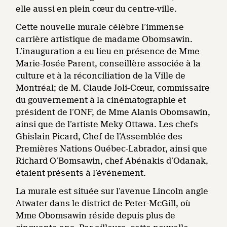
elle aussi en plein cœur du centre-ville.
Cette nouvelle murale célèbre l’immense
carrière artistique de madame Obomsawin.
L’inauguration a eu lieu en présence de Mme
Marie-Josée Parent, conseillère associée à la
culture et à la réconciliation de la Ville de
Montréal; de M. Claude Joli-Cœur, commissaire
du gouvernement à la cinématographie et
président de l’ONF, de Mme Alanis Obomsawin,
ainsi que de l’artiste Meky Ottawa. Les chefs
Ghislain Picard, Chef de l’Assemblée des
Premières Nations Québec-Labrador, ainsi que
Richard O’Bomsawin, chef Abénakis d’Odanak,
étaient présents à l’événement.
La murale est située sur l’avenue Lincoln angle
Atwater dans le district de Peter-McGill, où
Mme Obomsawin réside depuis plus de