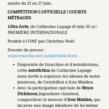
année du 21 au 27 juin.
COMPÉTITION L’OFFICIELLE | COURTS
MÉTRAGES
Ultra forte
, de Catherine Lepage (9 min 35 s) |
PREMIÈRE INTERNATIONALE
Produit à l’ONF par Christine Noël
Dossier de presse :
espacemedia.onf.ca/epk/ultra-forte
Empreinte de franchise et d’autodérision,
cette
autofiction
de Catherine Lepage
nous invite à repenser les idéaux de notre
jeunesse, de Cendrillon à Iron Maiden.
Avec la participation spéciale de
Bruce
Dickinson
,légendaire chanteur,
compositeur et meneur d’
Iron Maiden,
qui
incarne une image idéalisée de lui-même