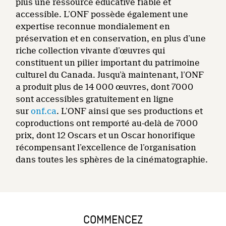
plus une ressource éducative fiable et
accessible. L’ONF possède également une
expertise reconnue mondialement en
préservation et en conservation, en plus d’une
riche collection vivante d’œuvres qui
constituent un pilier important du patrimoine
culturel du Canada. Jusqu’à maintenant, l’ONF
a produit plus de 14 000 œuvres, dont 7000
sont accessibles gratuitement en ligne
sur
onf.ca
. L’ONF ainsi que ses productions et
coproductions ont remporté au-delà de 7000
prix, dont 12 Oscars et un Oscar honorifique
récompensant l’excellence de l’organisation
dans toutes les sphères de la cinématographie.
COMMENCEZ