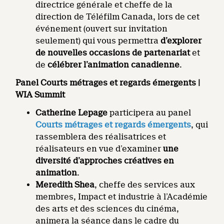
directrice générale et cheffe de la
direction de Téléfilm Canada, lors de cet
événement (ouvert sur invitation
seulement) qui vous permettra
d’explorer
de nouvelles occasions de partenariat
et
de
célébrer l’animation canadienne
.
Panel Courts métrages et regards émergents |
WIA Summit
Catherine Lepage
participera au panel
Courts métrages et regards émergents
, qui
rassemblera des réalisatrices et
réalisateurs en vue d’examiner
une
diversité d’approches créatives en
animation
.
Meredith Shea
, cheffe des services aux
membres, Impact et industrie à l’Académie
des arts et des sciences du cinéma,
animera la séance dans le cadre du