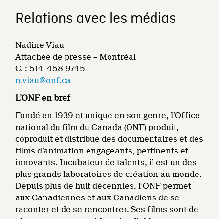
Relations avec les médias
Nadine Viau
Attachée de presse – Montréal
C. : 514-458-9745
n.viau@onf.ca
L’ONF en bref
Fondé en 1939 et unique en son genre, l’Office
national du film du Canada (ONF) produit,
coproduit et distribue des documentaires et des
films d’animation engageants, pertinents et
innovants. Incubateur de talents, il est un des
plus grands laboratoires de création au monde.
Depuis plus de huit décennies, l’ONF permet
aux Canadiennes et aux Canadiens de se
raconter et de se rencontrer. Ses films sont de