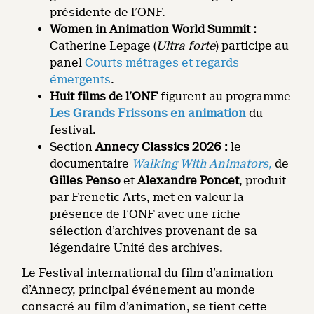
présidente de l’ONF.
Women in Animation World Summit :
Catherine Lepage (
Ultra forte
) participe au
panel
Courts métrages et regards
émergents
.
Huit films de l’ONF
figurent au programme
Les Grands Frissons en animation
du
festival.
Section
Annecy Classics 2026 :
le
documentaire
Walking With Animators,
de
Gilles Penso
et
Alexandre Poncet
, produit
par Frenetic Arts, met en valeur la
présence de l’ONF avec une riche
sélection d’archives provenant de sa
légendaire Unité des archives.
Le Festival international du film d’animation
d’Annecy, principal événement au monde
consacré au film d’animation, se tient cette