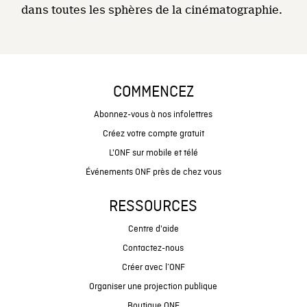
dans toutes les sphères de la cinématographie.
COMMENCEZ
Abonnez-vous à nos infolettres
Créez votre compte gratuit
L'ONF sur mobile et télé
Événements ONF près de chez vous
RESSOURCES
Centre d'aide
Contactez-nous
Créer avec l’ONF
Organiser une projection publique
Boutique ONF