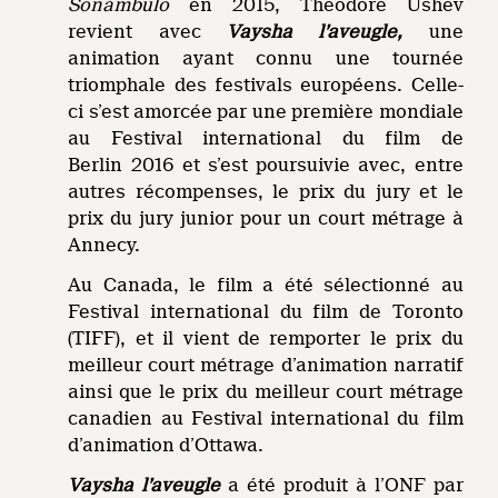
Sonámbulo
en 2015, Theodore Ushev
revient avec
Vaysha l’aveugle,
une
animation ayant connu une tournée
triomphale des festivals européens. Celle-
ci s’est amorcée par une première mondiale
au Festival international du film de
Berlin 2016 et s’est poursuivie avec, entre
autres récompenses, le prix du jury et le
prix du jury junior pour un court métrage à
Annecy.
Au Canada, le film a été sélectionné au
Festival international du film de Toronto
(TIFF), et il vient de remporter le prix du
meilleur court métrage d’animation narratif
ainsi que le prix du meilleur court métrage
canadien au Festival international du film
d’animation d’Ottawa.
Vaysha l’aveugle
a été produit à l’ONF par