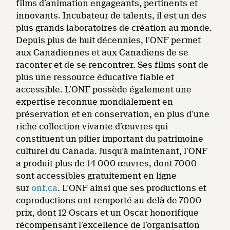
films d’animation engageants, pertinents et
innovants. Incubateur de talents, il est un des
plus grands laboratoires de création au monde.
Depuis plus de huit décennies, l’ONF permet
aux Canadiennes et aux Canadiens de se
raconter et de se rencontrer. Ses films sont de
plus une ressource éducative fiable et
accessible. L’ONF possède également une
expertise reconnue mondialement en
préservation et en conservation, en plus d’une
riche collection vivante d’œuvres qui
constituent un pilier important du patrimoine
culturel du Canada. Jusqu’à maintenant, l’ONF
a produit plus de 14 000 œuvres, dont 7000
sont accessibles gratuitement en ligne
sur
onf.ca
. L’ONF ainsi que ses productions et
coproductions ont remporté au-delà de 7000
prix, dont 12 Oscars et un Oscar honorifique
récompensant l’excellence de l’organisation