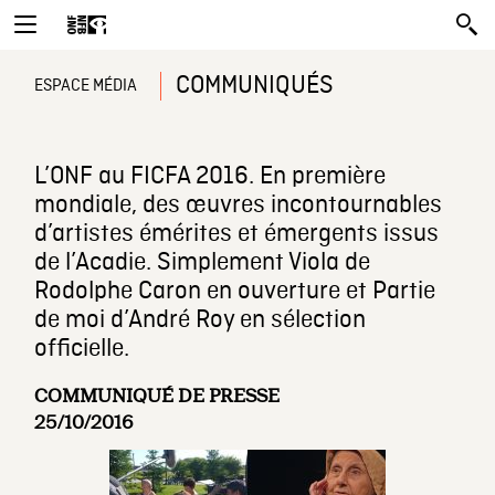
COMMUNIQUÉS
ESPACE MÉDIA
L’ONF au FICFA 2016. En première
mondiale, des œuvres incontournables
d’artistes émérites et émergents issus
de l’Acadie. Simplement Viola de
Rodolphe Caron en ouverture et Partie
de moi d’André Roy en sélection
officielle.
COMMUNIQUÉ DE PRESSE
25/10/2016