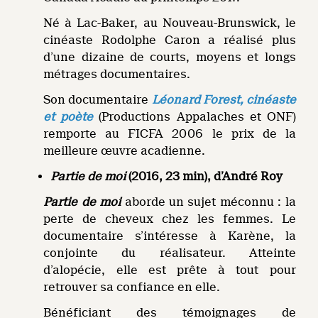
Né à Lac-Baker, au Nouveau-Brunswick, le
cinéaste Rodolphe Caron a réalisé plus
d’une dizaine de courts, moyens et longs
métrages documentaires.
Son documentaire
Léonard Forest, cinéaste
et poète
(Productions Appalaches et ONF)
remporte au FICFA 2006 le prix de la
meilleure œuvre acadienne.
Partie de moi
(2016, 23 min), d’André Roy
Partie de moi
aborde un sujet méconnu : la
perte de cheveux chez les femmes. Le
documentaire s’intéresse à Karène, la
conjointe du réalisateur. Atteinte
d’alopécie, elle est prête à tout pour
retrouver sa confiance en elle.
Bénéficiant des témoignages de