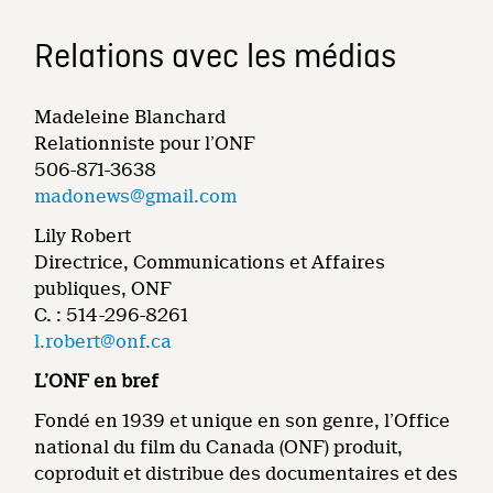
Relations avec les médias
Madeleine Blanchard
Relationniste pour l’ONF
506-871-3638
madonews@gmail.com
Lily Robert
Directrice, Communications et Affaires
publiques, ONF
C. : 514-296-8261
l.robert@onf.ca
L’ONF en bref
Fondé en 1939 et unique en son genre, l’Office
national du film du Canada (ONF) produit,
coproduit et distribue des documentaires et des