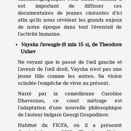
est important de diffuser ces
documentaires de jeunes cinéastes d’ici
afin qu’ils nous révèlent les grands enjeux
de notre époque dans tout l’éventail de
l’activité humaine.
Vaysha l’aveugle
(8 min 15 s), de Theodore
Ushev
Ne voyant que le passé de l’œil gauche et
l’avenir de l’œil droit, Vaysha n’est pas une
jeune fille comme les autres. Sa vision
scindée l’empêche de vivre au présent.
Narré par la comédienne Caroline
Dhavernas, ce court métrage est
l’adaptation d’une nouvelle philosophique
de l’auteur bulgare Georgi Gospodinov.
Habitué du FICFA, où il a présenté