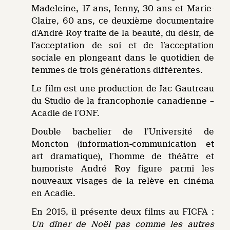
Madeleine, 17 ans, Jenny, 30 ans et Marie-
Claire, 60 ans, ce deuxième documentaire
d’André Roy traite de la beauté, du désir, de
l’acceptation de soi et de l’acceptation
sociale en plongeant dans le quotidien de
femmes de trois générations différentes.
Le film est une production de Jac Gautreau
du Studio de la francophonie canadienne –
Acadie de l’ONF.
Double bachelier de l’Université de
Moncton (information-communication et
art dramatique), l’homme de théâtre et
humoriste André Roy figure parmi les
nouveaux visages de la relève en cinéma
en Acadie.
En 2015, il présente deux films au FICFA :
Un dîner de Noël pas comme les autres