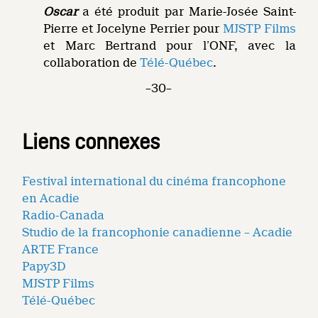
Oscar
a été produit par Marie-Josée Saint-
Pierre et Jocelyne Perrier pour
MJSTP Films
et Marc Bertrand pour l’ONF, avec la
collaboration de
Télé-Québec
.
–30–
Liens connexes
Festival international du cinéma francophone
en Acadie
Radio-Canada
Studio de la francophonie canadienne – Acadie
ARTE France
Papy3D
MJSTP Films
Télé-Québec