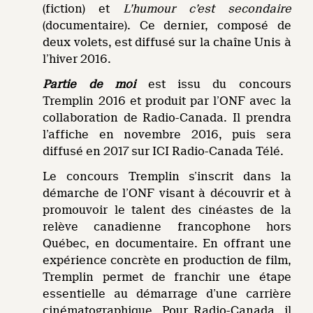
(fiction) et
L’humour c’est secondaire
(documentaire). Ce dernier, composé de
deux volets, est diffusé sur la chaîne Unis à
l’hiver 2016.
Partie de moi
est issu du concours
Tremplin 2016 et produit par l’ONF avec la
collaboration de Radio-Canada. Il prendra
l’affiche en novembre 2016, puis sera
diffusé en 2017 sur ICI Radio-Canada Télé.
Le concours Tremplin s’inscrit dans la
démarche de l’ONF visant à découvrir et à
promouvoir le talent des cinéastes de la
relève canadienne francophone hors
Québec, en documentaire. En offrant une
expérience concrète en production de film,
Tremplin permet de franchir une étape
essentielle au démarrage d’une carrière
cinématographique. Pour Radio-Canada, il