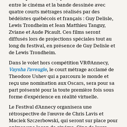
entre le cinéma et la bande dessinée avec
quatre courts métrages réalisés par des
bédéistes québécois et français : Guy Delisle,
Lewis Trondheim et Jean Matthieu Tanguy,
Zviane et Aude Picault. Ces films seront
diffusés lors de projections spéciales tout au
long du festival, en présence de Guy Delisle et
de Lewis Trondheim.
Dans le volet hors compétition VR@Annecy,
Vaysha l’aveugle
, le court métrage acclamé de
Theodore Ushev qui a parcouru le monde et
reçu une nomination aux Oscars, sera pour sa
part présenté pour la toute première fois sous
forme d’expérience en réalité virtuelle.
Le Festival d’Annecy organisera une
rétrospective de l’œuvre de Chris Lavis et
Maciek Szczerbowski, qui seront sur place pour