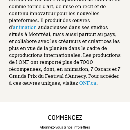
comme forme d’art, de mise en récit et de
contenu innovateur pour les nouvelles
plateformes. Il produit des œuvres
d’
animation
audacieuses dans ses studios
situés à Montréal, mais aussi partout au pays,
et collabore avec les créateurs et créatrices les
plus en vue de la planète dans le cadre de
coproductions internationales. Les productions
de l’ONF ont remporté plus de 7000
récompenses, dont, en animation, 7 Oscars et 7
Grands Prix du Festival d’Annecy. Pour accéder
à ces œuvres uniques, visitez
ONF.ca
.
COMMENCEZ
Abonnez-vous à nos infolettres