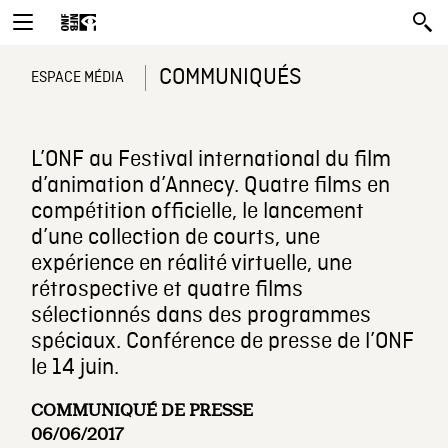
COMMUNIQUÉS
ESPACE MÉDIA
L’ONF au Festival international du film
d’animation d’Annecy. Quatre films en
compétition officielle, le lancement
d’une collection de courts, une
expérience en réalité virtuelle, une
rétrospective et quatre films
sélectionnés dans des programmes
spéciaux. Conférence de presse de l’ONF
le 14 juin.
COMMUNIQUÉ DE PRESSE
06/06/2017