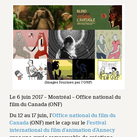
(Images fournies par l’ONF)
Le 6 juin 2017 – Montréal – Office national du
film du Canada (ONF)
Du 12 au 17 juin, l’
Office national du film du
Canada
(ONF) met le cap sur le
Festival
international du film d’animation d’Annecy