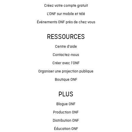
Créez votre compte gratuit
L'ONF sur mobile et télé
Événements ONF près de chez vous
RESSOURCES
Centre d'aide
Contactez-nous
Créer avec l’ONF
Organiser une projection publique
Boutique ONF
PLUS
Blogue ONF
Production ONF
Distribution ONF
Éducation ONF