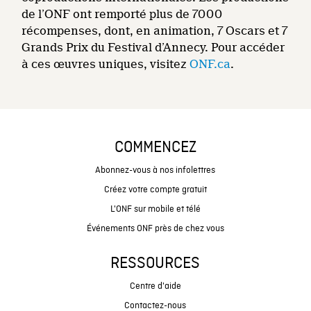
de l’ONF ont remporté plus de 7000
récompenses, dont, en animation, 7 Oscars et 7
Grands Prix du Festival d’Annecy. Pour accéder
à ces œuvres uniques, visitez
ONF.ca
.
COMMENCEZ
Abonnez-vous à nos infolettres
Créez votre compte gratuit
L'ONF sur mobile et télé
Événements ONF près de chez vous
RESSOURCES
Centre d'aide
Contactez-nous