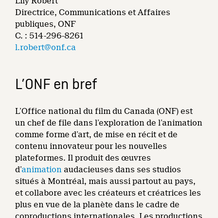
Lily Robert
Directrice, Communications et Affaires
publiques, ONF
C. : 514-296-8261
l.robert@onf.ca
L’ONF en bref
L’Office national du film du Canada (ONF) est
un chef de file dans l’exploration de l’animation
comme forme d’art, de mise en récit et de
contenu innovateur pour les nouvelles
plateformes. Il produit des œuvres
d’
animation
audacieuses dans ses studios
situés à Montréal, mais aussi partout au pays,
et collabore avec les créateurs et créatrices les
plus en vue de la planète dans le cadre de
coproductions internationales. Les productions