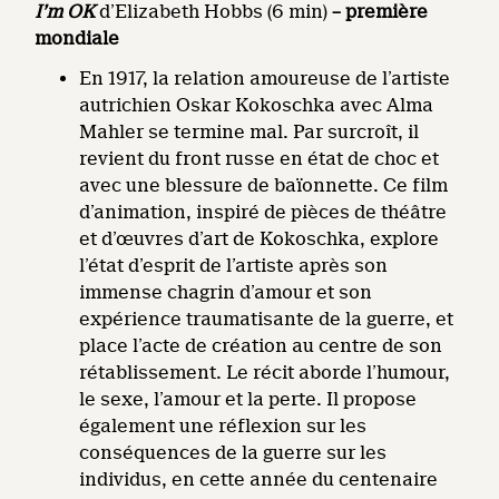
I’m OK
d’Elizabeth Hobbs (6 min)
– première
mondiale
En 1917, la relation amoureuse de l’artiste
autrichien Oskar Kokoschka avec Alma
Mahler se termine mal. Par surcroît, il
revient du front russe en état de choc et
avec une blessure de baïonnette. Ce film
d’animation, inspiré de pièces de théâtre
et d’œuvres d’art de Kokoschka, explore
l’état d’esprit de l’artiste après son
immense chagrin d’amour et son
expérience traumatisante de la guerre, et
place l’acte de création au centre de son
rétablissement. Le récit aborde l’humour,
le sexe, l’amour et la perte. Il propose
également une réflexion sur les
conséquences de la guerre sur les
individus, en cette année du centenaire