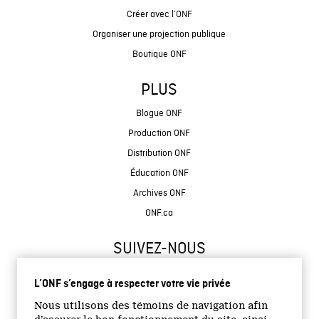
Créer avec l’ONF
Organiser une projection publique
Boutique ONF
PLUS
Blogue ONF
Production ONF
Distribution ONF
Éducation ONF
Archives ONF
ONF.ca
SUIVEZ-NOUS
L’ONF s’engage à respecter votre vie privée
Nous utilisons des témoins de navigation afin