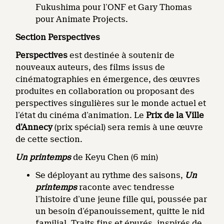
Fukushima pour l’ONF et Gary Thomas
pour Animate Projects.
Section Perspectives
Perspectives
est destinée à soutenir de
nouveaux auteurs, des films issus de
cinématographies en émergence, des œuvres
produites en collaboration ou proposant des
perspectives singulières sur le monde actuel et
l’état du cinéma d’animation. Le
Prix de la Ville
d’Annecy
(prix spécial) sera remis à une œuvre
de cette section.
Un printemps
de Keyu Chen (6 min)
Se déployant au rythme des saisons,
Un
printemps
raconte avec tendresse
l’histoire d’une jeune fille qui, poussée par
un besoin d’épanouissement, quitte le nid
familial. Traits fins et épurés, inspirés de