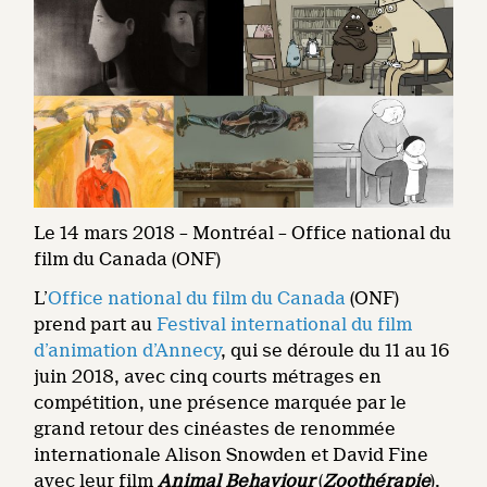
Le 14 mars 2018 – Montréal – Office national du
film du Canada (ONF)
L’
Office national du film du Canada
(ONF)
prend part au
Festival international du film
d’animation d’Annecy
, qui se déroule du 11 au 16
juin 2018, avec cinq courts métrages en
compétition, une présence marquée par le
grand retour des cinéastes de renommée
internationale Alison Snowden et David Fine
avec leur film
Animal Behaviour
(
Zoothérapie
).