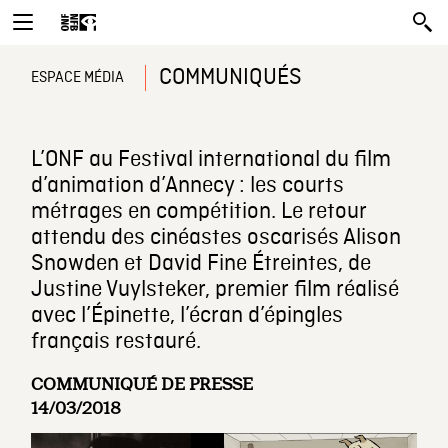
COMMUNIQUÉS
ESPACE MÉDIA
L’ONF au Festival international du film
d’animation d’Annecy : les courts
métrages en compétition. Le retour
attendu des cinéastes oscarisés Alison
Snowden et David Fine Étreintes, de
Justine Vuylsteker, premier film réalisé
avec l’Épinette, l’écran d’épingles
français restauré.
COMMUNIQUÉ DE PRESSE
14/03/2018