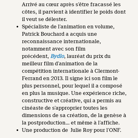
Arrivé au cœur après s’être fracassé les
côtes, il parvient à identifier le poids dont
il veut se délester.
Spécialiste de l’animation en volume,
Patrick Bouchard a acquis une
reconnaissance internationale,
notamment avec son film
précédent,
Bydlo
, lauréat du prix du
meilleur film d’animation de la
compétition internationale à Clermont-
Ferrand en 2013. Il signe ici son film le
plus personnel, pour lequel il a composé
en plus la musique. Une expérience riche,
constructive et créative, qui a permis au
cinéaste de s’approprier toutes les
dimensions de sa création, de la genèse à
la postproduction… et même à l’affiche.
Une production de Julie Roy pour l’ONF.