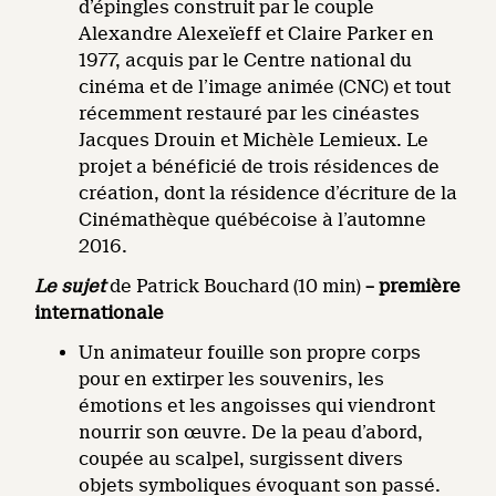
d’épingles construit par le couple
Alexandre Alexeïeff et Claire Parker en
1977, acquis par le Centre national du
cinéma et de l’image animée (CNC) et tout
récemment restauré par les cinéastes
Jacques Drouin et Michèle Lemieux. Le
projet a bénéficié de trois résidences de
création, dont la résidence d’écriture de la
Cinémathèque québécoise à l’automne
2016.
Le sujet
de Patrick Bouchard (10 min)
– première
internationale
Un animateur fouille son propre corps
pour en extirper les souvenirs, les
émotions et les angoisses qui viendront
nourrir son œuvre. De la peau d’abord,
coupée au scalpel, surgissent divers
objets symboliques évoquant son passé.