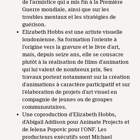
de l’armistice qui a mis fin à la Première
Guerre mondiale, ainsi que sur les
troubles mentaux et les stratégies de
guérison.
Elizabeth Hobbs est une artiste visuelle
londonienne. Sa formation l’oriente à
l’origine vers la gravure et le livre d’art,
mais, depuis seize ans, elle se consacre
plutôt à la réalisation de films d’animation
qui lui valent de nombreux prix. Ses
travaux portent notamment sur la création
d’animations à caractère participatif et sur
l’élaboration de projets d’art visuel en
compagnie de jeunes ou de groupes
communautaires.
Une coproduction d’Elizabeth Hobbs,
d’Abigail Addison pour Animate Projects et
de Jelena Popovic pour l’ONF. Les
producteurs exécutifs sont Michael