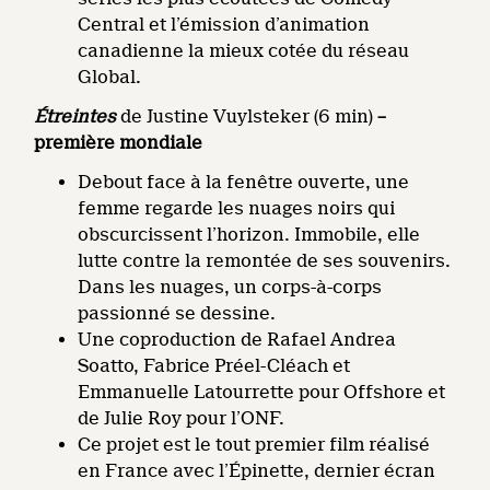
Central et l’émission d’animation
canadienne la mieux cotée du réseau
Global.
Étreintes
de Justine Vuylsteker (6 min)
–
première mondiale
Debout face à la fenêtre ouverte, une
femme regarde les nuages noirs qui
obscurcissent l’horizon. Immobile, elle
lutte contre la remontée de ses souvenirs.
Dans les nuages, un corps-à-corps
passionné se dessine.
Une coproduction de Rafael Andrea
Soatto, Fabrice Préel-Cléach et
Emmanuelle Latourrette pour Offshore et
de Julie Roy pour l’ONF.
Ce projet est le tout premier film réalisé
en France avec l’Épinette, dernier écran