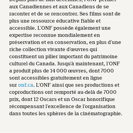
aux Canadiennes et aux Canadiens de se
raconter et de se rencontrer. Ses films sont de
plus une ressource éducative fiable et
accessible. L’ONF possède également une
expertise reconnue mondialement en
préservation et en conservation, en plus d’une
riche collection vivante d’œuvres qui
constituent un pilier important du patrimoine
culturel du Canada. Jusqu’à maintenant, l’ONF
a produit plus de 14 000 œuvres, dont 7000
sont accessibles gratuitement en ligne
sur
onf.ca
. L’ONF ainsi que ses productions et
coproductions ont remporté au-delà de 7000
prix, dont 12 Oscars et un Oscar honorifique
récompensant l’excellence de l’organisation
dans toutes les sphères de la cinématographie.