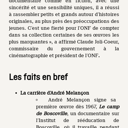
documentaire comme en fiction, avec une
sincérité et une sensibilité uniques, il a réussi
à rassembler petits et grands autour d’histoires
originales, au plus près des préoccupations des
jeunes. C’est une fierté pour l’ONF de compter
dans sa collection certaines de ses œuvres les
plus marquantes », a affirmé Claude Joli-Coeur,
commissaire du gouvernement à la
cinématographie et président de l’ONF
.
Les faits en bref
La carrière d’André Melançon
André Melançon signe sa
première œuvre dès 1967,
Le camp
de Boscoville
, un documentaire sur
l’Institut de rééducation de
Boscoville, où il travaille pendant