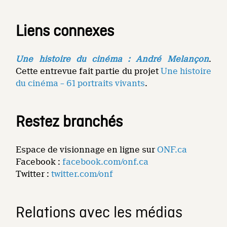
Liens connexes
Une histoire du cinéma : André Melançon
.
Cette entrevue fait partie du projet
Une histoire
du cinéma – 61 portraits vivants
.
Restez branchés
Espace de visionnage en ligne sur
ONF.ca
Facebook :
facebook.com/onf.ca
Twitter :
twitter.com/onf
Relations avec les médias