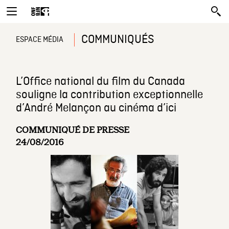
COMMUNIQUÉS
ESPACE MÉDIA
L’Office national du film du Canada
souligne la contribution exceptionnelle
d’André Melançon au cinéma d’ici
COMMUNIQUÉ DE PRESSE
24/08/2016