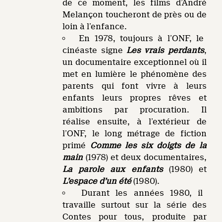
de ce moment, les films d’André
Melançon toucheront de près ou de
loin à l’enfance.
En 1978, toujours à l’ONF, le
cinéaste signe
Les vrais perdants
,
un documentaire exceptionnel où il
met en lumière le phénomène des
parents qui font vivre à leurs
enfants leurs propres rêves et
ambitions par procuration. Il
réalise ensuite, à l’extérieur de
l’ONF, le long métrage de fiction
primé
Comme les six doigts de la
main
(1978) et deux documentaires,
La parole aux enfants
(1980) et
L’espace d’un été
(1980).
Durant les années 1980, il
travaille surtout sur la série des
Contes pour tous, produite par