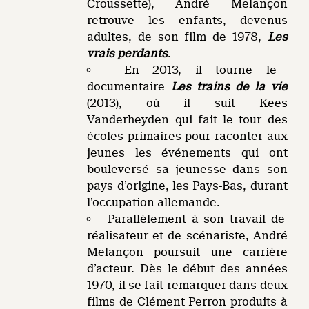
Croussette), André Melançon
retrouve les enfants, devenus
adultes, de son film de 1978,
Les
vrais perdants
.
En 2013, il tourne le
documentaire
Les trains de la vie
(2013), où il suit Kees
Vanderheyden qui fait le tour des
écoles primaires pour raconter aux
jeunes les événements qui ont
bouleversé sa jeunesse dans son
pays d’origine, les Pays-Bas, durant
l’occupation allemande.
Parallèlement à son travail de
réalisateur et de scénariste, André
Melançon poursuit une carrière
d’acteur. Dès le début des années
1970, il se fait remarquer dans deux
films de Clément Perron produits à