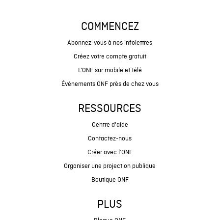
COMMENCEZ
Abonnez-vous à nos infolettres
Créez votre compte gratuit
L'ONF sur mobile et télé
Événements ONF près de chez vous
RESSOURCES
Centre d'aide
Contactez-nous
Créer avec l’ONF
Organiser une projection publique
Boutique ONF
PLUS