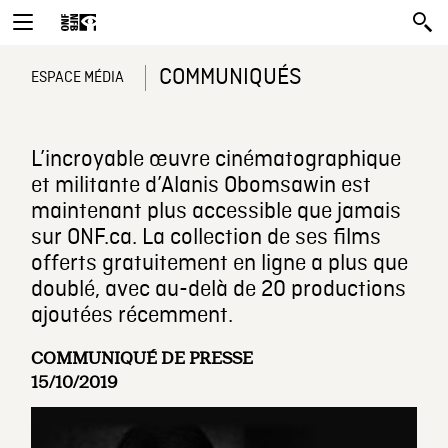
COMMUNIQUÉS
ESPACE MÉDIA
L’incroyable œuvre cinématographique
et militante d’Alanis Obomsawin est
maintenant plus accessible que jamais
sur ONF.ca. La collection de ses films
offerts gratuitement en ligne a plus que
doublé, avec au-delà de 20 productions
ajoutées récemment.
COMMUNIQUÉ DE PRESSE
15/10/2019