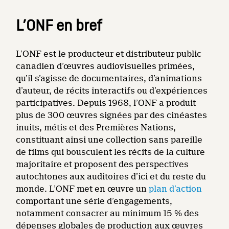
L’ONF en bref
L’ONF est le producteur et distributeur public
canadien d’œuvres audiovisuelles primées,
qu’il s’agisse de documentaires, d’animations
d’auteur, de récits interactifs ou d’expériences
participatives. Depuis 1968, l’ONF a produit
plus de 300 œuvres signées par des cinéastes
inuits, métis et des Premières Nations,
constituant ainsi une collection sans pareille
de films qui bousculent les récits de la culture
majoritaire et proposent des perspectives
autochtones aux auditoires d’ici et du reste du
monde. L’ONF met en œuvre un
plan d’action
comportant une série d’engagements,
notamment consacrer au minimum 15 % des
dépenses globales de production aux œuvres