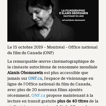
Le 15 octobre 2019 – Montréal – Office national
du film du Canada (ONF)
La remarquable œuvre cinématographique de
la cinéaste autochtone de renommée mondiale
Alanis Obomsawin
est plus accessible que
jamais sur
ONF.ca
, l’espace de visionnage en
ligne de l’Office national du film du Canada,
avec plus de 20 nouveaux films ajoutés
récemment.
ONF.ca
propose maintenant à la
lecture en transit gratuite
plus de 40 titres
de la