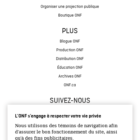
Organiser une projection publique
Boutique ONF
PLUS
Blogue ONF
Production ONF
Distribution ONF
Éducation ONF
Archives ONF
ONF.ca
SUIVEZ-NOUS
L’ONF s’engage à respecter votre vie privée
Nous utilisons des témoins de navigation afin
d’assurer le bon fonctionnement du site, ainsi
qu’à des fins publicitaires.