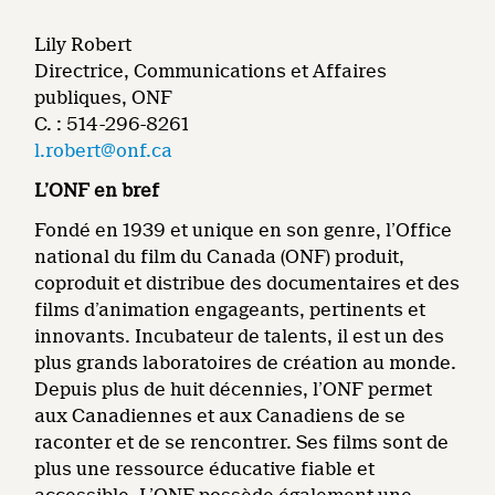
Lily Robert
Directrice, Communications et Affaires
publiques, ONF
C. : 514-296-8261
l.robert@onf.ca
L’ONF en bref
Fondé en 1939 et unique en son genre, l’Office
national du film du Canada (ONF) produit,
coproduit et distribue des documentaires et des
films d’animation engageants, pertinents et
innovants. Incubateur de talents, il est un des
plus grands laboratoires de création au monde.
Depuis plus de huit décennies, l’ONF permet
aux Canadiennes et aux Canadiens de se
raconter et de se rencontrer. Ses films sont de
plus une ressource éducative fiable et