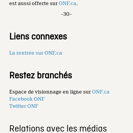
est aussi offerte sur
ONF.ca
.
–30–
Liens connexes
La rentrée sur ONF.ca
Restez branchés
Espace de visionnage en ligne sur
ONF.ca
Facebook ONF
Twitter ONF
Relations avec les médias