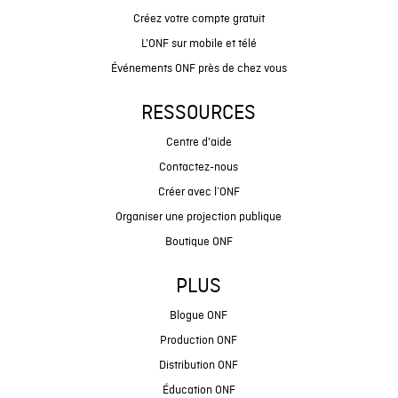
Créez votre compte gratuit
L'ONF sur mobile et télé
Événements ONF près de chez vous
RESSOURCES
Centre d'aide
Contactez-nous
Créer avec l’ONF
Organiser une projection publique
Boutique ONF
PLUS
Blogue ONF
Production ONF
Distribution ONF
Éducation ONF