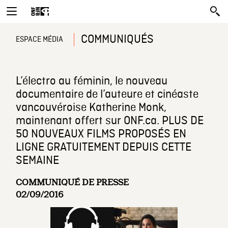
COMMUNIQUÉS
ESPACE MÉDIA
L’électro au féminin, le nouveau
documentaire de l’auteure et cinéaste
vancouvéroise Katherine Monk,
maintenant offert sur ONF.ca. PLUS DE
50 NOUVEAUX FILMS PROPOSÉS EN
LIGNE GRATUITEMENT DEPUIS CETTE
SEMAINE
COMMUNIQUÉ DE PRESSE
02/09/2016