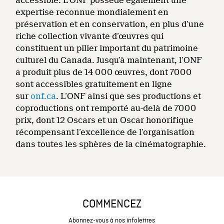
accessible. L’ONF possède également une
expertise reconnue mondialement en
préservation et en conservation, en plus d’une
riche collection vivante d’œuvres qui
constituent un pilier important du patrimoine
culturel du Canada. Jusqu’à maintenant, l’ONF
a produit plus de 14 000 œuvres, dont 7000
sont accessibles gratuitement en ligne
sur
onf.ca
. L’ONF ainsi que ses productions et
coproductions ont remporté au-delà de 7000
prix, dont 12 Oscars et un Oscar honorifique
récompensant l’excellence de l’organisation
dans toutes les sphères de la cinématographie.
COMMENCEZ
Abonnez-vous à nos infolettres