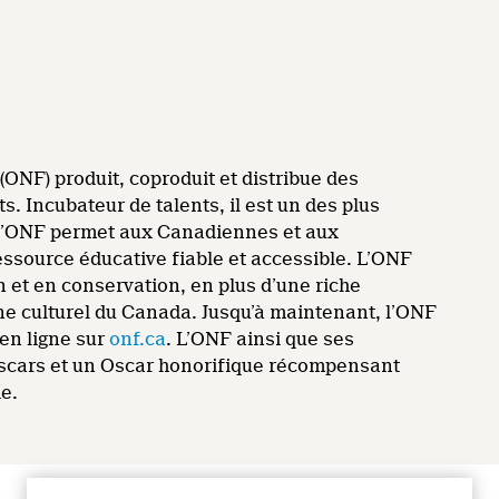
ONF) produit, coproduit et distribue des
. Incubateur de talents, il est un des plus
, l’ONF permet aux Canadiennes et aux
essource éducative fiable et accessible. L’ONF
et en conservation, en plus d’une riche
ine culturel du Canada. Jusqu’à maintenant, l’ONF
en ligne sur
onf.ca
. L’ONF ainsi que ses
Oscars et un Oscar honorifique récompensant
ie.