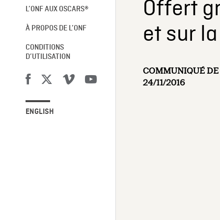
Offert g
L’ONF AUX OSCARS®
et sur l
À PROPOS DE L’ONF
CONDITIONS
D’UTILISATION
COMMUNIQUÉ DE 
24/11/2016
ENGLISH