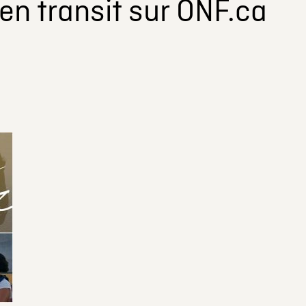
 en transit sur ONF.ca