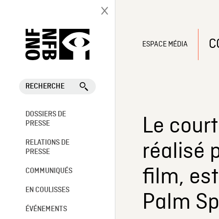
C
ESPACE MÉDIA
RECHERCHE
DOSSIERS DE
Le court
PRESSE
réalisé 
RELATIONS DE
PRESSE
film, es
COMMUNIQUÉS
EN COULISSES
Palm Spr
ÉVÉNEMENTS