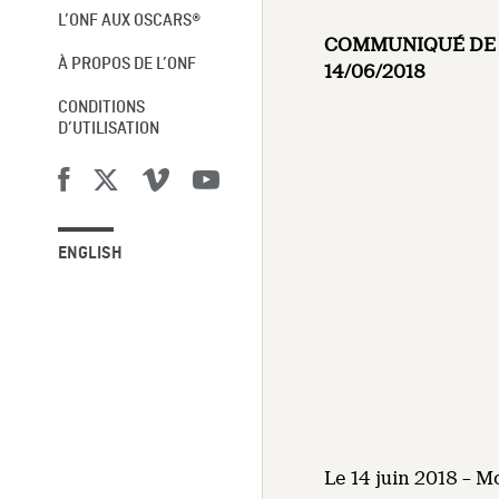
L’ONF AUX OSCARS®
COMMUNIQUÉ DE 
À PROPOS DE L’ONF
14/06/2018
CONDITIONS
D’UTILISATION
ENGLISH
Le 14 juin 2018 – M