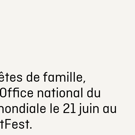
tes de famille,
Office national du
ondiale le 21 juin au
tFest.