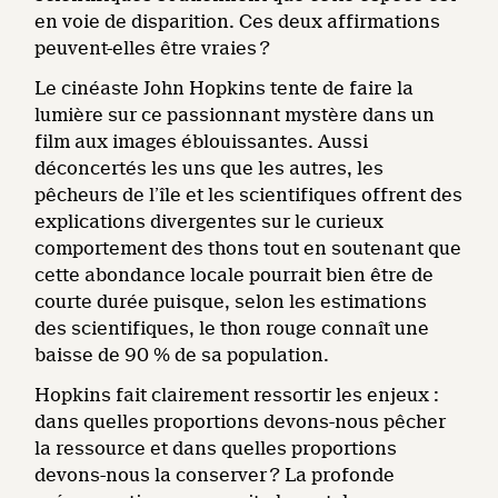
en voie de disparition. Ces deux affirmations
peuvent-elles être vraies ?
Le cinéaste John Hopkins tente de faire la
lumière sur ce passionnant mystère dans un
film aux images éblouissantes. Aussi
déconcertés les uns que les autres, les
pêcheurs de l’île et les scientifiques offrent des
explications divergentes sur le curieux
comportement des thons tout en soutenant que
cette abondance locale pourrait bien être de
courte durée puisque, selon les estimations
des scientifiques, le thon rouge connaît une
baisse de 90 % de sa population.
Hopkins fait clairement ressortir les enjeux :
dans quelles proportions devons-nous pêcher
la ressource et dans quelles proportions
devons-nous la conserver ? La profonde