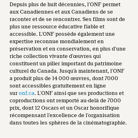
Depuis plus de huit décennies, l’ONF permet
aux Canadiennes et aux Canadiens de se
raconter et de se rencontrer. Ses films sont de
plus une ressource éducative fiable et
accessible. L’ONF possède également une
expertise reconnue mondialement en
préservation et en conservation, en plus d’une
riche collection vivante d’œuvres qui
constituent un pilier important du patrimoine
culturel du Canada. Jusqu’à maintenant, l’ONF
a produit plus de 14 000 œuvres, dont 7000
sont accessibles gratuitement en ligne
sur
onf.ca
. L’ONF ainsi que ses productions et
coproductions ont remporté au-delà de 7000
prix, dont 12 Oscars et un Oscar honorifique
récompensant l’excellence de l’organisation
dans toutes les sphères de la cinématographie.