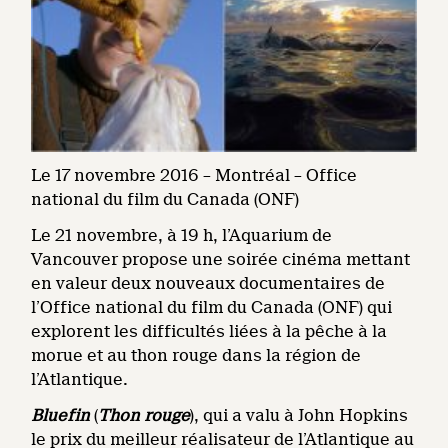
Le 17 novembre 2016 – Montréal – Office
national du film du Canada (ONF)
Le 21 novembre, à 19 h, l’Aquarium de
Vancouver propose une soirée cinéma mettant
en valeur deux nouveaux documentaires de
l’Office national du film du Canada (ONF) qui
explorent les difficultés liées à la pêche à la
morue et au thon rouge dans la région de
l’Atlantique.
Bluefin
(
Thon rouge
), qui a valu à John Hopkins
le prix du meilleur réalisateur de l’Atlantique au