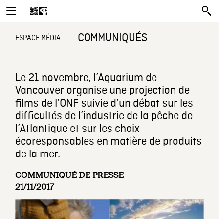
COMMUNIQUÉS
ESPACE MÉDIA
Le 21 novembre, l’Aquarium de
Vancouver organise une projection de
films de l’ONF suivie d’un débat sur les
difficultés de l’industrie de la pêche de
l’Atlantique et sur les choix
écoresponsables en matière de produits
de la mer.
COMMUNIQUÉ DE PRESSE
21/11/2017