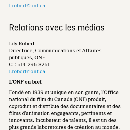
l.robert@onf.ca
Relations avec les médias
Lily Robert
Directrice, Communications et Affaires
publiques, ONF
C. : 514-296-8261
l.robert@onf.ca
L’ONF en bref
Fondé en 1939 et unique en son genre, l’Office
national du film du Canada (ONF) produit,
coproduit et distribue des documentaires et des
films d’animation engageants, pertinents et
innovants. Incubateur de talents, il est un des
plus grands laboratoires de création au monde.