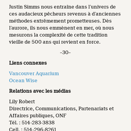
Justin Simms nous entraîne dans l’univers de
ces audacieux pêcheurs revenus à d’anciennes
méthodes extrêmement prometteuses. Dès
l’aurore, ils nous emmènent en mer, où nous
mesurons la complexité de cette tradition
vieille de 500 ans qui revient en force.
–30–
Liens connexes
Vancouver Aquarium
Ocean Wise
Relations avec les médias
Lily Robert
Directrice, Communications, Partenariats et
Affaires publiques, ONF
Tél. : 514-283-3838
Cell. : 514-296-8261