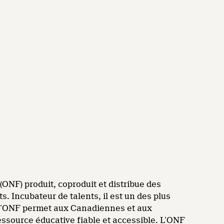
ONF) produit, coproduit et distribue des
. Incubateur de talents, il est un des plus
, l’ONF permet aux Canadiennes et aux
essource éducative fiable et accessible. L’ONF