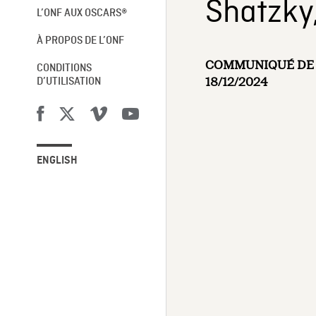
Shatzky,
L’ONF AUX OSCARS®
À PROPOS DE L’ONF
COMMUNIQUÉ DE 
CONDITIONS
18/12/2024
D’UTILISATION
ENGLISH