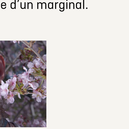
ue d’un marginal.